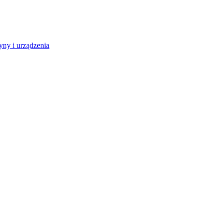
ny i urządzenia