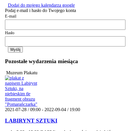
Dodaj do mojego kalendarza google
Podaj e-mail i hasło do Twojego konta
E-mail
Hasło
Pozostałe wydarzenia miesiąca
Muzeum Plakatu
2021-07-28 / 09:00 - 2022-09-04 / 19:00
LABIRYNT SZTUKI