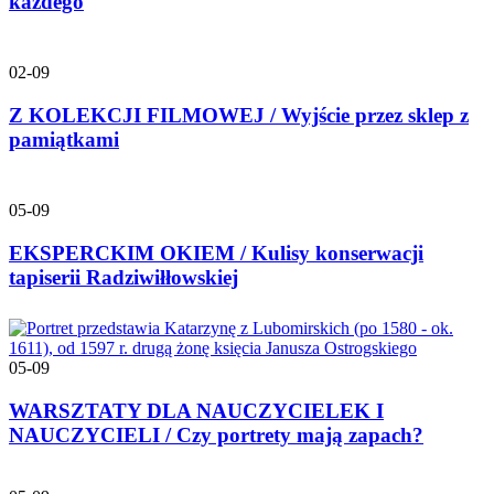
każdego
02-09
Z KOLEKCJI FILMOWEJ / Wyjście przez sklep z
pamiątkami
05-09
EKSPERCKIM OKIEM / Kulisy konserwacji
tapiserii Radziwiłłowskiej
05-09
WARSZTATY DLA NAUCZYCIELEK I
NAUCZYCIELI / Czy portrety mają zapach?