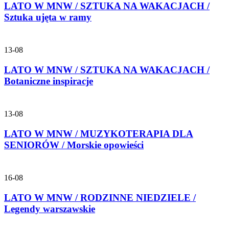
LATO W MNW / SZTUKA NA WAKACJACH /
Sztuka ujęta w ramy
13-08
LATO W MNW / SZTUKA NA WAKACJACH /
Botaniczne inspiracje
13-08
LATO W MNW / MUZYKOTERAPIA DLA
SENIORÓW / Morskie opowieści
16-08
LATO W MNW / RODZINNE NIEDZIELE /
Legendy warszawskie