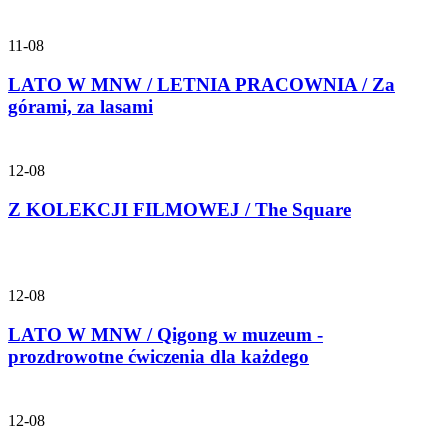
11-08
LATO W MNW / LETNIA PRACOWNIA / Za
górami, za lasami
12-08
Z KOLEKCJI FILMOWEJ / The Square
12-08
LATO W MNW / Qigong w muzeum -
prozdrowotne ćwiczenia dla każdego
12-08