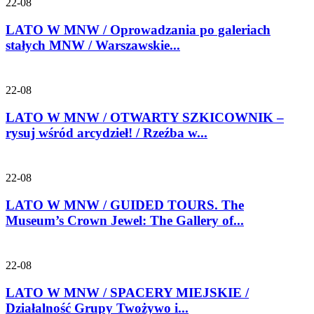
22-08
LATO W MNW / Oprowadzania po galeriach
stałych MNW / Warszawskie...
22-08
LATO W MNW / OTWARTY SZKICOWNIK –
rysuj wśród arcydzieł! / Rzeźba w...
22-08
LATO W MNW / GUIDED TOURS. The
Museum’s Crown Jewel: The Gallery of...
22-08
LATO W MNW / SPACERY MIEJSKIE /
Działalność Grupy Twożywo i...