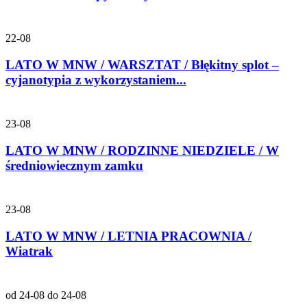
22-08
LATO W MNW / WARSZTAT / Błękitny splot –
cyjanotypia z wykorzystaniem...
23-08
LATO W MNW / RODZINNE NIEDZIELE / W
średniowiecznym zamku
23-08
LATO W MNW / LETNIA PRACOWNIA /
Wiatrak
od 24-08 do 24-08