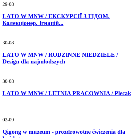
29-08
LATO W MNW / ЕКСКУРСІЇ З ГІДОМ.
Колекціонер. Ігнацій...
30-08
LATO W MNW / RODZINNE NIEDZIELE /
Design dla najmłodszych
30-08
LATO W MNW / LETNIA PRACOWNIA / Plecak
02-09
Qigong w muzeum - prozdrowotne ćwiczenia dla