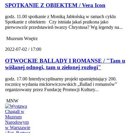
SPOTKANIE Z OBIEKTEM / Vera Icon
godz. 11.00 spotkanie z Moniką Jabłońską w ramach cyklu
Spotkanie z obiektem Czy istniała jakaś praikona jako
pierwowzór przedstawień twarzy Chrystusa? Wg legendy na...
Muzeum Wnętrz
2022-07-02 / 17:00
OTWOCKIE BALLADY I ROMANSE / "Tam u
wiślanej odnogi, tam u zielonej rozłogi"
godz. 17.00 Interdyscyplinarny projekt upamiętniający 200.
rocznicę wydania mickiewiczowskich „Ballad i romansów”
organizowany przez Fundację Promocji Kultury...
MNW