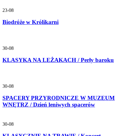
23-08
Biodróże w Królikarni
30-08
KLASYKA NA LEŻAKACH / Perły baroku
30-08
SPACERY PRZYRODNICZE W MUZEUM
WNĘTRZ / Dzień leniwych spacerów
30-08
KLASYCZNIE NA TRAWIE / Koncert