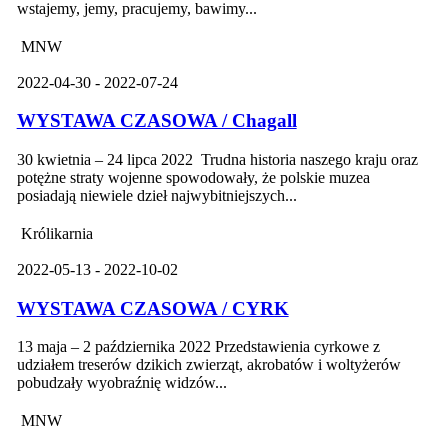
wstajemy, jemy, pracujemy, bawimy...
MNW
2022-04-30 - 2022-07-24
WYSTAWA CZASOWA / Chagall
30 kwietnia – 24 lipca 2022 Trudna historia naszego kraju oraz
potężne straty wojenne spowodowały, że polskie muzea
posiadają niewiele dzieł najwybitniejszych...
Królikarnia
2022-05-13 - 2022-10-02
WYSTAWA CZASOWA / CYRK
13 maja – 2 października 2022 Przedstawienia cyrkowe z
udziałem treserów dzikich zwierząt, akrobatów i woltyżerów
pobudzały wyobraźnię widzów...
MNW