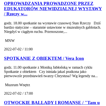
OPROWADZANIA PROWADZONE PRZEZ
EDUKATORÓW NIEWIDZIALNEJ WYSTAWY
/ Rzeczy w...
godz. 18.00 spotkanie na wystawie czasowej Stan Rzeczy Dziś
bardzo statyczne – starannie ustawione w muzealnych gablotach.
Niegdyś w ciągłym ruchu. Przenoszone,...
MNW
2022-07-02 / 11:00
SPOTKANIE Z OBIEKTEM / Vera Icon
godz. 11.00 spotkanie z Moniką Jabłońską w ramach cyklu
Spotkanie z obiektem Czy istniała jakaś praikona jako
pierwowzór przedstawień twarzy Chrystusa? Wg legendy na...
Muzeum Wnętrz
2022-07-02 / 17:00
OTWOCKIE BALLADY I ROMANSE / "Tam u