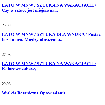
LATO W MNW / SZTUKA NA WAKACJACH /
Czy w sztuce jest miejsce na...
26-08
LATO W MNW / SZTUKA DLA WNUKA / Postać
bez koloru. Między obrazem a...
27-08
LATO W MNW / SZTUKA NA WAKACJACH /
Kolorowe zabawy
29-08
Wielkie Botaniczne Opowiadanie