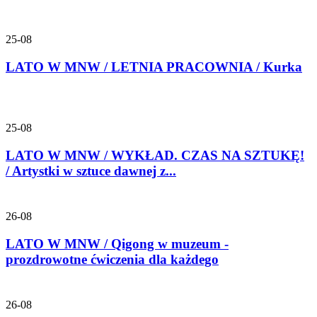
25-08
LATO W MNW / LETNIA PRACOWNIA / Kurka
25-08
LATO W MNW / WYKŁAD. CZAS NA SZTUKĘ!
/ Artystki w sztuce dawnej z...
26-08
LATO W MNW / Qigong w muzeum -
prozdrowotne ćwiczenia dla każdego
26-08