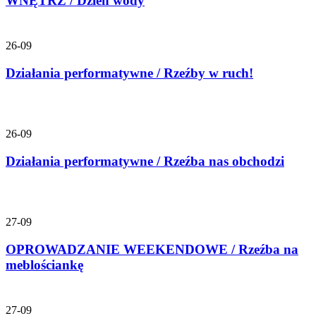
WNĘTRZ / Dzień wody
26-09
Działania performatywne / Rzeźby w ruch!
26-09
Działania performatywne / Rzeźba nas obchodzi
27-09
OPROWADZANIE WEEKENDOWE / Rzeźba na
meblościankę
27-09