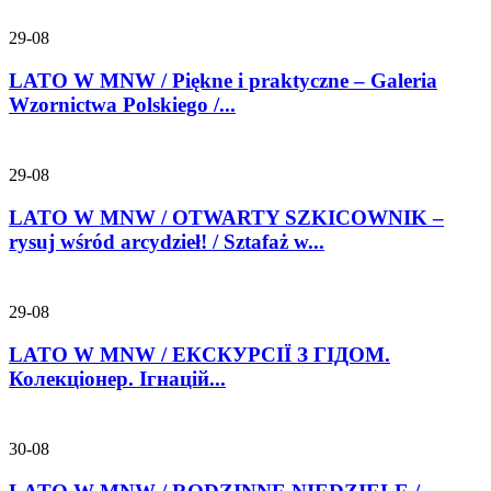
29-08
LATO W MNW / Piękne i praktyczne – Galeria
Wzornictwa Polskiego /...
29-08
LATO W MNW / OTWARTY SZKICOWNIK –
rysuj wśród arcydzieł! / Sztafaż w...
29-08
LATO W MNW / ЕКСКУРСІЇ З ГІДОМ.
Колекціонер. Ігнацій...
30-08