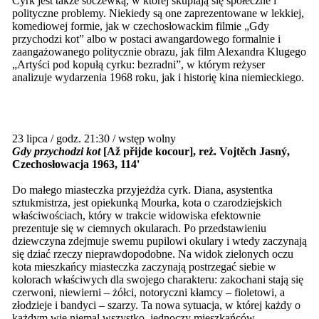
Cyrk jest także soczewką, w której skupiają się społeczne i
polityczne problemy. Niekiedy są one zaprezentowane w lekkiej,
komediowej formie, jak w czechosłowackim filmie „Gdy
przychodzi kot” albo w postaci awangardowego formalnie i
zaangażowanego politycznie obrazu, jak film Alexandra Klugego
„Artyści pod kopułą cyrku: bezradni”, w którym reżyser
analizuje wydarzenia 1968 roku, jak i historię kina niemieckiego.
23 lipca / godz. 21:30 / wstęp wolny
Gdy przychodzi kot
[Až přijde kocour], reż. Vojtěch Jasný,
Czechosłowacja 1963, 114'
Do małego miasteczka przyjeżdża cyrk. Diana, asystentka
sztukmistrza, jest opiekunką Mourka, kota o czarodziejskich
właściwościach, który w trakcie widowiska efektownie
prezentuje się w ciemnych okularach. Po przedstawieniu
dziewczyna zdejmuje swemu pupilowi okulary i wtedy zaczynają
się dziać rzeczy nieprawdopodobne. Na widok zielonych oczu
kota mieszkańcy miasteczka zaczynają postrzegać siebie w
kolorach właściwych dla swojego charakteru: zakochani stają się
czerwoni, niewierni – żółci, notoryczni kłamcy – fioletowi, a
złodzieje i bandyci – szarzy. Ta nowa sytuacja, w której każdy o
każdym wie niemal wszystko, jednoczy mieszkańców