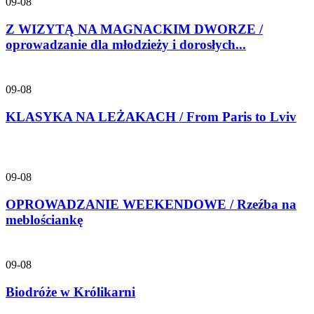
09-08
Z WIZYTĄ NA MAGNACKIM DWORZE /
oprowadzanie dla młodzieży i dorosłych...
09-08
KLASYKA NA LEŻAKACH / From Paris to Lviv
09-08
OPROWADZANIE WEEKENDOWE / Rzeźba na
meblościankę
09-08
Biodróże w Królikarni