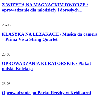
Z WIZYTĄ NA MAGNACKIM DWORZE /
oprowadzanie dla młodzieży i dorosłych...
23-08
KLASYKA NA LEŻAKACH / Musica da camera
– Prima Vista String Quartet
23-08
OPROWADZANIA KURATORSKIE / Plakat
polski. Kolekcja
23-08
Oprowadzanie po Parku Rzeźby w Królikarni