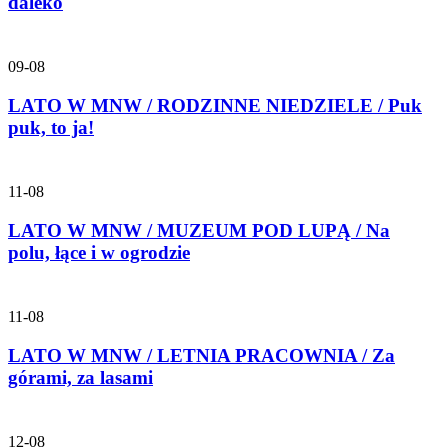
daleko
09-08
LATO W MNW / RODZINNE NIEDZIELE / Puk
puk, to ja!
11-08
LATO W MNW / MUZEUM POD LUPĄ / Na
polu, łące i w ogrodzie
11-08
LATO W MNW / LETNIA PRACOWNIA / Za
górami, za lasami
12-08