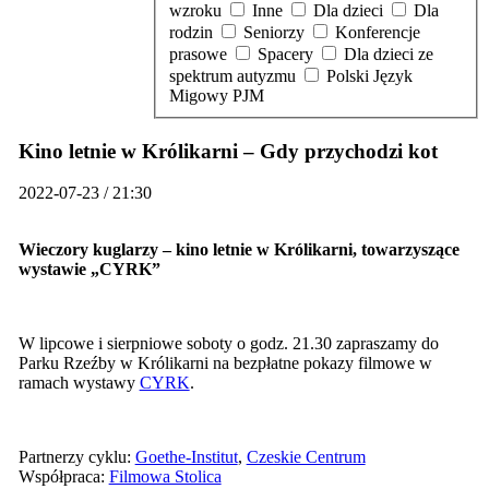
wzroku
Inne
Dla dzieci
Dla
rodzin
Seniorzy
Konferencje
prasowe
Spacery
Dla dzieci ze
spektrum autyzmu
Polski Język
Migowy PJM
Kino letnie w Królikarni – Gdy przychodzi kot
2022-07-23 / 21:30
Wieczory kuglarzy – kino letnie w Królikarni, towarzyszące
wystawie „CYRK”
W lipcowe i sierpniowe soboty o godz. 21.30 zapraszamy do
Parku Rzeźby w Królikarni na bezpłatne pokazy filmowe w
ramach wystawy
CYRK
.
Partnerzy cyklu:
Goethe-Institut
,
Czeskie Centrum
Współpraca:
Filmowa Stolica