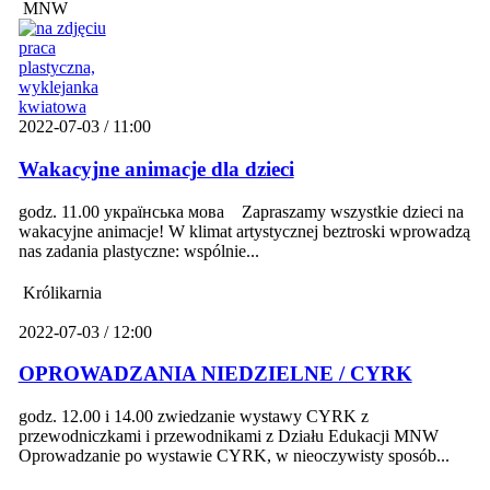
MNW
2022-07-03 / 11:00
Wakacyjne animacje dla dzieci
godz. 11.00 українська мова Zapraszamy wszystkie dzieci na
wakacyjne animacje! W klimat artystycznej beztroski wprowadzą
nas zadania plastyczne: wspólnie...
Królikarnia
2022-07-03 / 12:00
OPROWADZANIA NIEDZIELNE / CYRK
godz. 12.00 i 14.00 zwiedzanie wystawy CYRK z
przewodniczkami i przewodnikami z Działu Edukacji MNW
Oprowadzanie po wystawie CYRK, w nieoczywisty sposób...