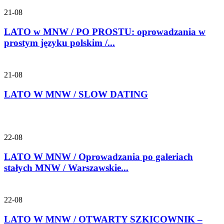
21-08
LATO w MNW / PO PROSTU: oprowadzania w
prostym języku polskim /...
21-08
LATO W MNW / SLOW DATING
22-08
LATO W MNW / Oprowadzania po galeriach
stałych MNW / Warszawskie...
22-08
LATO W MNW / OTWARTY SZKICOWNIK –