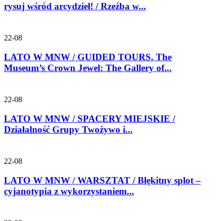
rysuj wśród arcydzieł! / Rzeźba w...
22-08
LATO W MNW / GUIDED TOURS. The
Museum’s Crown Jewel: The Gallery of...
22-08
LATO W MNW / SPACERY MIEJSKIE /
Działalność Grupy Twożywo i...
22-08
LATO W MNW / WARSZTAT / Błękitny splot –
cyjanotypia z wykorzystaniem...