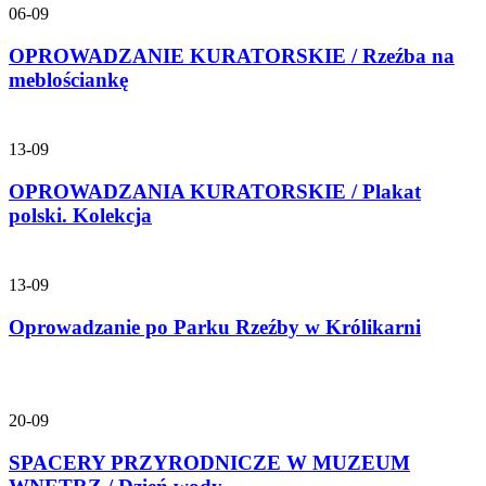
06-09
OPROWADZANIE KURATORSKIE / Rzeźba na
meblościankę
13-09
OPROWADZANIA KURATORSKIE / Plakat
polski. Kolekcja
13-09
Oprowadzanie po Parku Rzeźby w Królikarni
20-09
SPACERY PRZYRODNICZE W MUZEUM