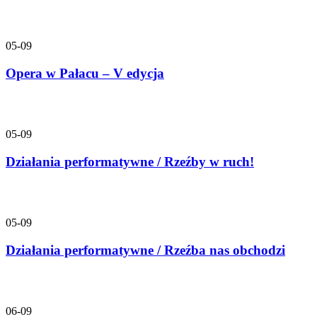
05-09
Opera w Pałacu – V edycja
05-09
Działania performatywne / Rzeźby w ruch!
05-09
Działania performatywne / Rzeźba nas obchodzi
06-09