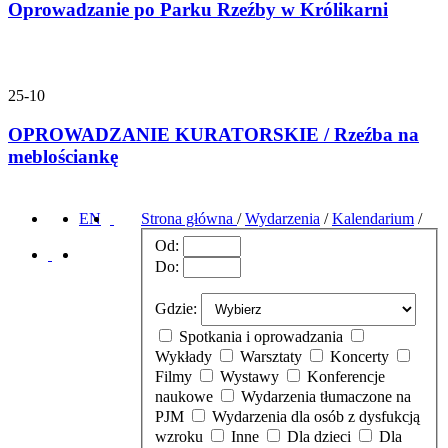
Oprowadzanie po Parku Rzeźby w Królikarni
25-10
OPROWADZANIE KURATORSKIE / Rzeźba na
meblościankę
EN
Strona główna
/
Wydarzenia
/
Kalendarium
/
Od:
Do:
Gdzie:
Spotkania i oprowadzania
Wykłady
Warsztaty
Koncerty
Filmy
Wystawy
Konferencje
naukowe
Wydarzenia tłumaczone na
PJM
Wydarzenia dla osób z dysfukcją
wzroku
Inne
Dla dzieci
Dla