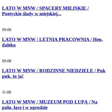
LATO W MNW / SPACERY MIEJSKIE /
Poetyckie ślady w miejskiej...
09-08
LATO W MNW / LETNIA PRACOWNIA / Hen,
daleko
09-08
LATO W MNW / RODZINNE NIEDZIELE / Puk
puk, to ja!
11-08
LATO W MNW / MUZEUM POD LUPĄ / Na
polu, łące i w ogrodzie