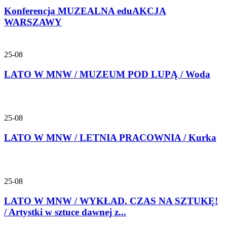
Konferencja MUZEALNA eduAKCJA
WARSZAWY
25-08
LATO W MNW / MUZEUM POD LUPĄ / Woda
25-08
LATO W MNW / LETNIA PRACOWNIA / Kurka
25-08
LATO W MNW / WYKŁAD. CZAS NA SZTUKĘ!
/ Artystki w sztuce dawnej z...