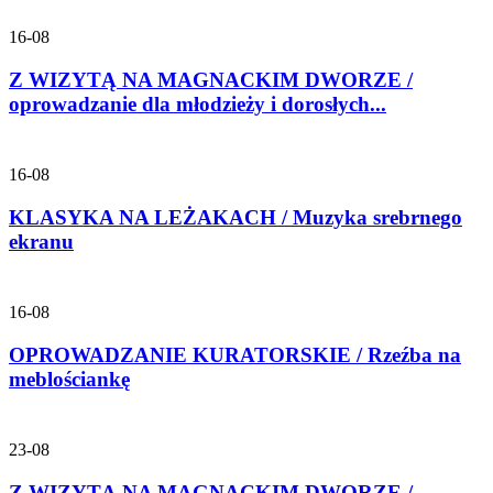
16-08
Z WIZYTĄ NA MAGNACKIM DWORZE /
oprowadzanie dla młodzieży i dorosłych...
16-08
KLASYKA NA LEŻAKACH / Muzyka srebrnego
ekranu
16-08
OPROWADZANIE KURATORSKIE / Rzeźba na
meblościankę
23-08
Z WIZYTĄ NA MAGNACKIM DWORZE /