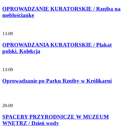
OPROWADZANIE KURATORSKIE / Rzeźba na
meblościankę
13-09
OPROWADZANIA KURATORSKIE / Plakat
polski. Kolekcja
13-09
Oprowadzanie po Parku Rzeźby w Królikarni
20-09
SPACERY PRZYRODNICZE W MUZEUM
WNĘTRZ / Dzień wody