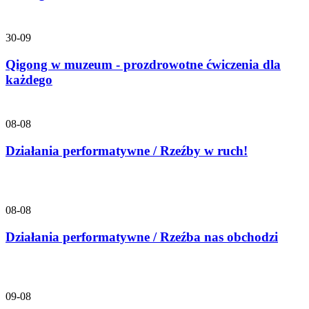
30-09
Qigong w muzeum - prozdrowotne ćwiczenia dla
każdego
08-08
Działania performatywne / Rzeźby w ruch!
08-08
Działania performatywne / Rzeźba nas obchodzi
09-08