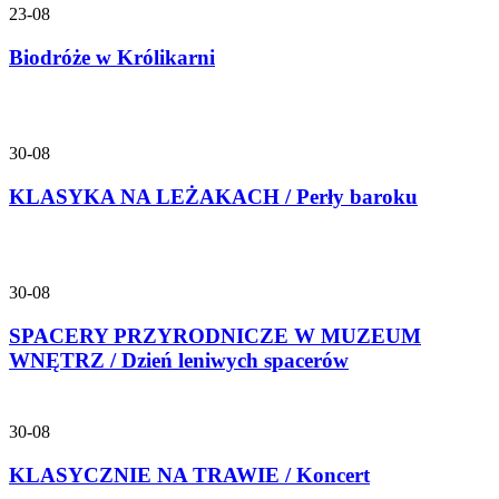
23-08
Biodróże w Królikarni
30-08
KLASYKA NA LEŻAKACH / Perły baroku
30-08
SPACERY PRZYRODNICZE W MUZEUM
WNĘTRZ / Dzień leniwych spacerów
30-08
KLASYCZNIE NA TRAWIE / Koncert