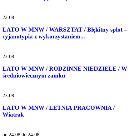
22-08
LATO W MNW / WARSZTAT / Błękitny splot –
cyjanotypia z wykorzystaniem...
23-08
LATO W MNW / RODZINNE NIEDZIELE / W
średniowiecznym zamku
23-08
LATO W MNW / LETNIA PRACOWNIA /
Wiatrak
od 24-08 do 24-08