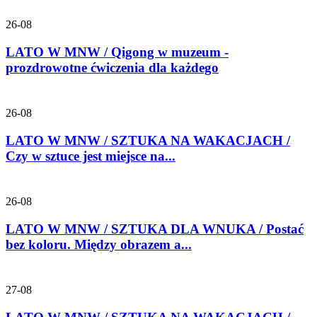
26-08
LATO W MNW / Qigong w muzeum -
prozdrowotne ćwiczenia dla każdego
26-08
LATO W MNW / SZTUKA NA WAKACJACH /
Czy w sztuce jest miejsce na...
26-08
LATO W MNW / SZTUKA DLA WNUKA / Postać
bez koloru. Między obrazem a...
27-08