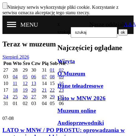
Niniejszy serwis wykorzystuje pliki cookie. Korzystanie z
serwisu oznacza akceptację tego stanu rzeczy.
Nasze oddziały
MENU
x
A
A
A
szukaj
Teraz w muzeum
Najczęściej oglądane
Sierpień 2026
Wizyta
Pon
Wto
Śro
Czw
Pią
Sob
Nie
27
28
29
30
31
01
02
O Muzeum
03
04
05
06
07
08
09
10
11
12
13
14
15
16
Dane teleadresowe
17
18
19
20
21
22
23
24
25
26
27
28
29
30
Lato w MNW 2026
31
01
02
03
04
05
06
Muzeum online
07-08
Audioprzewodniki
LATO w MNW / PO PROSTU: oprowadzania w