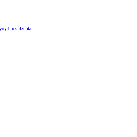
ny i urządzenia