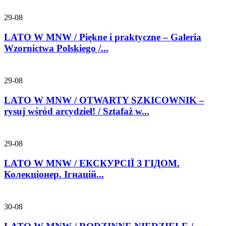
29-08
LATO W MNW / Piękne i praktyczne – Galeria
Wzornictwa Polskiego /...
29-08
LATO W MNW / OTWARTY SZKICOWNIK –
rysuj wśród arcydzieł! / Sztafaż w...
29-08
LATO W MNW / ЕКСКУРСІЇ З ГІДОМ.
Колекціонер. Ігнацій...
30-08