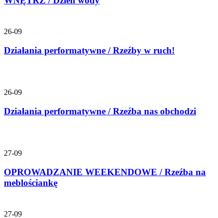
WNĘTRZ / Dzień wody
26-09
Działania performatywne / Rzeźby w ruch!
26-09
Działania performatywne / Rzeźba nas obchodzi
27-09
OPROWADZANIE WEEKENDOWE / Rzeźba na
meblościankę
27-09