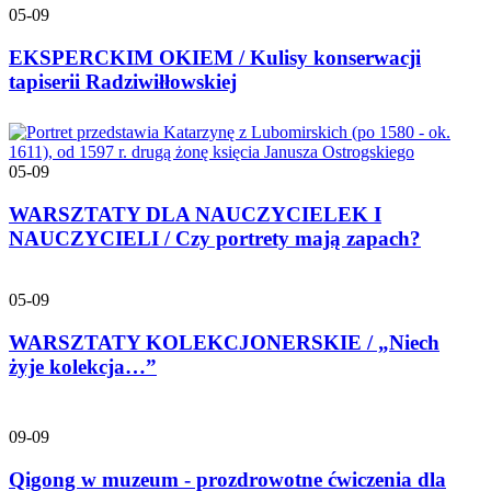
05-09
EKSPERCKIM OKIEM / Kulisy konserwacji
tapiserii Radziwiłłowskiej
05-09
WARSZTATY DLA NAUCZYCIELEK I
NAUCZYCIELI / Czy portrety mają zapach?
05-09
WARSZTATY KOLEKCJONERSKIE / „Niech
żyje kolekcja…”
09-09
Qigong w muzeum - prozdrowotne ćwiczenia dla