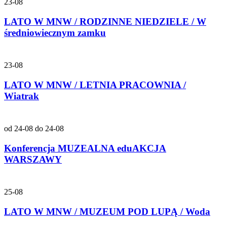
23-08
LATO W MNW / RODZINNE NIEDZIELE / W
średniowiecznym zamku
23-08
LATO W MNW / LETNIA PRACOWNIA /
Wiatrak
od 24-08 do 24-08
Konferencja MUZEALNA eduAKCJA
WARSZAWY
25-08
LATO W MNW / MUZEUM POD LUPĄ / Woda