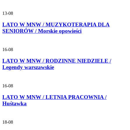
13-08
LATO W MNW / MUZYKOTERAPIA DLA
SENIORÓW / Morskie opowieści
16-08
LATO W MNW / RODZINNE NIEDZIELE /
Legendy warszawskie
16-08
LATO W MNW / LETNIA PRACOWNIA /
Huśtawka
18-08