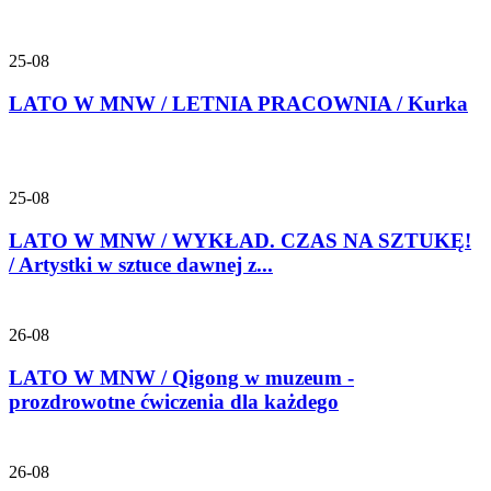
25-08
LATO W MNW / LETNIA PRACOWNIA / Kurka
25-08
LATO W MNW / WYKŁAD. CZAS NA SZTUKĘ!
/ Artystki w sztuce dawnej z...
26-08
LATO W MNW / Qigong w muzeum -
prozdrowotne ćwiczenia dla każdego
26-08