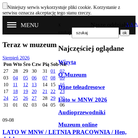
Niniejszy serwis wykorzystuje pliki cookie. Korzystanie z
serwisu oznacza akceptację tego stanu rzeczy.
Nasze oddziały
MENU
x
A
A
A
szukaj
Teraz w muzeum
Najczęściej oglądane
Sierpień 2026
Wizyta
Pon
Wto
Śro
Czw
Pią
Sob
Nie
27
28
29
30
31
01
02
O Muzeum
03
04
05
06
07
08
09
10
11
12
13
14
15
16
Dane teleadresowe
17
18
19
20
21
22
23
24
25
26
27
28
29
30
Lato w MNW 2026
31
01
02
03
04
05
06
Audioprzewodniki
09-08
Muzeum online
LATO W MNW / LETNIA PRACOWNIA / Hen,