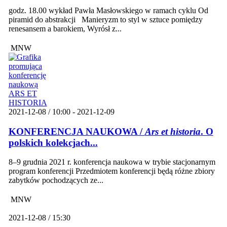
godz. 18.00 wykład Pawła Masłowskiego w ramach cyklu Od
piramid do abstrakcji Manieryzm to styl w sztuce pomiędzy
renesansem a barokiem, Wyrósł z...
MNW
2021-12-08 / 10:00 - 2021-12-09
KONFERENCJA NAUKOWA /
Ars et historia
. O
polskich kolekcjach...
8–9 grudnia 2021 r. konferencja naukowa w trybie stacjonarnym
program konferencji Przedmiotem konferencji będą różne zbiory
zabytków pochodzących ze...
MNW
2021-12-08 / 15:30