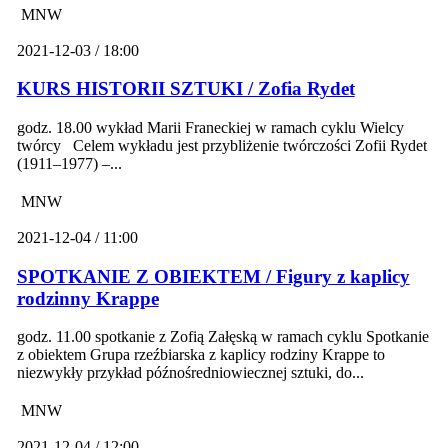
MNW
2021-12-03 / 18:00
KURS HISTORII SZTUKI / Zofia Rydet
godz. 18.00 wykład Marii Franeckiej w ramach cyklu Wielcy
twórcy Celem wykładu jest przybliżenie twórczości Zofii Rydet
(1911–1977) –...
MNW
2021-12-04 / 11:00
SPOTKANIE Z OBIEKTEM / Figury z kaplicy
rodzinny Krappe
godz. 11.00 spotkanie z Zofią Załęską w ramach cyklu Spotkanie
z obiektem Grupa rzeźbiarska z kaplicy rodziny Krappe to
niezwykły przykład późnośredniowiecznej sztuki, do...
MNW
2021-12-04 / 12:00