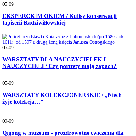
05-09
EKSPERCKIM OKIEM / Kulisy konserwacji
tapiserii Radziwiłłowskiej
05-09
WARSZTATY DLA NAUCZYCIELEK I
NAUCZYCIELI / Czy portrety mają zapach?
05-09
WARSZTATY KOLEKCJONERSKIE / „Niech
żyje kolekcja…”
09-09
Qigong w muzeum - prozdrowotne ćwiczenia dla