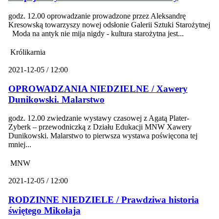
godz. 12.00 oprowadzanie prowadzone przez Aleksandrę
Kresowską towarzyszy nowej odsłonie Galerii Sztuki Starożytnej
Moda na antyk nie mija nigdy - kultura starożytna jest...
Królikarnia
2021-12-05 / 12:00
OPROWADZANIA NIEDZIELNE / Xawery
Dunikowski. Malarstwo
godz. 12.00 zwiedzanie wystawy czasowej z Agatą Plater-
Zyberk – przewodniczką z Działu Edukacji MNW Xawery
Dunikowski. Malarstwo to pierwsza wystawa poświęcona tej
mniej...
MNW
2021-12-05 / 12:00
RODZINNE NIEDZIELE / Prawdziwa historia
świętego Mikołaja