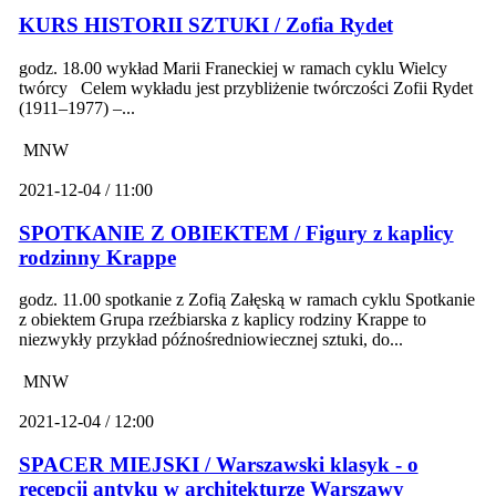
KURS HISTORII SZTUKI / Zofia Rydet
godz. 18.00 wykład Marii Franeckiej w ramach cyklu Wielcy
twórcy Celem wykładu jest przybliżenie twórczości Zofii Rydet
(1911–1977) –...
MNW
2021-12-04 / 11:00
SPOTKANIE Z OBIEKTEM / Figury z kaplicy
rodzinny Krappe
godz. 11.00 spotkanie z Zofią Załęską w ramach cyklu Spotkanie
z obiektem Grupa rzeźbiarska z kaplicy rodziny Krappe to
niezwykły przykład późnośredniowiecznej sztuki, do...
MNW
2021-12-04 / 12:00
SPACER MIEJSKI / Warszawski klasyk - o
recepcji antyku w architekturze Warszawy