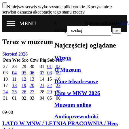
Niniejszy serwis wykorzystuje pliki cookie. Korzystanie z
serwisu oznacza akceptację tego stanu rzeczy.
Nasze oddziały
MENU
x
A
A
A
szukaj
Teraz w muzeum
Najczęściej oglądane
Sierpień 2026
Wizyta
Pon
Wto
Śro
Czw
Pią
Sob
Nie
27
28
29
30
31
01
02
O Muzeum
03
04
05
06
07
08
09
10
11
12
13
14
15
16
Dane teleadresowe
17
18
19
20
21
22
23
24
25
26
27
28
29
30
Lato w MNW 2026
31
01
02
03
04
05
06
Muzeum online
09-08
Audioprzewodniki
LATO W MNW / LETNIA PRACOWNIA / Hen,