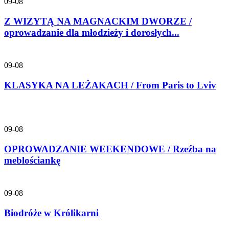
09-08
Z WIZYTĄ NA MAGNACKIM DWORZE /
oprowadzanie dla młodzieży i dorosłych...
09-08
KLASYKA NA LEŻAKACH / From Paris to Lviv
09-08
OPROWADZANIE WEEKENDOWE / Rzeźba na
meblościankę
09-08
Biodróże w Królikarni