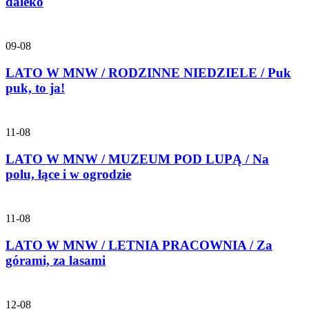
daleko
09-08
LATO W MNW / RODZINNE NIEDZIELE / Puk
puk, to ja!
11-08
LATO W MNW / MUZEUM POD LUPĄ / Na
polu, łące i w ogrodzie
11-08
LATO W MNW / LETNIA PRACOWNIA / Za
górami, za lasami
12-08