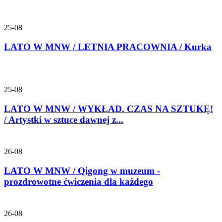
25-08
LATO W MNW / LETNIA PRACOWNIA / Kurka
25-08
LATO W MNW / WYKŁAD. CZAS NA SZTUKĘ!
/ Artystki w sztuce dawnej z...
26-08
LATO W MNW / Qigong w muzeum -
prozdrowotne ćwiczenia dla każdego
26-08