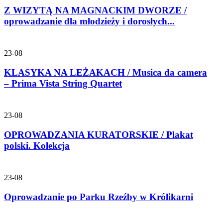
Z WIZYTĄ NA MAGNACKIM DWORZE /
oprowadzanie dla młodzieży i dorosłych...
23-08
KLASYKA NA LEŻAKACH / Musica da camera
– Prima Vista String Quartet
23-08
OPROWADZANIA KURATORSKIE / Plakat
polski. Kolekcja
23-08
Oprowadzanie po Parku Rzeźby w Królikarni