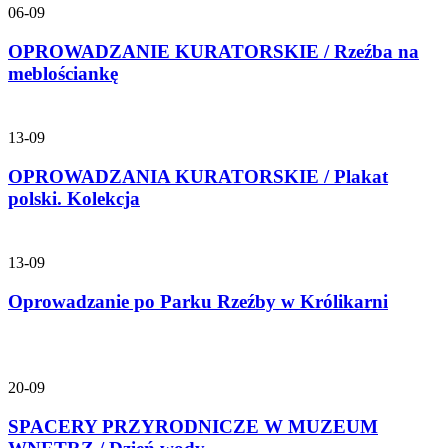
06-09
OPROWADZANIE KURATORSKIE / Rzeźba na
meblościankę
13-09
OPROWADZANIA KURATORSKIE / Plakat
polski. Kolekcja
13-09
Oprowadzanie po Parku Rzeźby w Królikarni
20-09
SPACERY PRZYRODNICZE W MUZEUM