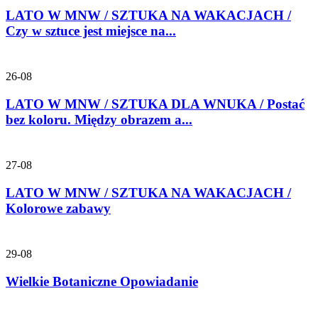
LATO W MNW / SZTUKA NA WAKACJACH /
Czy w sztuce jest miejsce na...
26-08
LATO W MNW / SZTUKA DLA WNUKA / Postać
bez koloru. Między obrazem a...
27-08
LATO W MNW / SZTUKA NA WAKACJACH /
Kolorowe zabawy
29-08
Wielkie Botaniczne Opowiadanie