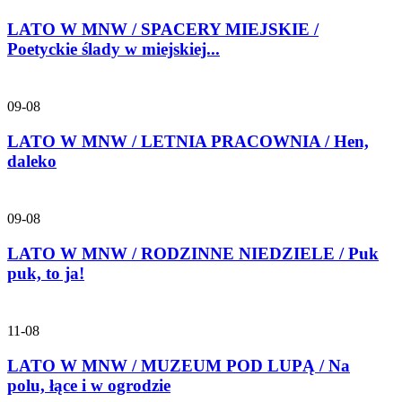
LATO W MNW / SPACERY MIEJSKIE /
Poetyckie ślady w miejskiej...
09-08
LATO W MNW / LETNIA PRACOWNIA / Hen,
daleko
09-08
LATO W MNW / RODZINNE NIEDZIELE / Puk
puk, to ja!
11-08
LATO W MNW / MUZEUM POD LUPĄ / Na
polu, łące i w ogrodzie