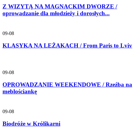
Z WIZYTĄ NA MAGNACKIM DWORZE /
oprowadzanie dla młodzieży i dorosłych...
09-08
KLASYKA NA LEŻAKACH / From Paris to Lviv
09-08
OPROWADZANIE WEEKENDOWE / Rzeźba na
meblościankę
09-08
Biodróże w Królikarni