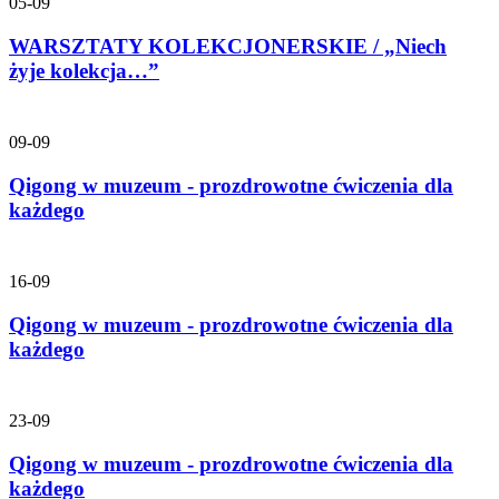
05-09
WARSZTATY KOLEKCJONERSKIE / „Niech
żyje kolekcja…”
09-09
Qigong w muzeum - prozdrowotne ćwiczenia dla
każdego
16-09
Qigong w muzeum - prozdrowotne ćwiczenia dla
każdego
23-09
Qigong w muzeum - prozdrowotne ćwiczenia dla
każdego