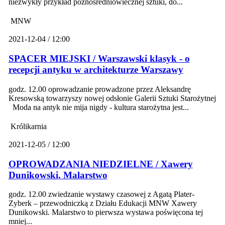
niezwykły przykład późnośredniowiecznej sztuki, do...
MNW
2021-12-04 / 12:00
SPACER MIEJSKI / Warszawski klasyk - o
recepcji antyku w architekturze Warszawy
godz. 12.00 oprowadzanie prowadzone przez Aleksandrę
Kresowską towarzyszy nowej odsłonie Galerii Sztuki Starożytnej
Moda na antyk nie mija nigdy - kultura starożytna jest...
Królikarnia
2021-12-05 / 12:00
OPROWADZANIA NIEDZIELNE / Xawery
Dunikowski. Malarstwo
godz. 12.00 zwiedzanie wystawy czasowej z Agatą Plater-
Zyberk – przewodniczką z Działu Edukacji MNW Xawery
Dunikowski. Malarstwo to pierwsza wystawa poświęcona tej
mniej...