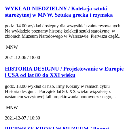
WYKŁAD NIEDZIELNY / Kolekcja sztuki
starożytnej w MNW. Sztuka grecka i rzymska
godz. 14.00 wykład dostępny dla wszystkich zainteresowanych
Na wykładzie poznamy historię kolekcji sztuki starożytnej w
zbiorach Muzeum Narodowego w Warszawie. Pierwsza część...
MNW
2021-12-06 / 18:00
HISTORIA DESIGNU / Projektowanie w Europie
i USA od lat 80 do XXI wieku
godz. 18.00 wykład dr hab. Irmy Koziny w ramach cyklu
Historia designu. Początek lat 80. XX wieku wiązał się z
nastaniem szczytowej fali projektowania ponowoczesnego,...
MNW
2021-12-07 / 10:30
PIERWSZE KROKI W MUZEUM / Poczuj