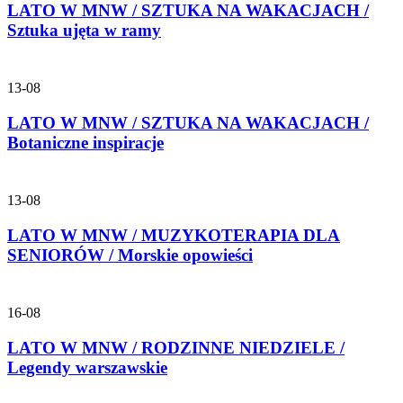
LATO W MNW / SZTUKA NA WAKACJACH /
Sztuka ujęta w ramy
13-08
LATO W MNW / SZTUKA NA WAKACJACH /
Botaniczne inspiracje
13-08
LATO W MNW / MUZYKOTERAPIA DLA
SENIORÓW / Morskie opowieści
16-08
LATO W MNW / RODZINNE NIEDZIELE /
Legendy warszawskie