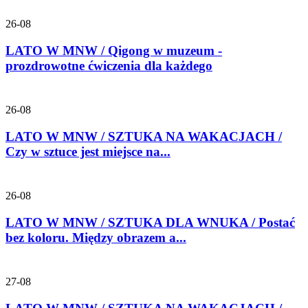
26-08
LATO W MNW / Qigong w muzeum -
prozdrowotne ćwiczenia dla każdego
26-08
LATO W MNW / SZTUKA NA WAKACJACH /
Czy w sztuce jest miejsce na...
26-08
LATO W MNW / SZTUKA DLA WNUKA / Postać
bez koloru. Między obrazem a...
27-08