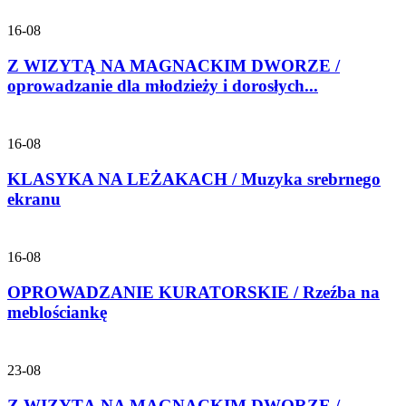
16-08
Z WIZYTĄ NA MAGNACKIM DWORZE /
oprowadzanie dla młodzieży i dorosłych...
16-08
KLASYKA NA LEŻAKACH / Muzyka srebrnego
ekranu
16-08
OPROWADZANIE KURATORSKIE / Rzeźba na
meblościankę
23-08
Z WIZYTĄ NA MAGNACKIM DWORZE /