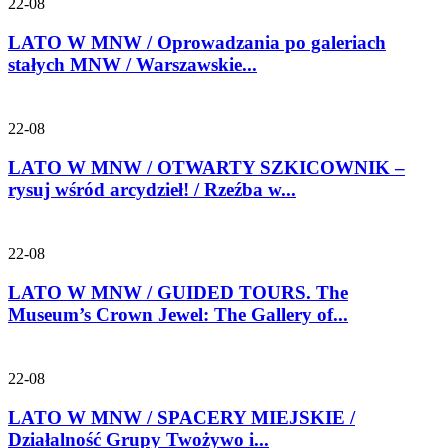
22-08
LATO W MNW / Oprowadzania po galeriach
stałych MNW / Warszawskie...
22-08
LATO W MNW / OTWARTY SZKICOWNIK –
rysuj wśród arcydzieł! / Rzeźba w...
22-08
LATO W MNW / GUIDED TOURS. The
Museum’s Crown Jewel: The Gallery of...
22-08
LATO W MNW / SPACERY MIEJSKIE /
Działalność Grupy Twożywo i...