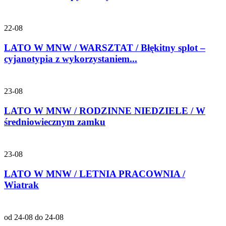
22-08
LATO W MNW / WARSZTAT / Błękitny splot –
cyjanotypia z wykorzystaniem...
23-08
LATO W MNW / RODZINNE NIEDZIELE / W
średniowiecznym zamku
23-08
LATO W MNW / LETNIA PRACOWNIA /
Wiatrak
od 24-08 do 24-08