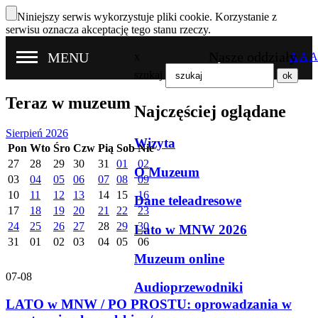
Niniejszy serwis wykorzystuje pliki cookie. Korzystanie z
serwisu oznacza akceptację tego stanu rzeczy.
Nasze oddziały
MENU
x
A
A
A
szukaj
Teraz w muzeum
Najczęściej oglądane
Sierpień 2026
Wizyta
Pon
Wto
Śro
Czw
Pią
Sob
Nie
27
28
29
30
31
01
02
O Muzeum
03
04
05
06
07
08
09
10
11
12
13
14
15
16
Dane teleadresowe
17
18
19
20
21
22
23
24
25
26
27
28
29
30
Lato w MNW 2026
31
01
02
03
04
05
06
Muzeum online
07-08
Audioprzewodniki
LATO w MNW / PO PROSTU: oprowadzania w