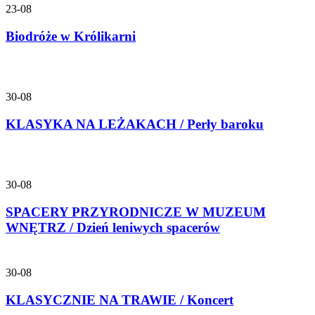
23-08
Biodróże w Królikarni
30-08
KLASYKA NA LEŻAKACH / Perły baroku
30-08
SPACERY PRZYRODNICZE W MUZEUM
WNĘTRZ / Dzień leniwych spacerów
30-08
KLASYCZNIE NA TRAWIE / Koncert