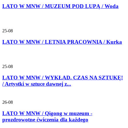
LATO W MNW / MUZEUM POD LUPĄ / Woda
25-08
LATO W MNW / LETNIA PRACOWNIA / Kurka
25-08
LATO W MNW / WYKŁAD. CZAS NA SZTUKĘ!
/ Artystki w sztuce dawnej z...
26-08
LATO W MNW / Qigong w muzeum -
prozdrowotne ćwiczenia dla każdego