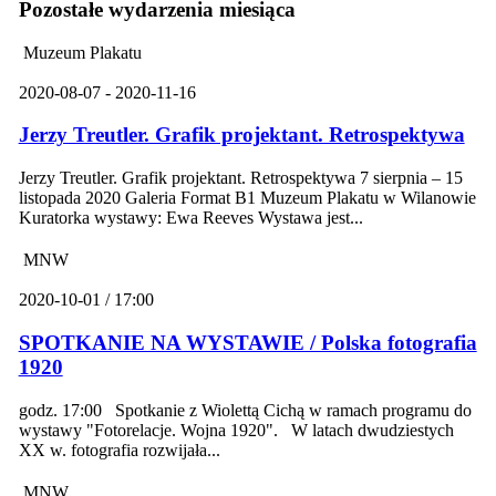
Pozostałe wydarzenia miesiąca
Muzeum Plakatu
2020-08-07 - 2020-11-16
Jerzy Treutler. Grafik projektant. Retrospektywa
Jerzy Treutler. Grafik projektant. Retrospektywa 7 sierpnia – 15
listopada 2020 Galeria Format B1 Muzeum Plakatu w Wilanowie
Kuratorka wystawy: Ewa Reeves Wystawa jest...
MNW
2020-10-01 / 17:00
SPOTKANIE NA WYSTAWIE / Polska fotografia
1920
godz. 17:00 Spotkanie z Wiolettą Cichą w ramach programu do
wystawy "Fotorelacje. Wojna 1920". W latach dwudziestych
XX w. fotografia rozwijała...
MNW