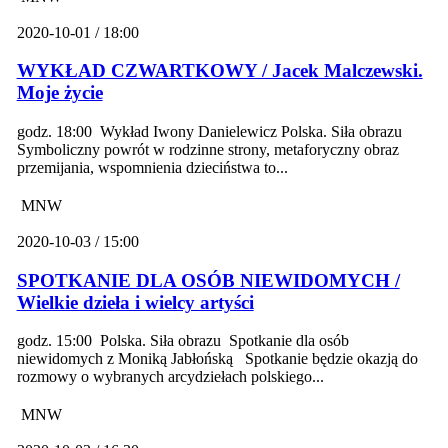
2020-10-01 / 18:00
WYKŁAD CZWARTKOWY / Jacek Malczewski.
Moje życie
godz. 18:00 Wykład Iwony Danielewicz Polska. Siła obrazu
Symboliczny powrót w rodzinne strony, metaforyczny obraz
przemijania, wspomnienia dzieciństwa to...
MNW
2020-10-03 / 15:00
SPOTKANIE DLA OSÓB NIEWIDOMYCH /
Wielkie dzieła i wielcy artyści
godz. 15:00 Polska. Siła obrazu Spotkanie dla osób
niewidomych z Moniką Jabłońską Spotkanie będzie okazją do
rozmowy o wybranych arcydziełach polskiego...
MNW