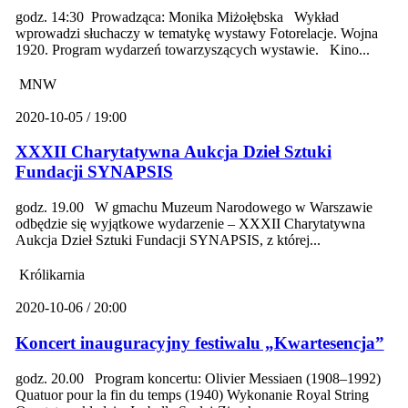
godz. 14:30 Prowadząca: Monika Miżołębska Wykład
wprowadzi słuchaczy w tematykę wystawy Fotorelacje. Wojna
1920. Program wydarzeń towarzyszących wystawie. Kino...
MNW
2020-10-05 / 19:00
XXXII Charytatywna Aukcja Dzieł Sztuki
Fundacji SYNAPSIS
godz. 19.00 W gmachu Muzeum Narodowego w Warszawie
odbędzie się wyjątkowe wydarzenie – XXXII Charytatywna
Aukcja Dzieł Sztuki Fundacji SYNAPSIS, z której...
Królikarnia
2020-10-06 / 20:00
Koncert inauguracyjny festiwalu „Kwartesencja”
godz. 20.00 Program koncertu: Olivier Messiaen (1908–1992)
Quatuor pour la fin du temps (1940) Wykonanie Royal String