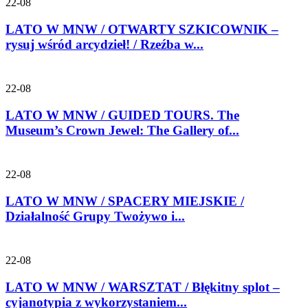
22-08
LATO W MNW / OTWARTY SZKICOWNIK –
rysuj wśród arcydzieł! / Rzeźba w...
22-08
LATO W MNW / GUIDED TOURS. The
Museum’s Crown Jewel: The Gallery of...
22-08
LATO W MNW / SPACERY MIEJSKIE /
Działalność Grupy Twożywo i...
22-08
LATO W MNW / WARSZTAT / Błękitny splot –
cyjanotypia z wykorzystaniem...