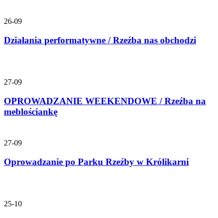
26-09
Działania performatywne / Rzeźba nas obchodzi
27-09
OPROWADZANIE WEEKENDOWE / Rzeźba na
meblościankę
27-09
Oprowadzanie po Parku Rzeźby w Królikarni
25-10