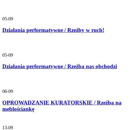
05-09
Działania performatywne / Rzeźby w ruch!
05-09
Działania performatywne / Rzeźba nas obchodzi
06-09
OPROWADZANIE KURATORSKIE / Rzeźba na
meblościankę
13-09