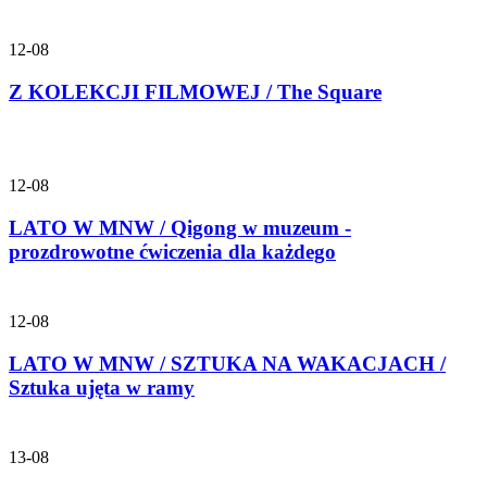
12-08
Z KOLEKCJI FILMOWEJ / The Square
12-08
LATO W MNW / Qigong w muzeum -
prozdrowotne ćwiczenia dla każdego
12-08
LATO W MNW / SZTUKA NA WAKACJACH /
Sztuka ujęta w ramy
13-08