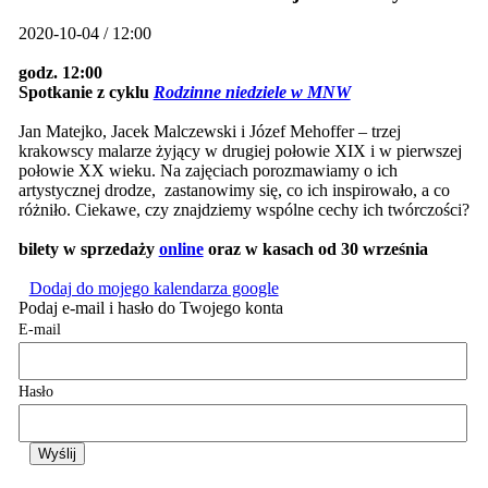
2020-10-04 / 12:00
godz. 12:00
Spotkanie z cyklu
Rodzinne niedziele w MNW
Jan Matejko, Jacek Malczewski i Józef Mehoffer – trzej
krakowscy malarze żyjący w drugiej połowie XIX i w pierwszej
połowie XX wieku. Na zajęciach porozmawiamy o ich
artystycznej drodze, zastanowimy się, co ich inspirowało, a co
różniło. Ciekawe, czy znajdziemy wspólne cechy ich twórczości?
bilety w sprzedaży
online
oraz w kasach od 30 września
Dodaj do mojego kalendarza google
Podaj e-mail i hasło do Twojego konta
E-mail
Hasło