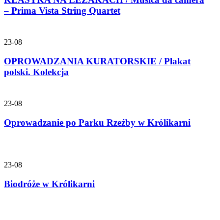
– Prima Vista String Quartet
23-08
OPROWADZANIA KURATORSKIE / Plakat
polski. Kolekcja
23-08
Oprowadzanie po Parku Rzeźby w Królikarni
23-08
Biodróże w Królikarni