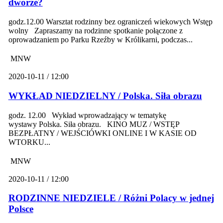
dworze?
godz.12.00 Warsztat rodzinny bez ograniczeń wiekowych Wstęp
wolny Zapraszamy na rodzinne spotkanie połączone z
oprowadzaniem po Parku Rzeźby w Królikarni, podczas...
MNW
2020-10-11 / 12:00
WYKŁAD NIEDZIELNY / Polska. Siła obrazu
godz. 12.00 Wykład wprowadzający w tematykę
wystawy Polska. Siła obrazu. KINO MUZ / WSTĘP
BEZPŁATNY / WEJŚCIÓWKI ONLINE I W KASIE OD
WTORKU...
MNW
2020-10-11 / 12:00
RODZINNE NIEDZIELE / Różni Polacy w jednej
Polsce