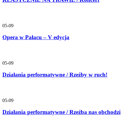
05-09
Opera w Pałacu – V edycja
05-09
Działania performatywne / Rzeźby w ruch!
05-09
Działania performatywne / Rzeźba nas obchodzi