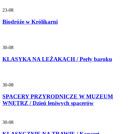
23-08
Biodróże w Królikarni
30-08
KLASYKA NA LEŻAKACH / Perły baroku
30-08
SPACERY PRZYRODNICZE W MUZEUM
WNĘTRZ / Dzień leniwych spacerów
30-08
KLASYCZNIE NA TRAWIE / Koncert