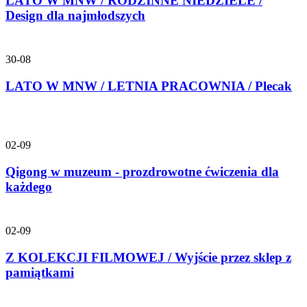
LATO W MNW / RODZINNE NIEDZIELE /
Design dla najmłodszych
30-08
LATO W MNW / LETNIA PRACOWNIA / Plecak
02-09
Qigong w muzeum - prozdrowotne ćwiczenia dla
każdego
02-09
Z KOLEKCJI FILMOWEJ / Wyjście przez sklep z
pamiątkami