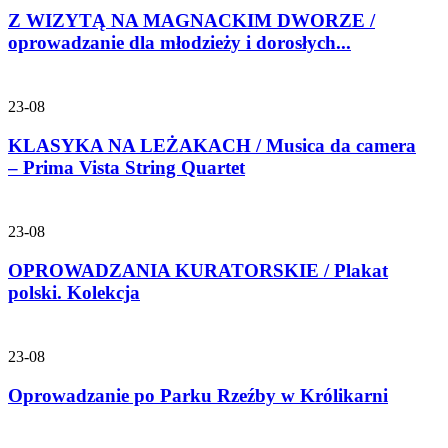
Z WIZYTĄ NA MAGNACKIM DWORZE /
oprowadzanie dla młodzieży i dorosłych...
23-08
KLASYKA NA LEŻAKACH / Musica da camera
– Prima Vista String Quartet
23-08
OPROWADZANIA KURATORSKIE / Plakat
polski. Kolekcja
23-08
Oprowadzanie po Parku Rzeźby w Królikarni