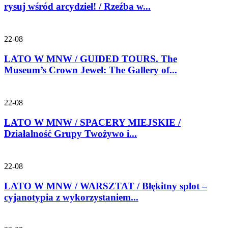
rysuj wśród arcydzieł! / Rzeźba w...
22-08
LATO W MNW / GUIDED TOURS. The
Museum’s Crown Jewel: The Gallery of...
22-08
LATO W MNW / SPACERY MIEJSKIE /
Działalność Grupy Twożywo i...
22-08
LATO W MNW / WARSZTAT / Błękitny splot –
cyjanotypia z wykorzystaniem...