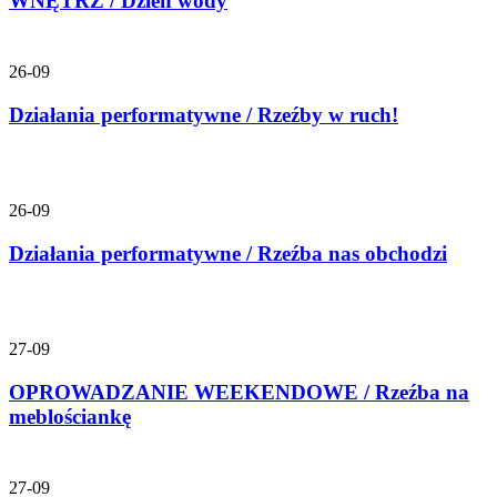
WNĘTRZ / Dzień wody
26-09
Działania performatywne / Rzeźby w ruch!
26-09
Działania performatywne / Rzeźba nas obchodzi
27-09
OPROWADZANIE WEEKENDOWE / Rzeźba na
meblościankę
27-09