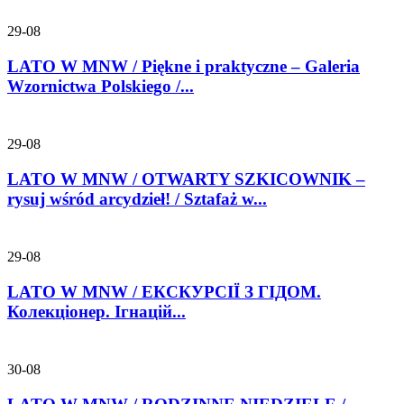
29-08
LATO W MNW / Piękne i praktyczne – Galeria
Wzornictwa Polskiego /...
29-08
LATO W MNW / OTWARTY SZKICOWNIK –
rysuj wśród arcydzieł! / Sztafaż w...
29-08
LATO W MNW / ЕКСКУРСІЇ З ГІДОМ.
Колекціонер. Ігнацій...
30-08