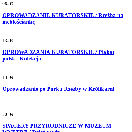
06-09
OPROWADZANIE KURATORSKIE / Rzeźba na
meblościankę
13-09
OPROWADZANIA KURATORSKIE / Plakat
polski. Kolekcja
13-09
Oprowadzanie po Parku Rzeźby w Królikarni
20-09
SPACERY PRZYRODNICZE W MUZEUM