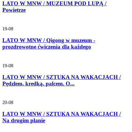
LATO W MNW / MUZEUM POD LUPĄ /
Powietrze
19-08
LATO W MNW / Qigong w muzeum -
prozdrowotne ćwiczenia dla każdego
19-08
LATO W MNW / SZTUKA NA WAKACJACH /
Pędzlem, kredką, palcem. O...
20-08
LATO W MNW / SZTUKA NA WAKACJACH /
Na drugim planie