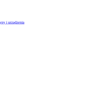
ny i urządzenia