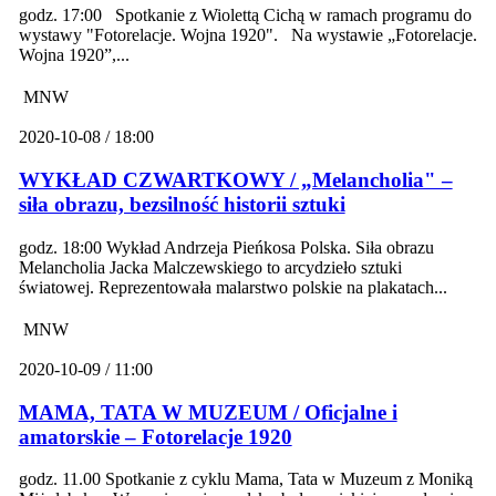
godz. 17:00 Spotkanie z Wiolettą Cichą w ramach programu do
wystawy "Fotorelacje. Wojna 1920". Na wystawie „Fotorelacje.
Wojna 1920”,...
MNW
2020-10-08 / 18:00
WYKŁAD CZWARTKOWY / „Melancholia" –
siła obrazu, bezsilność historii sztuki
godz. 18:00 Wykład Andrzeja Pieńkosa Polska. Siła obrazu
Melancholia Jacka Malczewskiego to arcydzieło sztuki
światowej. Reprezentowała malarstwo polskie na plakatach...
MNW
2020-10-09 / 11:00
MAMA, TATA W MUZEUM / Oficjalne i
amatorskie – Fotorelacje 1920
godz. 11.00 Spotkanie z cyklu Mama, Tata w Muzeum z Moniką