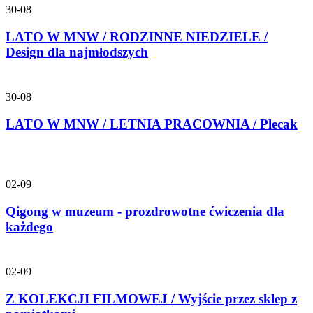
30-08
LATO W MNW / RODZINNE NIEDZIELE /
Design dla najmłodszych
30-08
LATO W MNW / LETNIA PRACOWNIA / Plecak
02-09
Qigong w muzeum - prozdrowotne ćwiczenia dla
każdego
02-09
Z KOLEKCJI FILMOWEJ / Wyjście przez sklep z