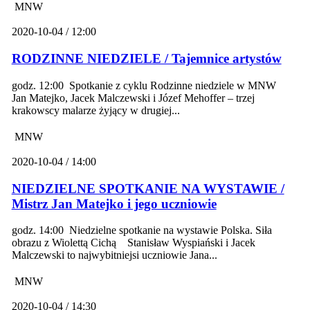
MNW
2020-10-04 / 12:00
RODZINNE NIEDZIELE / Tajemnice artystów
godz. 12:00 Spotkanie z cyklu Rodzinne niedziele w MNW
Jan Matejko, Jacek Malczewski i Józef Mehoffer – trzej
krakowscy malarze żyjący w drugiej...
MNW
2020-10-04 / 14:00
NIEDZIELNE SPOTKANIE NA WYSTAWIE /
Mistrz Jan Matejko i jego uczniowie
godz. 14:00 Niedzielne spotkanie na wystawie Polska. Siła
obrazu z Wiolettą Cichą Stanisław Wyspiański i Jacek
Malczewski to najwybitniejsi uczniowie Jana...
MNW
2020-10-04 / 14:30