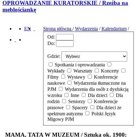
OPROWADZANIE KURATORSKIE / Rzeźba na
meblościankę
EN
Strona główna
/
Wydarzenia
/
Kalendarium
/
Od:
Do:
Gdzie:
Spotkania i oprowadzania
Wykłady
Warsztaty
Koncerty
Filmy
Wystawy
Konferencje
naukowe
Wydarzenia tłumaczone na
PJM
Wydarzenia dla osób z dysfukcją
wzroku
Inne
Dla dzieci
Dla
rodzin
Seniorzy
Konferencje
prasowe
Spacery
Dla dzieci ze
spektrum autyzmu
Polski Język
Migowy PJM
MAMA, TATA W MUZEUM / Sztuka ok. 1900: