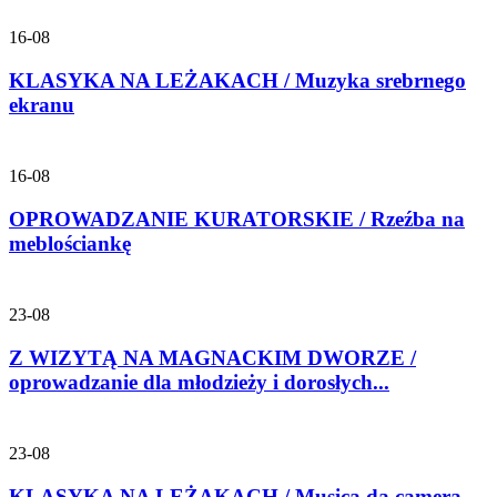
16-08
KLASYKA NA LEŻAKACH / Muzyka srebrnego
ekranu
16-08
OPROWADZANIE KURATORSKIE / Rzeźba na
meblościankę
23-08
Z WIZYTĄ NA MAGNACKIM DWORZE /
oprowadzanie dla młodzieży i dorosłych...
23-08
KLASYKA NA LEŻAKACH / Musica da camera