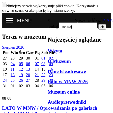
Niniejszy serwis wykorzystuje pliki cookie. Korzystanie z
serwisu oznacza akceptację tego stanu rzeczy.
Nasze oddziały
MENU
x
A
A
A
szukaj
Teraz w muzeum
Najczęściej oglądane
Sierpień 2026
Wizyta
Pon
Wto
Śro
Czw
Pią
Sob
Nie
27
28
29
30
31
01
02
O Muzeum
03
04
05
06
07
08
09
10
11
12
13
14
15
16
Dane teleadresowe
17
18
19
20
21
22
23
24
25
26
27
28
29
30
Lato w MNW 2026
31
01
02
03
04
05
06
Muzeum online
08-08
Audioprzewodniki
LATO W MNW / Oprowadzania po galeriach