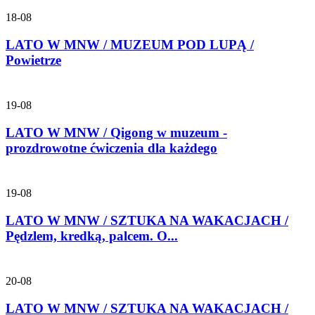
18-08
LATO W MNW / MUZEUM POD LUPĄ /
Powietrze
19-08
LATO W MNW / Qigong w muzeum -
prozdrowotne ćwiczenia dla każdego
19-08
LATO W MNW / SZTUKA NA WAKACJACH /
Pędzlem, kredką, palcem. O...
20-08
LATO W MNW / SZTUKA NA WAKACJACH /