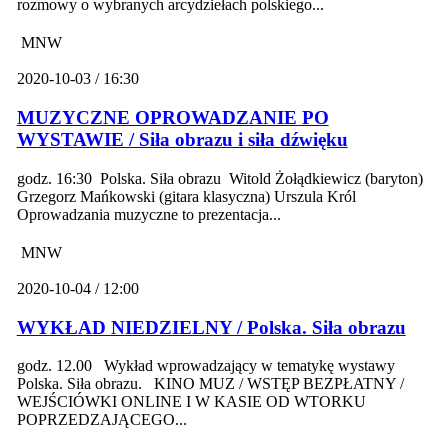
rozmowy o wybranych arcydziełach polskiego...
MNW
2020-10-03 / 16:30
MUZYCZNE OPROWADZANIE PO
WYSTAWIE / Siła obrazu i siła dźwięku
godz. 16:30 Polska. Siła obrazu Witold Żołądkiewicz (baryton)
Grzegorz Mańkowski (gitara klasyczna) Urszula Król
Oprowadzania muzyczne to prezentacja...
MNW
2020-10-04 / 12:00
WYKŁAD NIEDZIELNY / Polska. Siła obrazu
godz. 12.00 Wykład wprowadzający w tematykę wystawy
Polska. Siła obrazu. KINO MUZ / WSTĘP BEZPŁATNY /
WEJŚCIÓWKI ONLINE I W KASIE OD WTORKU
POPRZEDZAJĄCEGO...