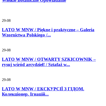
Wielkie Botaniczne Opowiadanie
29-08
LATO W MNW / Piękne i praktyczne – Galeria
Wzornictwa Polskiego /...
29-08
LATO W MNW / OTWARTY SZKICOWNIK –
rysuj wśród arcydzieł! / Sztafaż w...
29-08
LATO W MNW / ЕКСКУРСІЇ З ГІДОМ.
Колекціонер. Ігнацій...