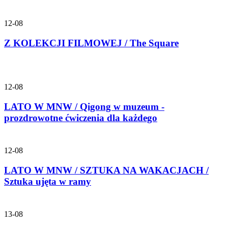
12-08
Z KOLEKCJI FILMOWEJ / The Square
12-08
LATO W MNW / Qigong w muzeum -
prozdrowotne ćwiczenia dla każdego
12-08
LATO W MNW / SZTUKA NA WAKACJACH /
Sztuka ujęta w ramy
13-08