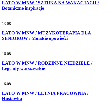
LATO W MNW / SZTUKA NA WAKACJACH /
Botaniczne inspiracje
13-08
LATO W MNW / MUZYKOTERAPIA DLA
SENIORÓW / Morskie opowieści
16-08
LATO W MNW / RODZINNE NIEDZIELE /
Legendy warszawskie
16-08
LATO W MNW / LETNIA PRACOWNIA /
Huśtawka