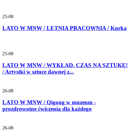
25-08
LATO W MNW / LETNIA PRACOWNIA / Kurka
25-08
LATO W MNW / WYKŁAD. CZAS NA SZTUKĘ!
/ Artystki w sztuce dawnej z...
26-08
LATO W MNW / Qigong w muzeum -
prozdrowotne ćwiczenia dla każdego
26-08