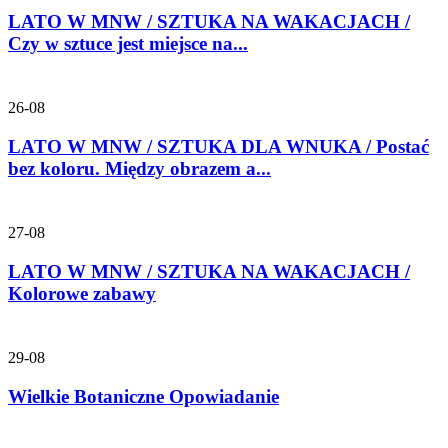
LATO W MNW / SZTUKA NA WAKACJACH /
Czy w sztuce jest miejsce na...
26-08
LATO W MNW / SZTUKA DLA WNUKA / Postać
bez koloru. Między obrazem a...
27-08
LATO W MNW / SZTUKA NA WAKACJACH /
Kolorowe zabawy
29-08
Wielkie Botaniczne Opowiadanie