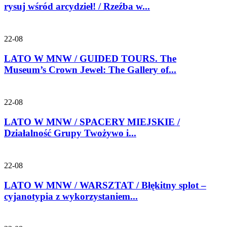
rysuj wśród arcydzieł! / Rzeźba w...
22-08
LATO W MNW / GUIDED TOURS. The
Museum’s Crown Jewel: The Gallery of...
22-08
LATO W MNW / SPACERY MIEJSKIE /
Działalność Grupy Twożywo i...
22-08
LATO W MNW / WARSZTAT / Błękitny splot –
cyjanotypia z wykorzystaniem...