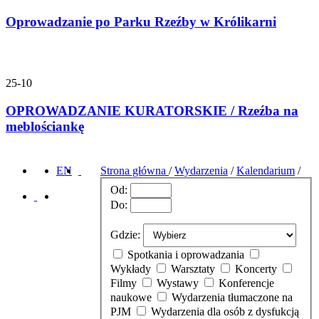
Oprowadzanie po Parku Rzeźby w Królikarni
25-10
OPROWADZANIE KURATORSKIE / Rzeźba na
meblościankę
EN
Strona główna
/
Wydarzenia
/
Kalendarium
/
Od:
Do:
Gdzie:
Spotkania i oprowadzania
Wykłady
Warsztaty
Koncerty
Filmy
Wystawy
Konferencje
naukowe
Wydarzenia tłumaczone na
PJM
Wydarzenia dla osób z dysfukcją