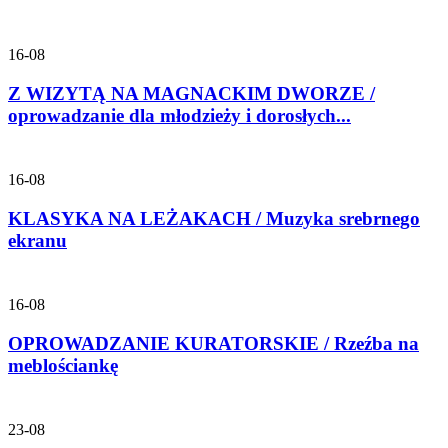
16-08
Z WIZYTĄ NA MAGNACKIM DWORZE /
oprowadzanie dla młodzieży i dorosłych...
16-08
KLASYKA NA LEŻAKACH / Muzyka srebrnego
ekranu
16-08
OPROWADZANIE KURATORSKIE / Rzeźba na
meblościankę
23-08