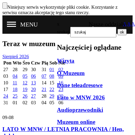
Niniejszy serwis wykorzystuje pliki cookie. Korzystanie z
serwisu oznacza akceptację tego stanu rzeczy.
Nasze oddziały
MENU
x
A
A
A
szukaj
Teraz w muzeum
Najczęściej oglądane
Sierpień 2026
Wizyta
Pon
Wto
Śro
Czw
Pią
Sob
Nie
27
28
29
30
31
01
02
O Muzeum
03
04
05
06
07
08
09
10
11
12
13
14
15
16
Dane teleadresowe
17
18
19
20
21
22
23
24
25
26
27
28
29
30
Lato w MNW 2026
31
01
02
03
04
05
06
Audioprzewodniki
09-08
Muzeum online
LATO W MNW / LETNIA PRACOWNIA / Hen,