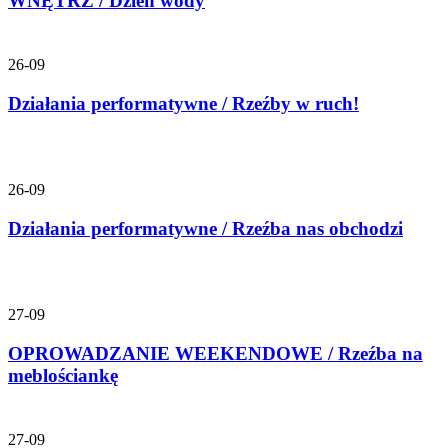
WNĘTRZ / Dzień wody
26-09
Działania performatywne / Rzeźby w ruch!
26-09
Działania performatywne / Rzeźba nas obchodzi
27-09
OPROWADZANIE WEEKENDOWE / Rzeźba na
meblościankę
27-09