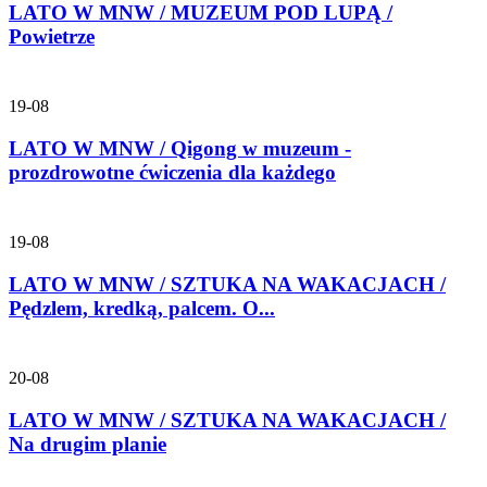
LATO W MNW / MUZEUM POD LUPĄ /
Powietrze
19-08
LATO W MNW / Qigong w muzeum -
prozdrowotne ćwiczenia dla każdego
19-08
LATO W MNW / SZTUKA NA WAKACJACH /
Pędzlem, kredką, palcem. O...
20-08
LATO W MNW / SZTUKA NA WAKACJACH /
Na drugim planie