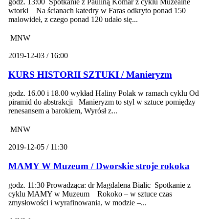
godz. 13:00 Spotkanie z Pauliną Komar z cyklu Muzealne
wtorki Na ścianach katedry w Faras odkryto ponad 150
malowideł, z czego ponad 120 udało się...
MNW
2019-12-03 / 16:00
KURS HISTORII SZTUKI / Manieryzm
godz. 16.00 i 18.00 wykład Haliny Polak w ramach cyklu Od
piramid do abstrakcji Manieryzm to styl w sztuce pomiędzy
renesansem a barokiem, Wyrósł z...
MNW
2019-12-05 / 11:30
MAMY W Muzeum / Dworskie stroje rokoka
godz. 11:30 Prowadząca: dr Magdalena Bialic Spotkanie z
cyklu MAMY w Muzeum Rokoko – w sztuce czas
zmysłowości i wyrafinowania, w modzie –...