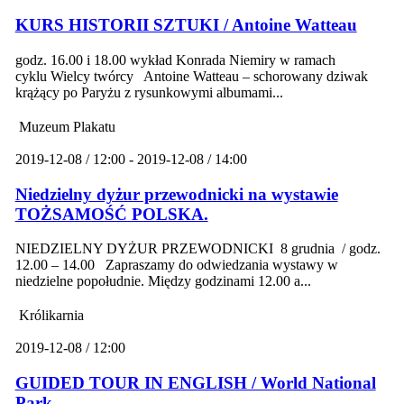
KURS HISTORII SZTUKI / Antoine Watteau
godz. 16.00 i 18.00 wykład Konrada Niemiry w ramach
cyklu Wielcy twórcy Antoine Watteau – schorowany dziwak
krążący po Paryżu z rysunkowymi albumami...
Muzeum Plakatu
2019-12-08 / 12:00 - 2019-12-08 / 14:00
Niedzielny dyżur przewodnicki na wystawie
TOŻSAMOŚĆ POLSKA.
NIEDZIELNY DYŻUR PRZEWODNICKI 8 grudnia / godz.
12.00 – 14.00 Zapraszamy do odwiedzania wystawy w
niedzielne popołudnie. Między godzinami 12.00 a...
Królikarnia
2019-12-08 / 12:00
GUIDED TOUR IN ENGLISH / World National
Park