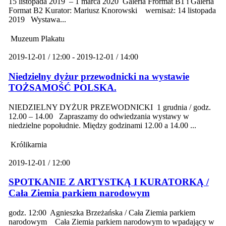
15 listopada 2019 – 1 marca 2020 Galeria Frormat B1 i Galeria
Format B2 Kurator: Mariusz Knorowski wernisaż: 14 listopada
2019 Wystawa...
Muzeum Plakatu
2019-12-01 / 12:00 - 2019-12-01 / 14:00
Niedzielny dyżur przewodnicki na wystawie
TOŻSAMOŚĆ POLSKA.
NIEDZIELNY DYŻUR PRZEWODNICKI 1 grudnia / godz.
12.00 – 14.00 Zapraszamy do odwiedzania wystawy w
niedzielne popołudnie. Między godzinami 12.00 a 14.00 ...
Królikarnia
2019-12-01 / 12:00
SPOTKANIE Z ARTYSTKĄ I KURATORKĄ /
Cała Ziemia parkiem narodowym
godz. 12:00 Agnieszka Brzeżańska / Cała Ziemia parkiem
narodowym Cała Ziemia parkiem narodowym to wpadający w