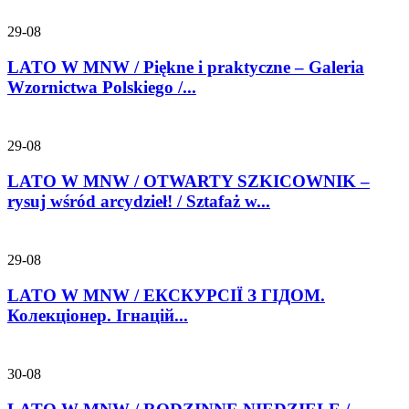
29-08
LATO W MNW / Piękne i praktyczne – Galeria
Wzornictwa Polskiego /...
29-08
LATO W MNW / OTWARTY SZKICOWNIK –
rysuj wśród arcydzieł! / Sztafaż w...
29-08
LATO W MNW / ЕКСКУРСІЇ З ГІДОМ.
Колекціонер. Ігнацій...
30-08