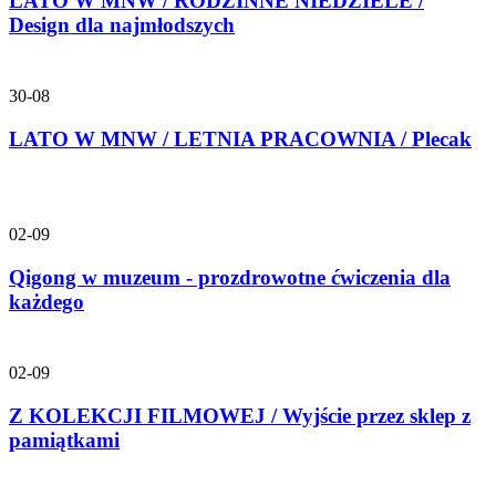
LATO W MNW / RODZINNE NIEDZIELE /
Design dla najmłodszych
30-08
LATO W MNW / LETNIA PRACOWNIA / Plecak
02-09
Qigong w muzeum - prozdrowotne ćwiczenia dla
każdego
02-09
Z KOLEKCJI FILMOWEJ / Wyjście przez sklep z
pamiątkami