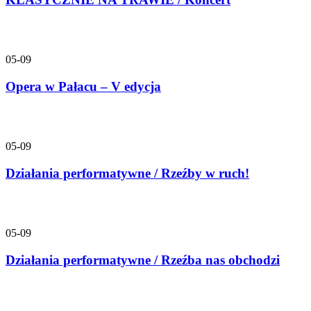
05-09
Opera w Pałacu – V edycja
05-09
Działania performatywne / Rzeźby w ruch!
05-09
Działania performatywne / Rzeźba nas obchodzi