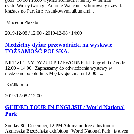
godz. 16.00 i 18.00 wykład Konrada Niemiry w ramach
cyklu Wielcy twórcy Antoine Watteau – schorowany dziwak
krążący po Paryżu z rysunkowymi albumami...
Muzeum Plakatu
2019-12-08 / 12:00 - 2019-12-08 / 14:00
Niedzielny dyżur przewodnicki na wystawie
TOŻSAMOŚĆ POLSKA.
NIEDZIELNY DYŻUR PRZEWODNICKI 8 grudnia / godz.
12.00 – 14.00 Zapraszamy do odwiedzania wystawy w
niedzielne popołudnie. Między godzinami 12.00 a...
Królikarnia
2019-12-08 / 12:00
GUIDED TOUR IN ENGLISH / World National
Park
Sunday 8th December, 12 PM Admission free / this tour of
Agnieszka Brzeżańska exhibition "World National Park" is given