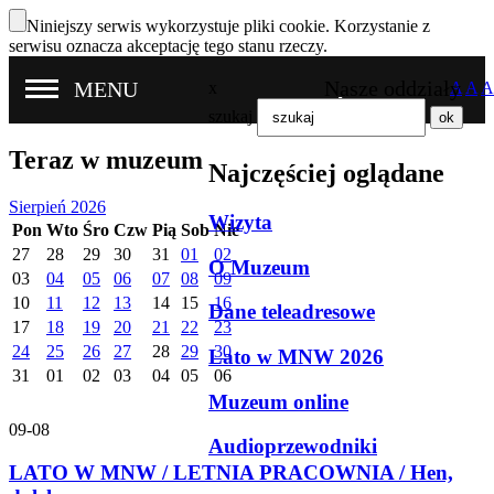
Niniejszy serwis wykorzystuje pliki cookie. Korzystanie z
serwisu oznacza akceptację tego stanu rzeczy.
Nasze oddziały
MENU
x
A
A
A
szukaj
Teraz w muzeum
Najczęściej oglądane
Sierpień 2026
Wizyta
Pon
Wto
Śro
Czw
Pią
Sob
Nie
27
28
29
30
31
01
02
O Muzeum
03
04
05
06
07
08
09
10
11
12
13
14
15
16
Dane teleadresowe
17
18
19
20
21
22
23
24
25
26
27
28
29
30
Lato w MNW 2026
31
01
02
03
04
05
06
Muzeum online
09-08
Audioprzewodniki
LATO W MNW / LETNIA PRACOWNIA / Hen,