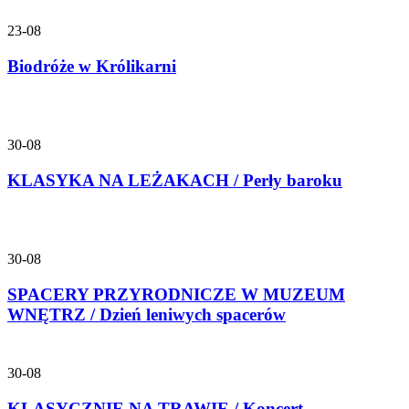
23-08
Biodróże w Królikarni
30-08
KLASYKA NA LEŻAKACH / Perły baroku
30-08
SPACERY PRZYRODNICZE W MUZEUM
WNĘTRZ / Dzień leniwych spacerów
30-08
KLASYCZNIE NA TRAWIE / Koncert