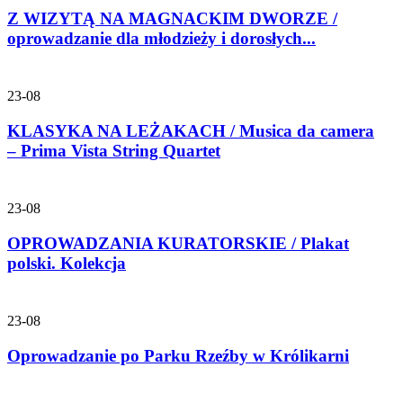
Z WIZYTĄ NA MAGNACKIM DWORZE /
oprowadzanie dla młodzieży i dorosłych...
23-08
KLASYKA NA LEŻAKACH / Musica da camera
– Prima Vista String Quartet
23-08
OPROWADZANIA KURATORSKIE / Plakat
polski. Kolekcja
23-08
Oprowadzanie po Parku Rzeźby w Królikarni