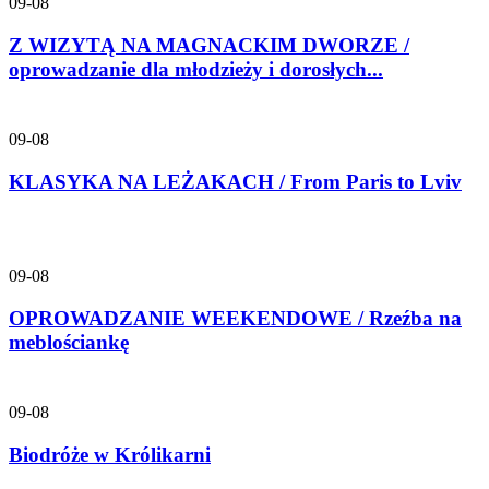
09-08
Z WIZYTĄ NA MAGNACKIM DWORZE /
oprowadzanie dla młodzieży i dorosłych...
09-08
KLASYKA NA LEŻAKACH / From Paris to Lviv
09-08
OPROWADZANIE WEEKENDOWE / Rzeźba na
meblościankę
09-08
Biodróże w Królikarni