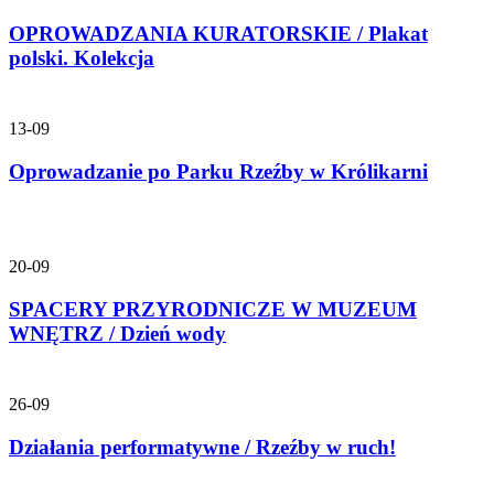
OPROWADZANIA KURATORSKIE / Plakat
polski. Kolekcja
13-09
Oprowadzanie po Parku Rzeźby w Królikarni
20-09
SPACERY PRZYRODNICZE W MUZEUM
WNĘTRZ / Dzień wody
26-09
Działania performatywne / Rzeźby w ruch!