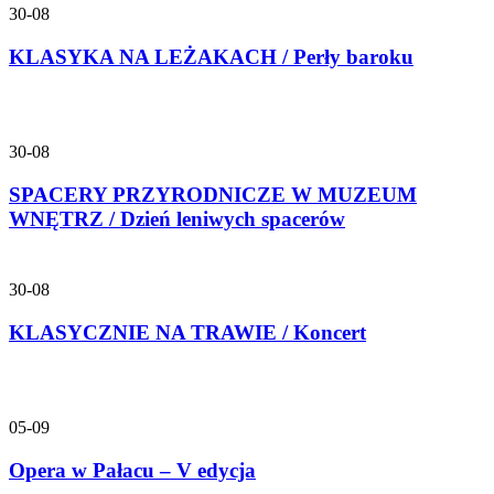
30-08
KLASYKA NA LEŻAKACH / Perły baroku
30-08
SPACERY PRZYRODNICZE W MUZEUM
WNĘTRZ / Dzień leniwych spacerów
30-08
KLASYCZNIE NA TRAWIE / Koncert
05-09
Opera w Pałacu – V edycja