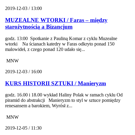
2019-12-03 / 13:00
MUZEALNE WTORKI / Faras – między
starożytnością a Bizancjum
godz. 13:00 Spotkanie z Pauliną Komar z cyklu Muzealne
wtorki Na ścianach katedry w Faras odkryto ponad 150
malowideł, z czego ponad 120 udało się...
MNW
2019-12-03 / 16:00
KURS HISTORII SZTUKI / Manieryzm
godz. 16.00 i 18.00 wykład Haliny Polak w ramach cyklu Od
piramid do abstrakcji Manieryzm to styl w sztuce pomiędzy
renesansem a barokiem, Wyrósł z...
MNW
2019-12-05 / 11:30