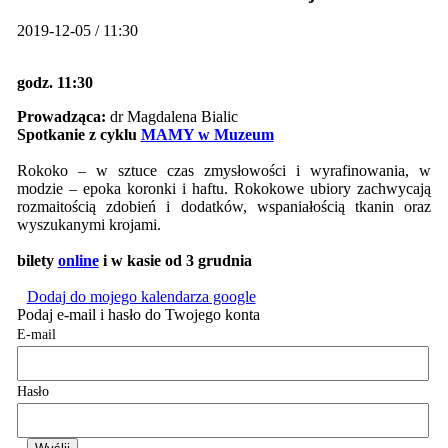
2019-12-05 / 11:30
godz. 11:30
Prowadząca:
dr Magdalena Bialic
Spotkanie z cyklu
MAMY w Muzeum
Rokoko – w sztuce czas zmysłowości i wyrafinowania, w
modzie – epoka koronki i haftu. Rokokowe ubiory zachwycają
rozmaitością zdobień i dodatków, wspaniałością tkanin oraz
wyszukanymi krojami.
bilety
online
i w kasie od 3 grudnia
Dodaj do mojego kalendarza google
Podaj e-mail i hasło do Twojego konta
E-mail
Hasło