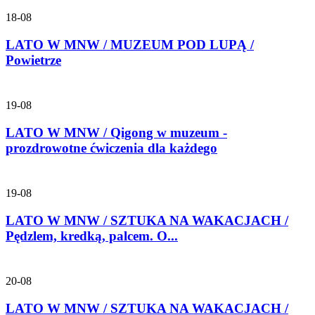
18-08
LATO W MNW / MUZEUM POD LUPĄ /
Powietrze
19-08
LATO W MNW / Qigong w muzeum -
prozdrowotne ćwiczenia dla każdego
19-08
LATO W MNW / SZTUKA NA WAKACJACH /
Pędzlem, kredką, palcem. O...
20-08
LATO W MNW / SZTUKA NA WAKACJACH /