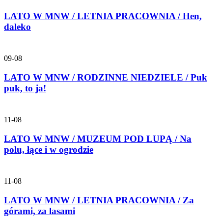
LATO W MNW / LETNIA PRACOWNIA / Hen,
daleko
09-08
LATO W MNW / RODZINNE NIEDZIELE / Puk
puk, to ja!
11-08
LATO W MNW / MUZEUM POD LUPĄ / Na
polu, łące i w ogrodzie
11-08
LATO W MNW / LETNIA PRACOWNIA / Za
górami, za lasami