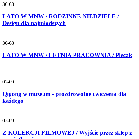
30-08
LATO W MNW / RODZINNE NIEDZIELE /
Design dla najmłodszych
30-08
LATO W MNW / LETNIA PRACOWNIA / Plecak
02-09
Qigong w muzeum - prozdrowotne ćwiczenia dla
każdego
02-09
Z KOLEKCJI FILMOWEJ / Wyjście przez sklep z