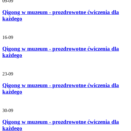
09-09
Qigong w muzeum - prozdrowotne ćwiczenia dla
każdego
16-09
Qigong w muzeum - prozdrowotne ćwiczenia dla
każdego
23-09
Qigong w muzeum - prozdrowotne ćwiczenia dla
każdego
30-09
Qigong w muzeum - prozdrowotne ćwiczenia dla
każdego