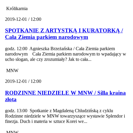
Królikarnia
2019-12-01 / 12:00
SPOTKANIE Z ARTYSTKĄ I KURATORKĄ /
Cała Ziemia parkiem narodowym
godz. 12:00 Agnieszka Brzeżańska / Cała Ziemia parkiem
narodowym Cała Ziemia parkiem narodowym to wpadający w
ucho slogan, ale czy zrozumiały? Jak to cała...
MNW
2019-12-01 / 12:00
RODZINNE NIEDZIELE W MNW / Silla kraina
złota
godz. 13:00 Spotkanie z Magdaleną Chludzińską z cyklu
Rodzinne niedziele w MNW towarzyszące wystawie Splendor i
finezja. Duch i materia w sztuce Korei we...
MNW