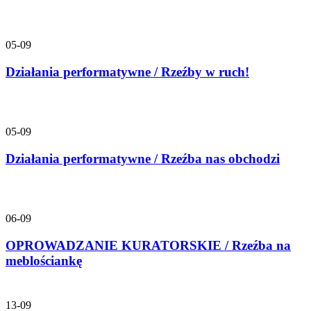
05-09
Działania performatywne / Rzeźby w ruch!
05-09
Działania performatywne / Rzeźba nas obchodzi
06-09
OPROWADZANIE KURATORSKIE / Rzeźba na
meblościankę
13-09