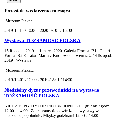
Pozostałe wydarzenia miesiąca
Muzeum Plakatu
2019-11-15 / 10:00 - 2020-03-01 / 16:00
Wystawa TOŻSAMOŚĆ POLSKA
15 listopada 2019 – 1 marca 2020 Galeria Frormat B1 i Galeria
Format B2 Kurator: Mariusz Knorowski wernisaż: 14 listopada
2019 Wystawa...
Muzeum Plakatu
2019-12-01 / 12:00 - 2019-12-01 / 14:00
Niedzielny dyżur przewodnicki na wystawie
TOŻSAMOŚĆ POLSKA.
NIEDZIELNY DYŻUR PRZEWODNICKI 1 grudnia / godz.
12.00 – 14.00 Zapraszamy do odwiedzania wystawy w
niedzielne popołudnie. Między godzinami 12.00 a 14.00 ...