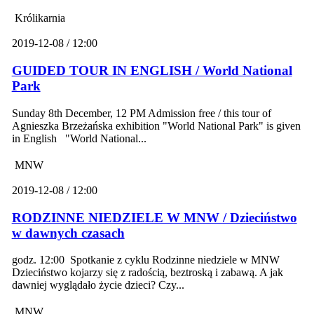
Królikarnia
2019-12-08 / 12:00
GUIDED TOUR IN ENGLISH / World National
Park
Sunday 8th December, 12 PM Admission free / this tour of
Agnieszka Brzeżańska exhibition "World National Park" is given
in English "World National...
MNW
2019-12-08 / 12:00
RODZINNE NIEDZIELE W MNW / Dzieciństwo
w dawnych czasach
godz. 12:00 Spotkanie z cyklu Rodzinne niedziele w MNW
Dzieciństwo kojarzy się z radością, beztroską i zabawą. A jak
dawniej wyglądało życie dzieci? Czy...
MNW