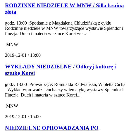
RODZINNE NIEDZIELE W MNW / Silla kraina
złota
godz. 13:00 Spotkanie z Magdaleną Chludzińską z cyklu
Rodzinne niedziele w MNW towarzyszące wystawie Splendor i
finezja. Duch i materia w sztuce Korei we...
MNW
2019-12-01 / 13:00
WYKŁADY NIEDZIELNE / Odkryj kulturę i
sztukę Korei
godz. 13:00 Prowadzące: Romualda Radwańska, Wioletta Cicha
Wykład wprowadzi słuchaczy w tematykę wystawy Splendor i
Finezja. Duch i materia w sztuce Korei....
MNW
2019-12-01 / 15:00
NIEDZIELNE OPROWADZANIA PO