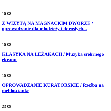
16-08
Z WIZYTĄ NA MAGNACKIM DWORZE /
oprowadzanie dla młodzieży i dorosłych...
16-08
KLASYKA NA LEŻAKACH / Muzyka srebrnego
ekranu
16-08
OPROWADZANIE KURATORSKIE / Rzeźba na
meblościankę
23-08