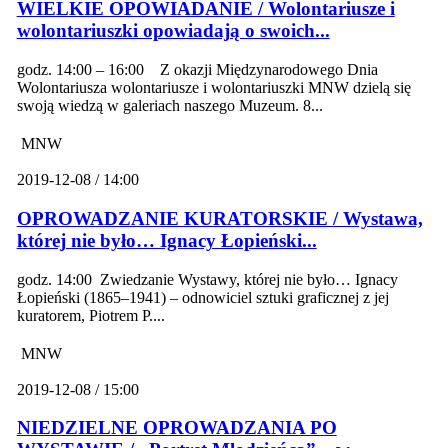
WIELKIE OPOWIADANIE / Wolontariusze i
wolontariuszki opowiadają o swoich...
godz. 14:00 – 16:00 Z okazji Międzynarodowego Dnia
Wolontariusza wolontariusze i wolontariuszki MNW dzielą się
swoją wiedzą w galeriach naszego Muzeum. 8...
MNW
2019-12-08 / 14:00
OPROWADZANIE KURATORSKIE / Wystawa,
której nie było… Ignacy Łopieński...
godz. 14:00 Zwiedzanie Wystawy, której nie było… Ignacy
Łopieński (1865–1941) – odnowiciel sztuki graficznej z jej
kuratorem, Piotrem P....
MNW
2019-12-08 / 15:00
NIEDZIELNE OPROWADZANIA PO