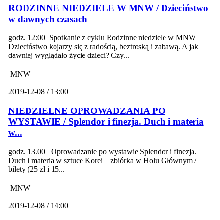
RODZINNE NIEDZIELE W MNW / Dzieciństwo
w dawnych czasach
godz. 12:00 Spotkanie z cyklu Rodzinne niedziele w MNW
Dzieciństwo kojarzy się z radością, beztroską i zabawą. A jak
dawniej wyglądało życie dzieci? Czy...
MNW
2019-12-08 / 13:00
NIEDZIELNE OPROWADZANIA PO
WYSTAWIE / Splendor i finezja. Duch i materia
w...
godz. 13.00 Oprowadzanie po wystawie Splendor i finezja.
Duch i materia w sztuce Korei zbiórka w Holu Głównym /
bilety (25 zł i 15...
MNW
2019-12-08 / 14:00