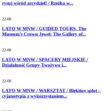
rysuj wśród arcydzieł! / Rzeźba w...
22-08
LATO W MNW / GUIDED TOURS. The
Museum’s Crown Jewel: The Gallery of...
22-08
LATO W MNW / SPACERY MIEJSKIE /
Działalność Grupy Twożywo i...
22-08
LATO W MNW / WARSZTAT / Błękitny splot –
cyjanotypia z wykorzystaniem...