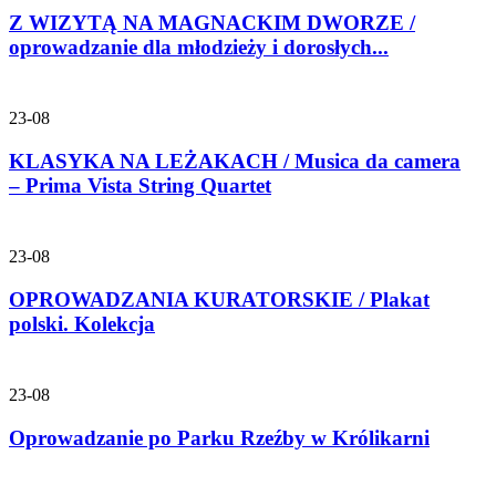
Z WIZYTĄ NA MAGNACKIM DWORZE /
oprowadzanie dla młodzieży i dorosłych...
23-08
KLASYKA NA LEŻAKACH / Musica da camera
– Prima Vista String Quartet
23-08
OPROWADZANIA KURATORSKIE / Plakat
polski. Kolekcja
23-08
Oprowadzanie po Parku Rzeźby w Królikarni