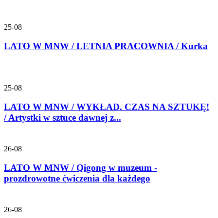
25-08
LATO W MNW / LETNIA PRACOWNIA / Kurka
25-08
LATO W MNW / WYKŁAD. CZAS NA SZTUKĘ!
/ Artystki w sztuce dawnej z...
26-08
LATO W MNW / Qigong w muzeum -
prozdrowotne ćwiczenia dla każdego
26-08