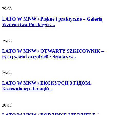
29-08
LATO W MNW / Piękne i praktyczne – Galeria
Wzornictwa Polskiego /...
29-08
LATO W MNW / OTWARTY SZKICOWNIK –
rysuj wśród arcydzieł! / Sztafaż w...
29-08
LATO W MNW / ЕКСКУРСІЇ З ГІДОМ.
Колекціонер. Ігнацій...
30-08