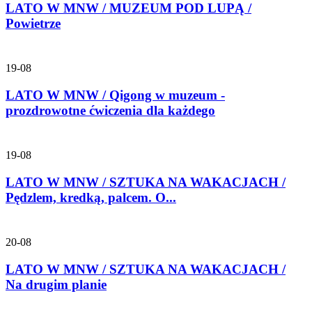
LATO W MNW / MUZEUM POD LUPĄ /
Powietrze
19-08
LATO W MNW / Qigong w muzeum -
prozdrowotne ćwiczenia dla każdego
19-08
LATO W MNW / SZTUKA NA WAKACJACH /
Pędzlem, kredką, palcem. O...
20-08
LATO W MNW / SZTUKA NA WAKACJACH /
Na drugim planie