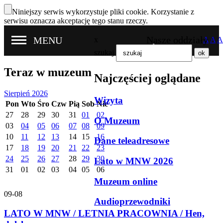
Niniejszy serwis wykorzystuje pliki cookie. Korzystanie z
serwisu oznacza akceptację tego stanu rzeczy.
Nasze oddziały
MENU
x
A
A
A
szukaj
Teraz w muzeum
Najczęściej oglądane
Sierpień 2026
Wizyta
Pon
Wto
Śro
Czw
Pią
Sob
Nie
27
28
29
30
31
01
02
O Muzeum
03
04
05
06
07
08
09
10
11
12
13
14
15
16
Dane teleadresowe
17
18
19
20
21
22
23
24
25
26
27
28
29
30
Lato w MNW 2026
31
01
02
03
04
05
06
Muzeum online
09-08
Audioprzewodniki
LATO W MNW / LETNIA PRACOWNIA / Hen,