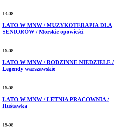
13-08
LATO W MNW / MUZYKOTERAPIA DLA
SENIORÓW / Morskie opowieści
16-08
LATO W MNW / RODZINNE NIEDZIELE /
Legendy warszawskie
16-08
LATO W MNW / LETNIA PRACOWNIA /
Huśtawka
18-08