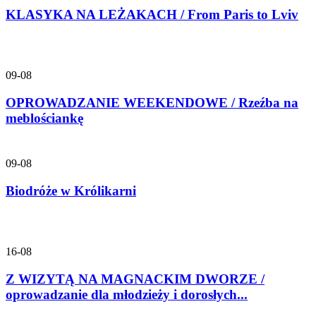
KLASYKA NA LEŻAKACH / From Paris to Lviv
09-08
OPROWADZANIE WEEKENDOWE / Rzeźba na
meblościankę
09-08
Biodróże w Królikarni
16-08
Z WIZYTĄ NA MAGNACKIM DWORZE /
oprowadzanie dla młodzieży i dorosłych...