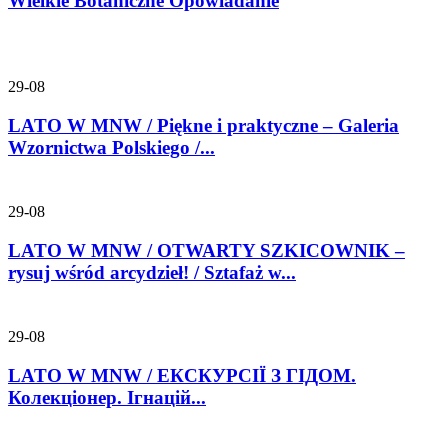
Wielkie Botaniczne Opowiadanie
29-08
LATO W MNW / Piękne i praktyczne – Galeria
Wzornictwa Polskiego /...
29-08
LATO W MNW / OTWARTY SZKICOWNIK –
rysuj wśród arcydzieł! / Sztafaż w...
29-08
LATO W MNW / ЕКСКУРСІЇ З ГІДОМ.
Колекціонер. Ігнацій...