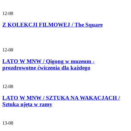
12-08
Z KOLEKCJI FILMOWEJ / The Square
12-08
LATO W MNW / Qigong w muzeum -
prozdrowotne ćwiczenia dla każdego
12-08
LATO W MNW / SZTUKA NA WAKACJACH /
Sztuka ujęta w ramy
13-08