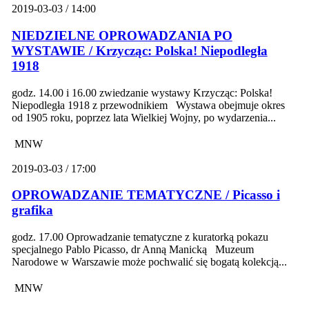
2019-03-03 / 14:00
NIEDZIELNE OPROWADZANIA PO
WYSTAWIE / Krzycząc: Polska! Niepodległa
1918
godz. 14.00 i 16.00 zwiedzanie wystawy Krzycząc: Polska!
Niepodległa 1918 z przewodnikiem Wystawa obejmuje okres
od 1905 roku, poprzez lata Wielkiej Wojny, po wydarzenia...
MNW
2019-03-03 / 17:00
OPROWADZANIE TEMATYCZNE / Picasso i
grafika
godz. 17.00 Oprowadzanie tematyczne z kuratorką pokazu
specjalnego Pablo Picasso, dr Anną Manicką Muzeum
Narodowe w Warszawie może pochwalić się bogatą kolekcją...
MNW