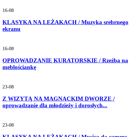
16-08
KLASYKA NA LEŻAKACH / Muzyka srebrnego
ekranu
16-08
OPROWADZANIE KURATORSKIE / Rzeźba na
meblościankę
23-08
Z WIZYTĄ NA MAGNACKIM DWORZE /
oprowadzanie dla młodzieży i dorosłych...
23-08
KLASYKA NA LEŻAKACH / Musica da camera