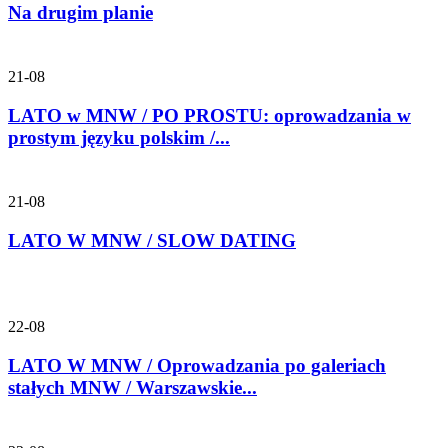
Na drugim planie
21-08
LATO w MNW / PO PROSTU: oprowadzania w
prostym języku polskim /...
21-08
LATO W MNW / SLOW DATING
22-08
LATO W MNW / Oprowadzania po galeriach
stałych MNW / Warszawskie...