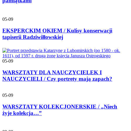
pamiątkami
05-09
EKSPERCKIM OKIEM / Kulisy konserwacji
tapiserii Radziwiłłowskiej
05-09
WARSZTATY DLA NAUCZYCIELEK I
NAUCZYCIELI / Czy portrety mają zapach?
05-09
WARSZTATY KOLEKCJONERSKIE / „Niech
żyje kolekcja…”