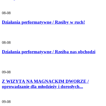
08-08
Działania performatywne / Rzeźby w ruch!
08-08
Działania performatywne / Rzeźba nas obchodzi
09-08
Z WIZYTĄ NA MAGNACKIM DWORZE /
oprowadzanie dla młodzieży i dorosłych...
09-08