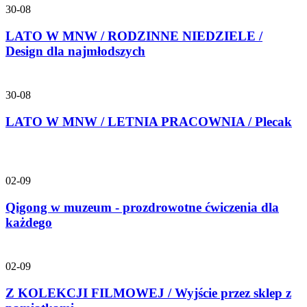
30-08
LATO W MNW / RODZINNE NIEDZIELE /
Design dla najmłodszych
30-08
LATO W MNW / LETNIA PRACOWNIA / Plecak
02-09
Qigong w muzeum - prozdrowotne ćwiczenia dla
każdego
02-09
Z KOLEKCJI FILMOWEJ / Wyjście przez sklep z