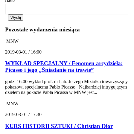
Hasło
Pozostałe wydarzenia miesiąca
MNW
2019-03-01 / 16:00
WYKŁAD SPECJALNY / Fenomen arcydzieła:
Picasso i jego „Śniadanie na trawie”
godz. 16.00 wykład prof. dr hab. Jerzego Miziołka towarzyszący
pokazowi specjalnemu Pablo Picasso Najbardziej intrygującym
dziełem na pokazie Pabla Picassa w MNW jest...
MNW
2019-03-01 / 17:30
KURS HISTORII SZTUKI / Christian Dior