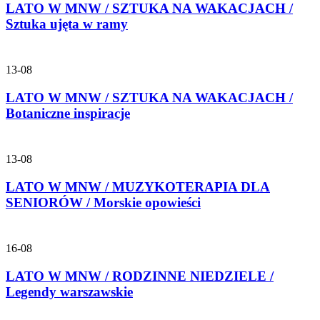
LATO W MNW / SZTUKA NA WAKACJACH /
Sztuka ujęta w ramy
13-08
LATO W MNW / SZTUKA NA WAKACJACH /
Botaniczne inspiracje
13-08
LATO W MNW / MUZYKOTERAPIA DLA
SENIORÓW / Morskie opowieści
16-08
LATO W MNW / RODZINNE NIEDZIELE /
Legendy warszawskie