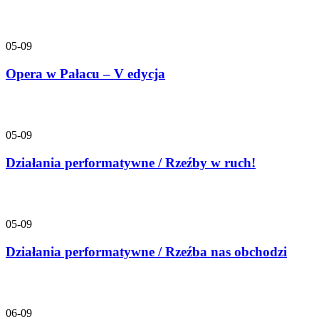
05-09
Opera w Pałacu – V edycja
05-09
Działania performatywne / Rzeźby w ruch!
05-09
Działania performatywne / Rzeźba nas obchodzi
06-09