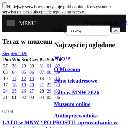
Niniejszy serwis wykorzystuje pliki cookie. Korzystanie z
serwisu oznacza akceptację tego stanu rzeczy.
Nasze oddziały
MENU
x
A
A
A
szukaj
Teraz w muzeum
Najczęściej oglądane
Sierpień 2026
Wizyta
Pon
Wto
Śro
Czw
Pią
Sob
Nie
27
28
29
30
31
01
02
O Muzeum
03
04
05
06
07
08
09
10
11
12
13
14
15
16
Dane teleadresowe
17
18
19
20
21
22
23
24
25
26
27
28
29
30
Lato w MNW 2026
31
01
02
03
04
05
06
Muzeum online
07-08
Audioprzewodniki
LATO w MNW / PO PROSTU: oprowadzania w