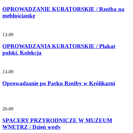
OPROWADZANIE KURATORSKIE / Rzeźba na
meblościankę
13-09
OPROWADZANIA KURATORSKIE / Plakat
polski. Kolekcja
13-09
Oprowadzanie po Parku Rzeźby w Królikarni
20-09
SPACERY PRZYRODNICZE W MUZEUM
WNĘTRZ / Dzień wody