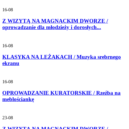
16-08
Z WIZYTĄ NA MAGNACKIM DWORZE /
oprowadzanie dla młodzieży i dorosłych...
16-08
KLASYKA NA LEŻAKACH / Muzyka srebrnego
ekranu
16-08
OPROWADZANIE KURATORSKIE / Rzeźba na
meblościankę
23-08
Z WIZYTĄ NA MAGNACKIM DWORZE /