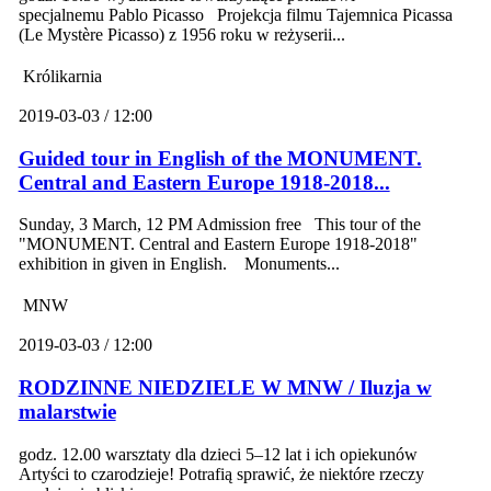
specjalnemu Pablo Picasso Projekcja filmu Tajemnica Picassa
(Le Mystère Picasso) z 1956 roku w reżyserii...
Królikarnia
2019-03-03 / 12:00
Guided tour in English of the MONUMENT.
Central and Eastern Europe 1918-2018...
Sunday, 3 March, 12 PM Admission free This tour of the
"MONUMENT. Central and Eastern Europe 1918-2018"
exhibition in given in English. Monuments...
MNW
2019-03-03 / 12:00
RODZINNE NIEDZIELE W MNW / Iluzja w
malarstwie
godz. 12.00 warsztaty dla dzieci 5–12 lat i ich opiekunów
Artyści to czarodzieje! Potrafią sprawić, że niektóre rzeczy