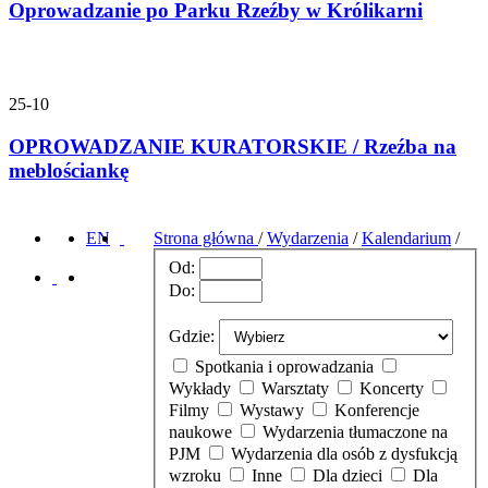
Oprowadzanie po Parku Rzeźby w Królikarni
25-10
OPROWADZANIE KURATORSKIE / Rzeźba na
meblościankę
EN
Strona główna
/
Wydarzenia
/
Kalendarium
/
Od:
Do:
Gdzie:
Spotkania i oprowadzania
Wykłady
Warsztaty
Koncerty
Filmy
Wystawy
Konferencje
naukowe
Wydarzenia tłumaczone na
PJM
Wydarzenia dla osób z dysfukcją
wzroku
Inne
Dla dzieci
Dla