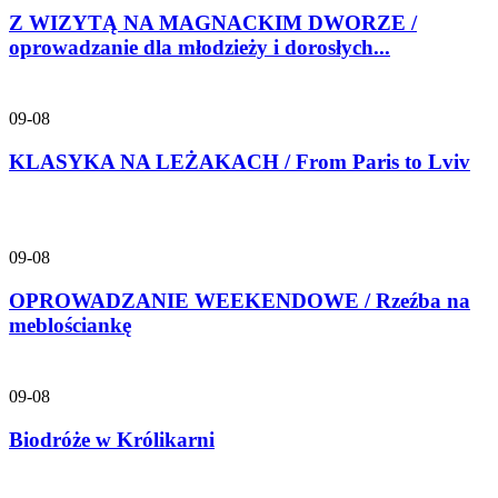
Z WIZYTĄ NA MAGNACKIM DWORZE /
oprowadzanie dla młodzieży i dorosłych...
09-08
KLASYKA NA LEŻAKACH / From Paris to Lviv
09-08
OPROWADZANIE WEEKENDOWE / Rzeźba na
meblościankę
09-08
Biodróże w Królikarni