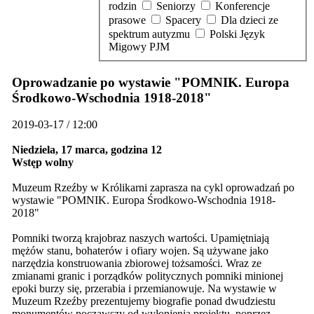
rodzin
Seniorzy
Konferencje
prasowe
Spacery
Dla dzieci ze
spektrum autyzmu
Polski Język
Migowy PJM
Oprowadzanie po wystawie "POMNIK. Europa
Środkowo-Wschodnia 1918-2018"
2019-03-17 / 12:00
Niedziela, 17 marca, godzina 12
Wstęp wolny
Muzeum Rzeźby w Królikarni zaprasza na cykl oprowadzań po
wystawie "POMNIK. Europa Środkowo-Wschodnia 1918-
2018"
Pomniki tworzą krajobraz naszych wartości. Upamiętniają
mężów stanu, bohaterów i ofiary wojen. Są używane jako
narzędzia konstruowania zbiorowej tożsamości. Wraz ze
zmianami granic i porządków politycznych pomniki minionej
epoki burzy się, przerabia i przemianowuje. Na wystawie w
Muzeum Rzeźby prezentujemy biografie ponad dwudziestu
monumentów począwszy od wyłonienia projektu, poprzez