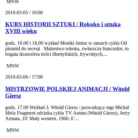
MNW
2019-03-05 / 16:00
KURS HISTORII SZTUKI / Rokoko i sztuka
XVIII wieku
godz. 16.00 i 18.00 wykład Moniki Janisz w ramach cyklu Od
piramid do secesji Malarstwo rokoka, zwłaszcza francuskie, to
bogata ikonosfera treści libertyńskich, frywolnych,...
MNW
2019-03-06 / 17:00
MISTRZOWIE POLSKIEJ ANIMACJI / Witold
Giersz
godz. 17.00 Wykład 3. Witold Giersz / prowadzący mgr Michał
Mróz Fragment odcinka cyklu TV Anima (Witold Giersz), Jerzy
Armata, 10’ Mały western, 1960, 6’...
MNW