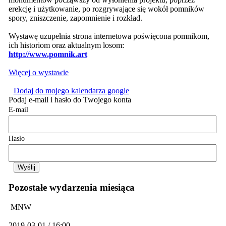
erekcję i użytkowanie, po rozgrywające się wokół pomników
spory, zniszczenie, zapomnienie i rozkład.
Wystawę uzupełnia strona internetowa poświęcona pomnikom,
ich historiom oraz aktualnym losom:
http://www.pomnik.art
Więcej o wystawie
Dodaj do mojego kalendarza google
Podaj e-mail i hasło do Twojego konta
E-mail
Hasło
Pozostałe wydarzenia miesiąca
MNW
2019-03-01 / 16:00