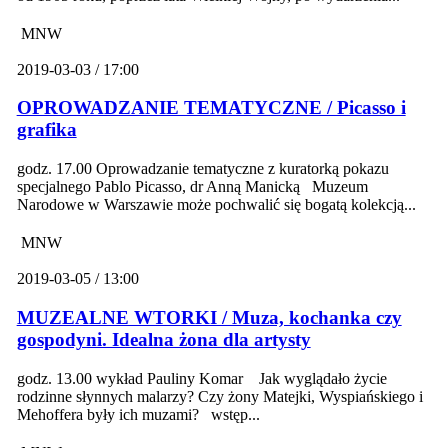
MNW
2019-03-03 / 17:00
OPROWADZANIE TEMATYCZNE / Picasso i
grafika
godz. 17.00 Oprowadzanie tematyczne z kuratorką pokazu
specjalnego Pablo Picasso, dr Anną Manicką Muzeum
Narodowe w Warszawie może pochwalić się bogatą kolekcją...
MNW
2019-03-05 / 13:00
MUZEALNE WTORKI / Muza, kochanka czy
gospodyni. Idealna żona dla artysty
godz. 13.00 wykład Pauliny Komar Jak wyglądało życie
rodzinne słynnych malarzy? Czy żony Matejki, Wyspiańskiego i
Mehoffera były ich muzami? wstęp...