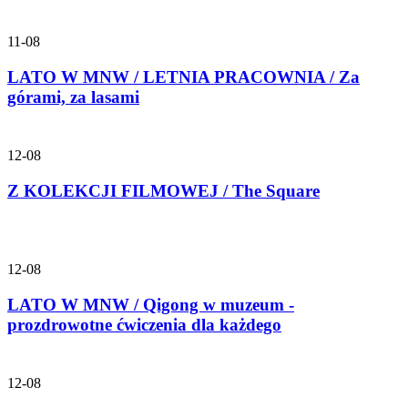
11-08
LATO W MNW / LETNIA PRACOWNIA / Za
górami, za lasami
12-08
Z KOLEKCJI FILMOWEJ / The Square
12-08
LATO W MNW / Qigong w muzeum -
prozdrowotne ćwiczenia dla każdego
12-08