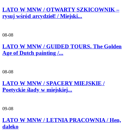
LATO W MNW / OTWARTY SZKICOWNIK –
rysuj wśród arcydzieł! / Miejski...
08-08
LATO W MNW / GUIDED TOURS. The Golden
Age of Dutch painting /...
08-08
LATO W MNW / SPACERY MIEJSKIE /
Poetyckie ślady w miejskiej...
09-08
LATO W MNW / LETNIA PRACOWNIA / Hen,
daleko