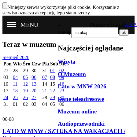
Niniejszy serwis wykorzystuje pliki cookie. Korzystanie z
serwisu oznacza akceptację tego stanu rzeczy.
Nasze oddziały
MENU
x
A
A
A
szukaj
Teraz w muzeum
Najczęściej oglądane
Sierpień 2026
Wizyta
Pon
Wto
Śro
Czw
Pią
Sob
Nie
27
28
29
30
31
01
02
O Muzeum
03
04
05
06
07
08
09
10
11
12
13
14
15
16
Lato w MNW 2026
17
18
19
20
21
22
23
24
25
26
27
28
29
30
Dane teleadresowe
31
01
02
03
04
05
06
Muzeum online
06-08
Audioprzewodniki
LATO W MNW / SZTUKA NA WAKACJACH /