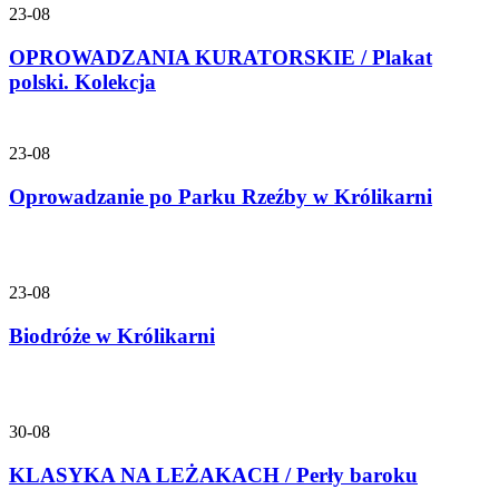
23-08
OPROWADZANIA KURATORSKIE / Plakat
polski. Kolekcja
23-08
Oprowadzanie po Parku Rzeźby w Królikarni
23-08
Biodróże w Królikarni
30-08
KLASYKA NA LEŻAKACH / Perły baroku