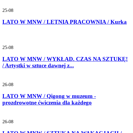
25-08
LATO W MNW / LETNIA PRACOWNIA / Kurka
25-08
LATO W MNW / WYKŁAD. CZAS NA SZTUKĘ!
/ Artystki w sztuce dawnej z...
26-08
LATO W MNW / Qigong w muzeum -
prozdrowotne ćwiczenia dla każdego
26-08