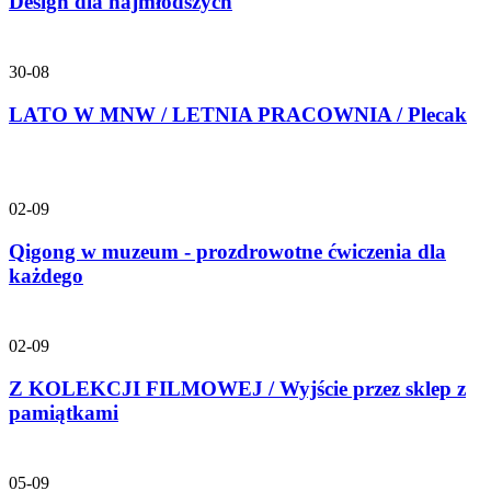
Design dla najmłodszych
30-08
LATO W MNW / LETNIA PRACOWNIA / Plecak
02-09
Qigong w muzeum - prozdrowotne ćwiczenia dla
każdego
02-09
Z KOLEKCJI FILMOWEJ / Wyjście przez sklep z
pamiątkami
05-09