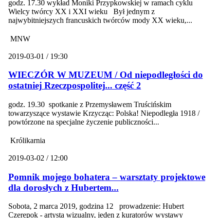
godz. 17.30 wykład Moniki Przypkowskiej w ramach cyklu
Wielcy twórcy XX i XXI wieku Był jednym z
najwybitniejszych francuskich twórców mody XX wieku,...
MNW
2019-03-01 / 19:30
WIECZÓR W MUZEUM / Od niepodległości do
ostatniej Rzeczpospolitej... część 2
godz. 19.30 spotkanie z Przemysławem Truścińskim
towarzyszące wystawie Krzycząc: Polska! Niepodległa 1918 /
powtórzone na specjalne życzenie publiczności...
Królikarnia
2019-03-02 / 12:00
Pomnik mojego bohatera – warsztaty projektowe
dla dorosłych z Hubertem...
Sobota, 2 marca 2019, godzina 12 prowadzenie: Hubert
Czerepok - artysta wizualny, jeden z kuratorów wystawy