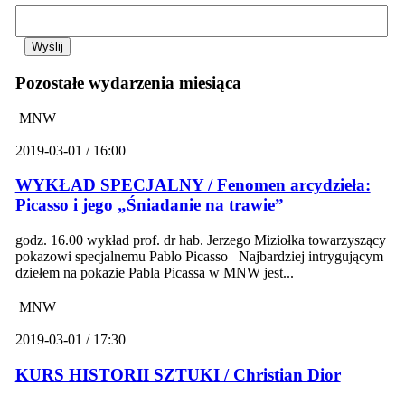
Pozostałe wydarzenia miesiąca
MNW
2019-03-01 / 16:00
WYKŁAD SPECJALNY / Fenomen arcydzieła:
Picasso i jego „Śniadanie na trawie”
godz. 16.00 wykład prof. dr hab. Jerzego Miziołka towarzyszący
pokazowi specjalnemu Pablo Picasso Najbardziej intrygującym
dziełem na pokazie Pabla Picassa w MNW jest...
MNW
2019-03-01 / 17:30
KURS HISTORII SZTUKI / Christian Dior