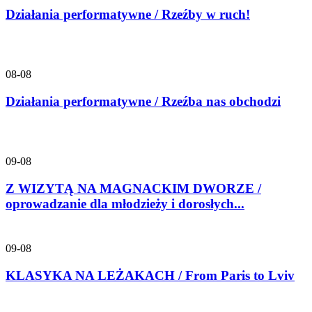
Działania performatywne / Rzeźby w ruch!
08-08
Działania performatywne / Rzeźba nas obchodzi
09-08
Z WIZYTĄ NA MAGNACKIM DWORZE /
oprowadzanie dla młodzieży i dorosłych...
09-08
KLASYKA NA LEŻAKACH / From Paris to Lviv