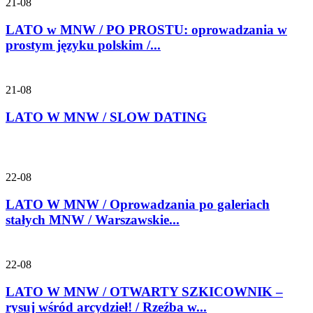
21-08
LATO w MNW / PO PROSTU: oprowadzania w
prostym języku polskim /...
21-08
LATO W MNW / SLOW DATING
22-08
LATO W MNW / Oprowadzania po galeriach
stałych MNW / Warszawskie...
22-08
LATO W MNW / OTWARTY SZKICOWNIK –
rysuj wśród arcydzieł! / Rzeźba w...