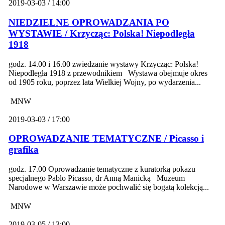
2019-03-03 / 14:00
NIEDZIELNE OPROWADZANIA PO
WYSTAWIE / Krzycząc: Polska! Niepodległa
1918
godz. 14.00 i 16.00 zwiedzanie wystawy Krzycząc: Polska!
Niepodległa 1918 z przewodnikiem Wystawa obejmuje okres
od 1905 roku, poprzez lata Wielkiej Wojny, po wydarzenia...
MNW
2019-03-03 / 17:00
OPROWADZANIE TEMATYCZNE / Picasso i
grafika
godz. 17.00 Oprowadzanie tematyczne z kuratorką pokazu
specjalnego Pablo Picasso, dr Anną Manicką Muzeum
Narodowe w Warszawie może pochwalić się bogatą kolekcją...
MNW
2019-03-05 / 13:00