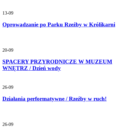
13-09
Oprowadzanie po Parku Rzeźby w Królikarni
20-09
SPACERY PRZYRODNICZE W MUZEUM
WNĘTRZ / Dzień wody
26-09
Działania performatywne / Rzeźby w ruch!
26-09