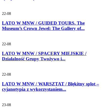
22-08
LATO W MNW / GUIDED TOURS. The
Museum’s Crown Jewel: The Gallery of...
22-08
LATO W MNW / SPACERY MIEJSKIE /
Działalność Grupy Twożywo i...
22-08
LATO W MNW / WARSZTAT / Błękitny splot –
cyjanotypia z wykorzystaniem...
23-08