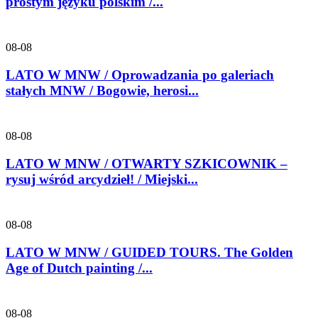
prostym języku polskim /...
08-08
LATO W MNW / Oprowadzania po galeriach
stałych MNW / Bogowie, herosi...
08-08
LATO W MNW / OTWARTY SZKICOWNIK –
rysuj wśród arcydzieł! / Miejski...
08-08
LATO W MNW / GUIDED TOURS. The Golden
Age of Dutch painting /...
08-08