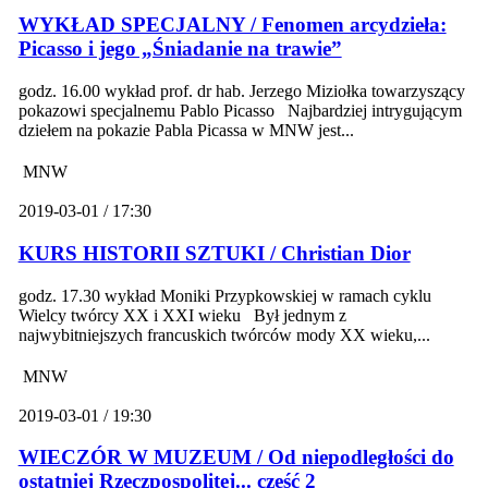
WYKŁAD SPECJALNY / Fenomen arcydzieła:
Picasso i jego „Śniadanie na trawie”
godz. 16.00 wykład prof. dr hab. Jerzego Miziołka towarzyszący
pokazowi specjalnemu Pablo Picasso Najbardziej intrygującym
dziełem na pokazie Pabla Picassa w MNW jest...
MNW
2019-03-01 / 17:30
KURS HISTORII SZTUKI / Christian Dior
godz. 17.30 wykład Moniki Przypkowskiej w ramach cyklu
Wielcy twórcy XX i XXI wieku Był jednym z
najwybitniejszych francuskich twórców mody XX wieku,...
MNW
2019-03-01 / 19:30
WIECZÓR W MUZEUM / Od niepodległości do
ostatniej Rzeczpospolitej... część 2