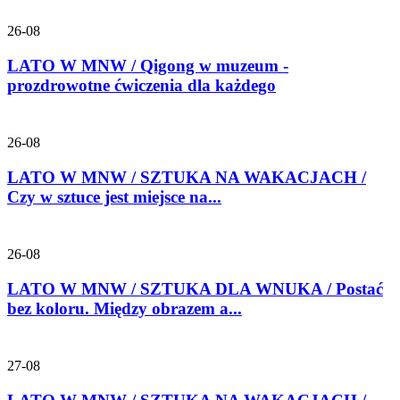
26-08
LATO W MNW / Qigong w muzeum -
prozdrowotne ćwiczenia dla każdego
26-08
LATO W MNW / SZTUKA NA WAKACJACH /
Czy w sztuce jest miejsce na...
26-08
LATO W MNW / SZTUKA DLA WNUKA / Postać
bez koloru. Między obrazem a...
27-08