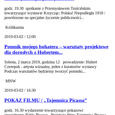
godz. 19.30 spotkanie z Przemysławem Truścińskim
towarzyszące wystawie Krzycząc: Polska! Niepodległa 1918 /
powtórzone na specjalne życzenie publiczności...
Królikarnia
2019-03-02 / 12:00
Pomnik mojego bohatera – warsztaty projektowe
dla dorosłych z Hubertem...
Sobota, 2 marca 2019, godzina 12 prowadzenie: Hubert
Czerepok - artysta wizualny, jeden z kuratorów wystawy
Podczas warsztatów będziemy tworzyć pomniki...
MNW
2019-03-02 / 16:30
POKAZ FILMU / „Tajemnica Picassa”
godz. 16.30 wydarzenie towarzyszące pokazowi
specjalnemu Pablo Picasso Projekcja filmu Tajemnica Picassa