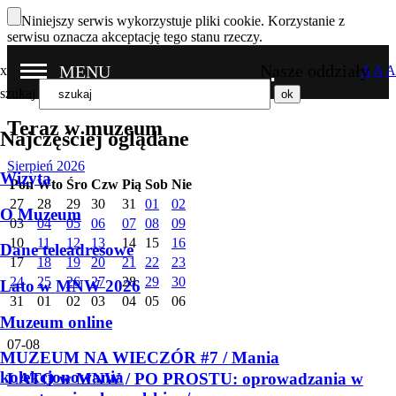
Niniejszy serwis wykorzystuje pliki cookie. Korzystanie z
serwisu oznacza akceptację tego stanu rzeczy.
Nasze oddziały
MENU
x
A
A
A
szukaj
Teraz w muzeum
Najczęściej oglądane
Sierpień 2026
Wizyta
Pon
Wto
Śro
Czw
Pią
Sob
Nie
27
28
29
30
31
01
02
O Muzeum
03
04
05
06
07
08
09
10
11
12
13
14
15
16
Dane teleadresowe
17
18
19
20
21
22
23
24
25
26
27
28
29
30
Lato w MNW 2026
31
01
02
03
04
05
06
Muzeum online
07-08
MUZEUM NA WIECZÓR #7 / Mania
kolekcjonowania
LATO w MNW / PO PROSTU: oprowadzania w