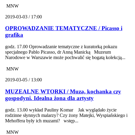
MNW
2019-03-03 / 17:00
OPROWADZANIE TEMATYCZNE / Picasso i
grafika
godz. 17.00 Oprowadzanie tematyczne z kuratorką pokazu
specjalnego Pablo Picasso, dr Anną Manicką Muzeum
Narodowe w Warszawie może pochwalić się bogatą kolekcją...
MNW
2019-03-05 / 13:00
MUZEALNE WTORKI / Muza, kochanka czy
gospodyni. Idealna żona dla artysty
godz. 13.00 wykład Pauliny Komar Jak wyglądało życie
rodzinne słynnych malarzy? Czy żony Matejki, Wyspiańskiego i
Mehoffera były ich muzami? wstęp...
MNW