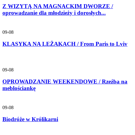
Z WIZYTĄ NA MAGNACKIM DWORZE /
oprowadzanie dla młodzieży i dorosłych...
09-08
KLASYKA NA LEŻAKACH / From Paris to Lviv
09-08
OPROWADZANIE WEEKENDOWE / Rzeźba na
meblościankę
09-08
Biodróże w Królikarni