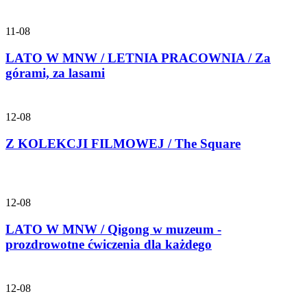
11-08
LATO W MNW / LETNIA PRACOWNIA / Za
górami, za lasami
12-08
Z KOLEKCJI FILMOWEJ / The Square
12-08
LATO W MNW / Qigong w muzeum -
prozdrowotne ćwiczenia dla każdego
12-08