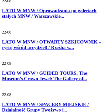
22-08
LATO W MNW / Oprowadzania po galeriach
stałych MNW / Warszawskie...
22-08
LATO W MNW / OTWARTY SZKICOWNIK –
rysuj wśród arcydzieł! / Rzeźba w...
22-08
LATO W MNW / GUIDED TOURS. The
Museum’s Crown Jewel: The Gallery of...
22-08
LATO W MNW / SPACERY MIEJSKIE /
Działalność Grupy Twożywo i...