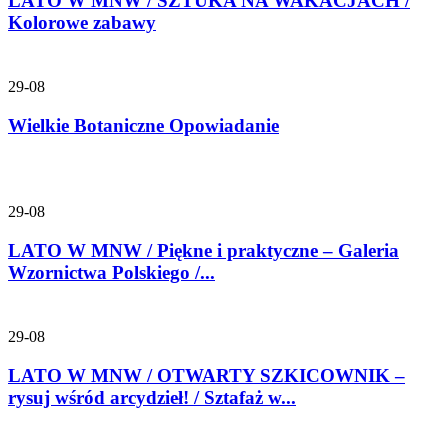
LATO W MNW / SZTUKA NA WAKACJACH /
Kolorowe zabawy
29-08
Wielkie Botaniczne Opowiadanie
29-08
LATO W MNW / Piękne i praktyczne – Galeria
Wzornictwa Polskiego /...
29-08
LATO W MNW / OTWARTY SZKICOWNIK –
rysuj wśród arcydzieł! / Sztafaż w...