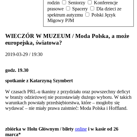
rodzin
Seniorzy
Konferencje
prasowe
Spacery
Dla dzieci ze
spektrum autyzmu
Polski Język
Migowy PJM
WIECZÓR W MUZEUM / Moda Polska, a może
europejska, światowa?
2019-03-29 / 19:30
godz. 19.30
spotkanie z Katarzyną Szymbert
W czasach PRL-u tkaniny z przydziału oraz powszechny deficyt
w branży odzieżowej nie pozostawiały dużego wyboru. W takich
warunkach powstały przedsiębiorstwa, które – mogłoby się
wydawać – nie miały prawa zaistnieć: Moda Polska i Hoffland.
zbiórka w Holu Głównym / bilety
online
i w kasie od 26
marca*