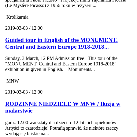
(Le Mystère Picasso) z 1956 roku w reżyserii...
Królikarnia
2019-03-03 / 12:00
Guided tour in English of the MONUMENT.
Central and Eastern Europe 1918-2018...
Sunday, 3 March, 12 PM Admission free This tour of the
"MONUMENT. Central and Eastern Europe 1918-2018"
exhibition in given in English. Monuments...
MNW
2019-03-03 / 12:00
RODZINNE NIEDZIELE W MNW / Iluzja w
malarstwie
godz. 12.00 warsztaty dla dzieci 5–12 lat i ich opiekunów
Artyści to czarodzieje! Potrafią sprawić, że niektóre rzeczy
wydają się bliskie na...