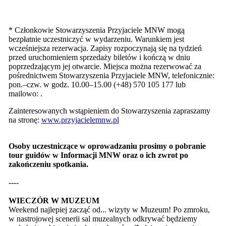
* Członkowie Stowarzyszenia Przyjaciele MNW mogą
bezpłatnie uczestniczyć w wydarzeniu. Warunkiem jest
wcześniejsza rezerwacja. Zapisy rozpoczynają się na tydzień
przed uruchomieniem sprzedaży biletów i kończą w dniu
poprzedzającym jej otwarcie. Miejsca można rezerwować za
pośrednictwem Stowarzyszenia Przyjaciele MNW, telefonicznie:
pon.–czw. w godz. 10.00–15.00 (+48) 570 105 177 lub
mailowo:
.
Zainteresowanych wstąpieniem do Stowarzyszenia zapraszamy
na stronę:
www.przyjacielemnw.pl
Osoby uczestniczące w oprowadzaniu prosimy o pobranie
tour guidów w Informacji MNW oraz o ich zwrot po
zakończeniu spotkania.
----
WIECZÓR W MUZEUM
Weekend najlepiej zacząć od... wizyty w Muzeum! Po zmroku,
w nastrojowej scenerii sal muzealnych odkrywać będziemy