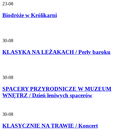
23-08
Biodróże w Królikarni
30-08
KLASYKA NA LEŻAKACH / Perły baroku
30-08
SPACERY PRZYRODNICZE W MUZEUM
WNĘTRZ / Dzień leniwych spacerów
30-08
KLASYCZNIE NA TRAWIE / Koncert