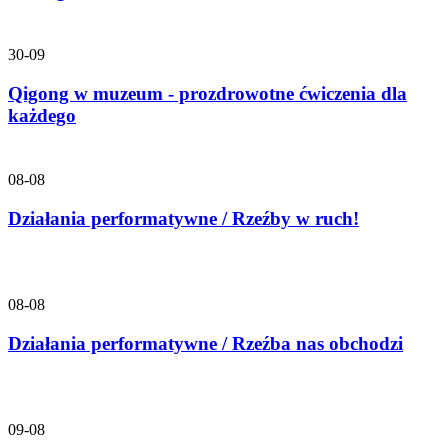
30-09
Qigong w muzeum - prozdrowotne ćwiczenia dla
każdego
08-08
Działania performatywne / Rzeźby w ruch!
08-08
Działania performatywne / Rzeźba nas obchodzi
09-08