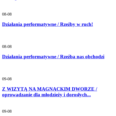
08-08
Działania performatywne / Rzeźby w ruch!
08-08
Działania performatywne / Rzeźba nas obchodzi
09-08
Z WIZYTĄ NA MAGNACKIM DWORZE /
oprowadzanie dla młodzieży i dorosłych...
09-08