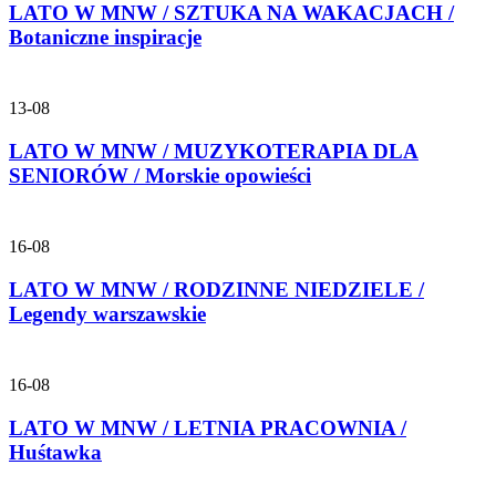
LATO W MNW / SZTUKA NA WAKACJACH /
Botaniczne inspiracje
13-08
LATO W MNW / MUZYKOTERAPIA DLA
SENIORÓW / Morskie opowieści
16-08
LATO W MNW / RODZINNE NIEDZIELE /
Legendy warszawskie
16-08
LATO W MNW / LETNIA PRACOWNIA /
Huśtawka