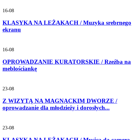
16-08
KLASYKA NA LEŻAKACH / Muzyka srebrnego
ekranu
16-08
OPROWADZANIE KURATORSKIE / Rzeźba na
meblościankę
23-08
Z WIZYTĄ NA MAGNACKIM DWORZE /
oprowadzanie dla młodzieży i dorosłych...
23-08
KLASYKA NA LEŻAKACH / Musica da camera