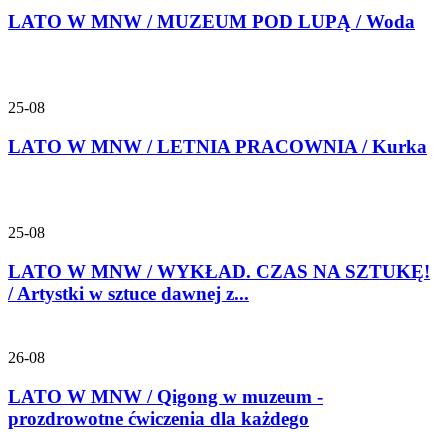
LATO W MNW / MUZEUM POD LUPĄ / Woda
25-08
LATO W MNW / LETNIA PRACOWNIA / Kurka
25-08
LATO W MNW / WYKŁAD. CZAS NA SZTUKĘ!
/ Artystki w sztuce dawnej z...
26-08
LATO W MNW / Qigong w muzeum -
prozdrowotne ćwiczenia dla każdego