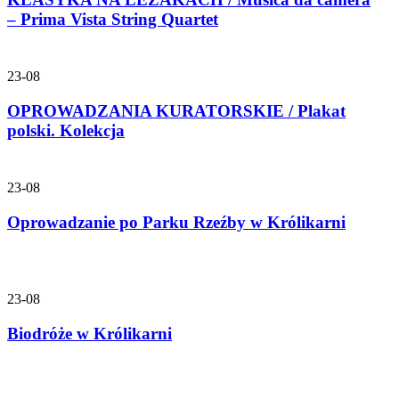
– Prima Vista String Quartet
23-08
OPROWADZANIA KURATORSKIE / Plakat
polski. Kolekcja
23-08
Oprowadzanie po Parku Rzeźby w Królikarni
23-08
Biodróże w Królikarni