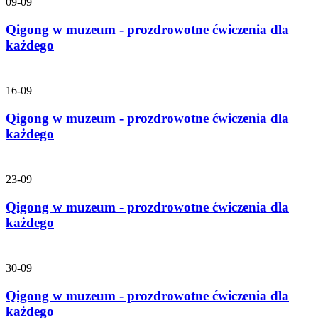
09-09
Qigong w muzeum - prozdrowotne ćwiczenia dla
każdego
16-09
Qigong w muzeum - prozdrowotne ćwiczenia dla
każdego
23-09
Qigong w muzeum - prozdrowotne ćwiczenia dla
każdego
30-09
Qigong w muzeum - prozdrowotne ćwiczenia dla
każdego