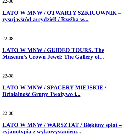
22-08
LATO W MNW / OTWARTY SZKICOWNIK –
rysuj wśród arcydzieł! / Rzeźba w...
22-08
LATO W MNW / GUIDED TOURS. The
Museum’s Crown Jewel: The Gallery of...
22-08
LATO W MNW / SPACERY MIEJSKIE /
Działalność Grupy Twożywo i...
22-08
LATO W MNW / WARSZTAT / Błękitny splot –
cyjanotypia z wykorzystaniem...