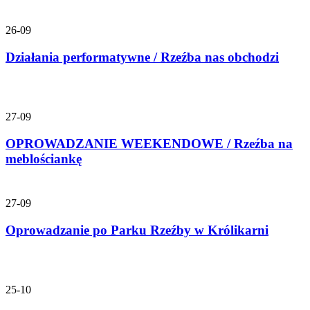
26-09
Działania performatywne / Rzeźba nas obchodzi
27-09
OPROWADZANIE WEEKENDOWE / Rzeźba na
meblościankę
27-09
Oprowadzanie po Parku Rzeźby w Królikarni
25-10