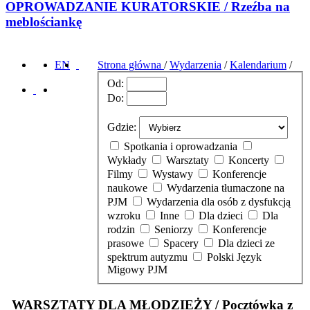
OPROWADZANIE KURATORSKIE / Rzeźba na
meblościankę
EN
Strona główna
/
Wydarzenia
/
Kalendarium
/
Od:
Do:
Gdzie:
Spotkania i oprowadzania
Wykłady
Warsztaty
Koncerty
Filmy
Wystawy
Konferencje
naukowe
Wydarzenia tłumaczone na
PJM
Wydarzenia dla osób z dysfukcją
wzroku
Inne
Dla dzieci
Dla
rodzin
Seniorzy
Konferencje
prasowe
Spacery
Dla dzieci ze
spektrum autyzmu
Polski Język
Migowy PJM
WARSZTATY DLA MŁODZIEŻY / Pocztówka z