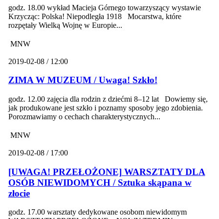
godz. 18.00 wykład Macieja Górnego towarzyszący wystawie
Krzycząc: Polska! Niepodległa 1918 Mocarstwa, które
rozpętały Wielką Wojnę w Europie...
MNW
2019-02-08 / 12:00
ZIMA W MUZEUM / Uwaga! Szkło!
godz. 12.00 zajęcia dla rodzin z dziećmi 8–12 lat Dowiemy się,
jak produkowane jest szkło i poznamy sposoby jego zdobienia.
Porozmawiamy o cechach charakterystycznych...
MNW
2019-02-08 / 17:00
[UWAGA! PRZEŁOŻONE] WARSZTATY DLA
OSÓB NIEWIDOMYCH / Sztuka skąpana w
złocie
godz. 17.00 warsztaty dedykowane osobom niewidomym