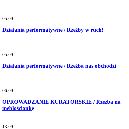
05-09
Działania performatywne / Rzeźby w ruch!
05-09
Działania performatywne / Rzeźba nas obchodzi
06-09
OPROWADZANIE KURATORSKIE / Rzeźba na
meblościankę
13-09