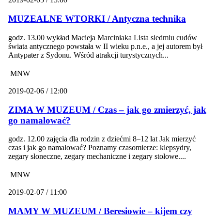
MUZEALNE WTORKI / Antyczna technika
godz. 13.00 wykład Macieja Marciniaka Lista siedmiu cudów
świata antycznego powstała w II wieku p.n.e., a jej autorem był
Antypater z Sydonu. Wśród atrakcji turystycznych...
MNW
2019-02-06 / 12:00
ZIMA W MUZEUM / Czas – jak go zmierzyć, jak
go namalować?
godz. 12.00 zajęcia dla rodzin z dziećmi 8–12 lat Jak mierzyć
czas i jak go namalować? Poznamy czasomierze: klepsydry,
zegary słoneczne, zegary mechaniczne i zegary stołowe....
MNW
2019-02-07 / 11:00
MAMY W MUZEUM / Beresiowie – kijem czy