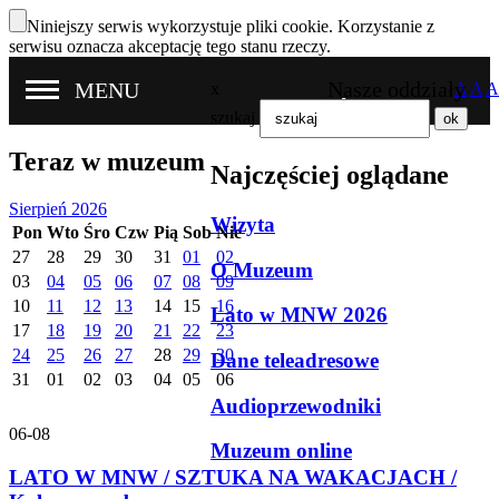
Niniejszy serwis wykorzystuje pliki cookie. Korzystanie z
serwisu oznacza akceptację tego stanu rzeczy.
Nasze oddziały
MENU
x
A
A
A
szukaj
Teraz w muzeum
Najczęściej oglądane
Sierpień 2026
Wizyta
Pon
Wto
Śro
Czw
Pią
Sob
Nie
27
28
29
30
31
01
02
O Muzeum
03
04
05
06
07
08
09
10
11
12
13
14
15
16
Lato w MNW 2026
17
18
19
20
21
22
23
24
25
26
27
28
29
30
Dane teleadresowe
31
01
02
03
04
05
06
Audioprzewodniki
06-08
Muzeum online
LATO W MNW / SZTUKA NA WAKACJACH /