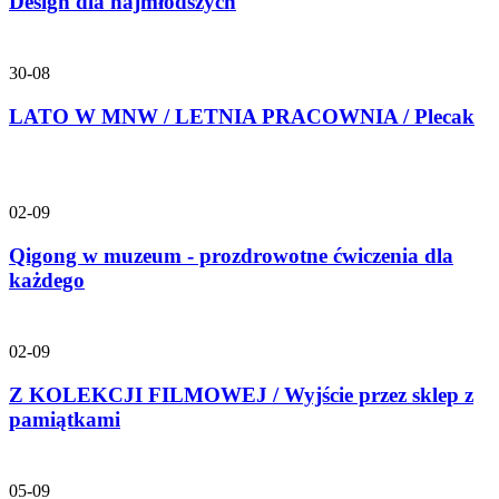
Design dla najmłodszych
30-08
LATO W MNW / LETNIA PRACOWNIA / Plecak
02-09
Qigong w muzeum - prozdrowotne ćwiczenia dla
każdego
02-09
Z KOLEKCJI FILMOWEJ / Wyjście przez sklep z
pamiątkami
05-09