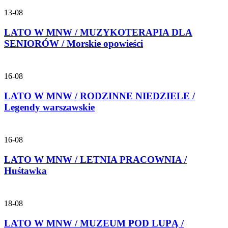
13-08
LATO W MNW / MUZYKOTERAPIA DLA
SENIORÓW / Morskie opowieści
16-08
LATO W MNW / RODZINNE NIEDZIELE /
Legendy warszawskie
16-08
LATO W MNW / LETNIA PRACOWNIA /
Huśtawka
18-08
LATO W MNW / MUZEUM POD LUPĄ /