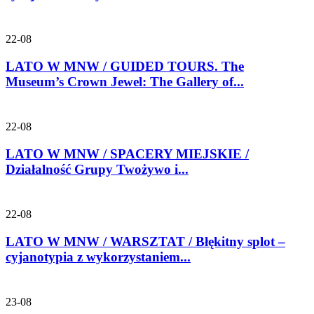
22-08
LATO W MNW / GUIDED TOURS. The
Museum’s Crown Jewel: The Gallery of...
22-08
LATO W MNW / SPACERY MIEJSKIE /
Działalność Grupy Twożywo i...
22-08
LATO W MNW / WARSZTAT / Błękitny splot –
cyjanotypia z wykorzystaniem...
23-08