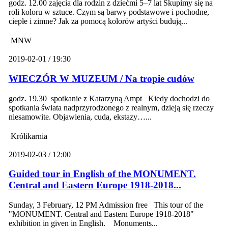
godz. 12.00 zajęcia dla rodzin z dziećmi 5–7 lat Skupimy się na
roli koloru w sztuce. Czym są barwy podstawowe i pochodne,
ciepłe i zimne? Jak za pomocą kolorów artyści budują...
MNW
2019-02-01 / 19:30
WIECZÓR W MUZEUM / Na tropie cudów
godz. 19.30 spotkanie z Katarzyną Ampt Kiedy dochodzi do
spotkania świata nadprzyrodzonego z realnym, dzieją się rzeczy
niesamowite. Objawienia, cuda, ekstazy…...
Królikarnia
2019-02-03 / 12:00
Guided tour in English of the MONUMENT.
Central and Eastern Europe 1918-2018...
Sunday, 3 February, 12 PM Admission free This tour of the
"MONUMENT. Central and Eastern Europe 1918-2018"
exhibition in given in English. Monuments...