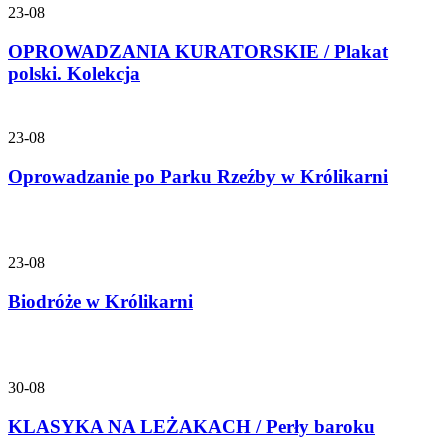
23-08
OPROWADZANIA KURATORSKIE / Plakat
polski. Kolekcja
23-08
Oprowadzanie po Parku Rzeźby w Królikarni
23-08
Biodróże w Królikarni
30-08
KLASYKA NA LEŻAKACH / Perły baroku