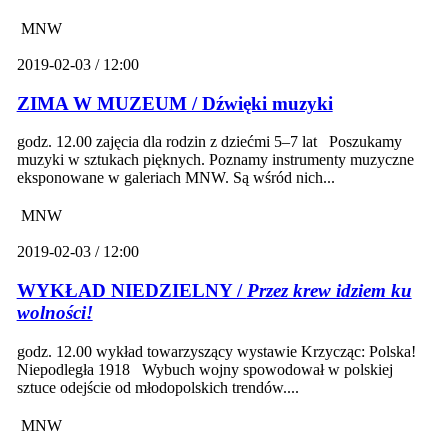
MNW
2019-02-03 / 12:00
ZIMA W MUZEUM / Dźwięki muzyki
godz. 12.00 zajęcia dla rodzin z dziećmi 5–7 lat Poszukamy
muzyki w sztukach pięknych. Poznamy instrumenty muzyczne
eksponowane w galeriach MNW. Są wśród nich...
MNW
2019-02-03 / 12:00
WYKŁAD NIEDZIELNY /
Przez krew idziem ku
wolności!
godz. 12.00 wykład towarzyszący wystawie Krzycząc: Polska!
Niepodległa 1918 Wybuch wojny spowodował w polskiej
sztuce odejście od młodopolskich trendów....
MNW