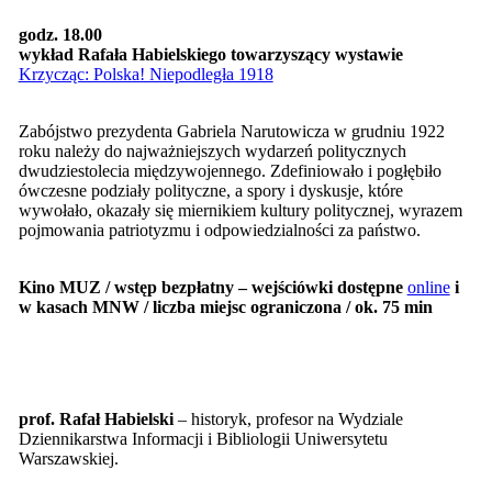
godz. 18.00
wykład Rafała Habielskiego towarzyszący wystawie
Krzycząc: Polska! Niepodległa 1918
Zabójstwo prezydenta Gabriela Narutowicza w grudniu 1922
roku należy do najważniejszych wydarzeń politycznych
dwudziestolecia międzywojennego. Zdefiniowało i pogłębiło
ówczesne podziały polityczne, a spory i dyskusje, które
wywołało, okazały się miernikiem kultury politycznej, wyrazem
pojmowania patriotyzmu i odpowiedzialności za państwo.
Kino MUZ / wstęp
bezpłatny – wejściówki dostępne
online
i
w kasach MNW
/ liczba miejsc ograniczona / ok. 75 min
prof. Rafał Habielski
– historyk, profesor na Wydziale
Dziennikarstwa Informacji i Bibliologii Uniwersytetu
Warszawskiej.