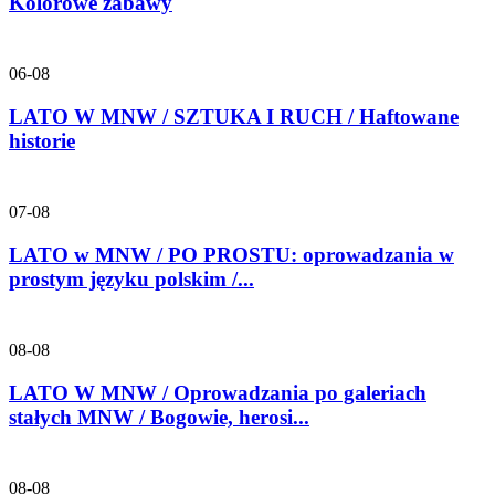
Kolorowe zabawy
06-08
LATO W MNW / SZTUKA I RUCH / Haftowane
historie
07-08
LATO w MNW / PO PROSTU: oprowadzania w
prostym języku polskim /...
08-08
LATO W MNW / Oprowadzania po galeriach
stałych MNW / Bogowie, herosi...
08-08