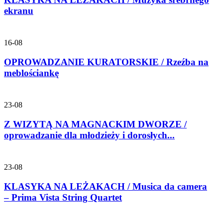
ekranu
16-08
OPROWADZANIE KURATORSKIE / Rzeźba na
meblościankę
23-08
Z WIZYTĄ NA MAGNACKIM DWORZE /
oprowadzanie dla młodzieży i dorosłych...
23-08
KLASYKA NA LEŻAKACH / Musica da camera
– Prima Vista String Quartet