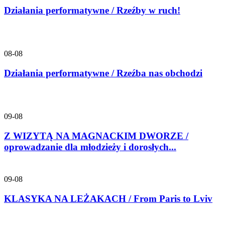
Działania performatywne / Rzeźby w ruch!
08-08
Działania performatywne / Rzeźba nas obchodzi
09-08
Z WIZYTĄ NA MAGNACKIM DWORZE /
oprowadzanie dla młodzieży i dorosłych...
09-08
KLASYKA NA LEŻAKACH / From Paris to Lviv