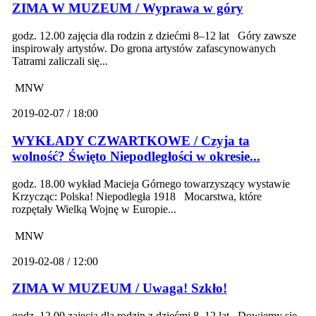
ZIMA W MUZEUM / Wyprawa w góry
godz. 12.00 zajęcia dla rodzin z dziećmi 8–12 lat Góry zawsze
inspirowały artystów. Do grona artystów zafascynowanych
Tatrami zaliczali się...
MNW
2019-02-07 / 18:00
WYKŁADY CZWARTKOWE / Czyja ta
wolność? Święto Niepodległości w okresie...
godz. 18.00 wykład Macieja Górnego towarzyszący wystawie
Krzycząc: Polska! Niepodległa 1918 Mocarstwa, które
rozpętały Wielką Wojnę w Europie...
MNW
2019-02-08 / 12:00
ZIMA W MUZEUM / Uwaga! Szkło!
godz. 12.00 zajęcia dla rodzin z dziećmi 8–12 lat Dowiemy się,