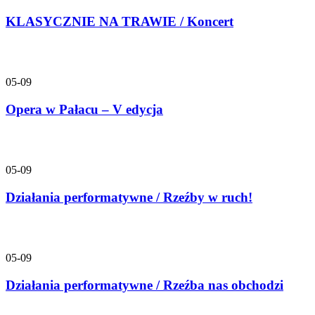
KLASYCZNIE NA TRAWIE / Koncert
05-09
Opera w Pałacu – V edycja
05-09
Działania performatywne / Rzeźby w ruch!
05-09
Działania performatywne / Rzeźba nas obchodzi