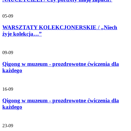
05-09
WARSZTATY KOLEKCJONERSKIE / „Niech
żyje kolekcja…”
09-09
Qigong w muzeum - prozdrowotne ćwiczenia dla
każdego
16-09
Qigong w muzeum - prozdrowotne ćwiczenia dla
każdego
23-09