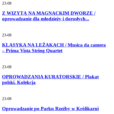
23-08
Z WIZYTĄ NA MAGNACKIM DWORZE /
oprowadzanie dla młodzieży i dorosłych...
23-08
KLASYKA NA LEŻAKACH / Musica da camera
– Prima Vista String Quartet
23-08
OPROWADZANIA KURATORSKIE / Plakat
polski. Kolekcja
23-08
Oprowadzanie po Parku Rzeźby w Królikarni