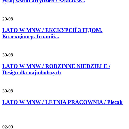
rysuj wśród arcydzieł! / Sztafaż w...
29-08
LATO W MNW / ЕКСКУРСІЇ З ГІДОМ.
Колекціонер. Ігнацій...
30-08
LATO W MNW / RODZINNE NIEDZIELE /
Design dla najmłodszych
30-08
LATO W MNW / LETNIA PRACOWNIA / Plecak
02-09