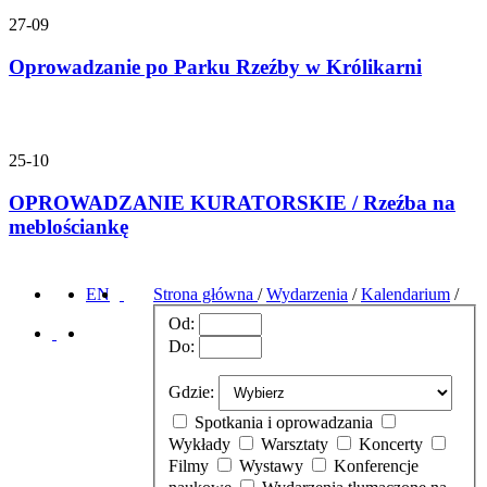
27-09
Oprowadzanie po Parku Rzeźby w Królikarni
25-10
OPROWADZANIE KURATORSKIE / Rzeźba na
meblościankę
EN
Strona główna
/
Wydarzenia
/
Kalendarium
/
Od:
Do:
Gdzie:
Spotkania i oprowadzania
Wykłady
Warsztaty
Koncerty
Filmy
Wystawy
Konferencje