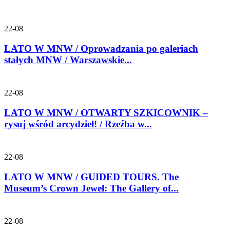
22-08
LATO W MNW / Oprowadzania po galeriach
stałych MNW / Warszawskie...
22-08
LATO W MNW / OTWARTY SZKICOWNIK –
rysuj wśród arcydzieł! / Rzeźba w...
22-08
LATO W MNW / GUIDED TOURS. The
Museum’s Crown Jewel: The Gallery of...
22-08