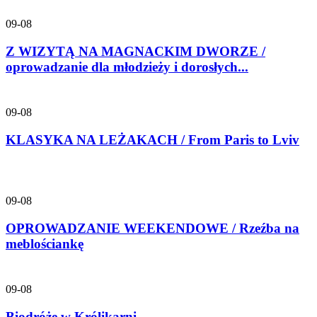
09-08
Z WIZYTĄ NA MAGNACKIM DWORZE /
oprowadzanie dla młodzieży i dorosłych...
09-08
KLASYKA NA LEŻAKACH / From Paris to Lviv
09-08
OPROWADZANIE WEEKENDOWE / Rzeźba na
meblościankę
09-08
Biodróże w Królikarni