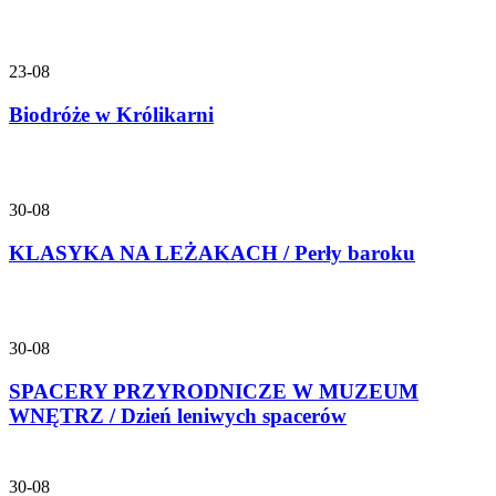
23-08
Biodróże w Królikarni
30-08
KLASYKA NA LEŻAKACH / Perły baroku
30-08
SPACERY PRZYRODNICZE W MUZEUM
WNĘTRZ / Dzień leniwych spacerów
30-08