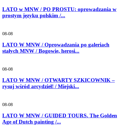
LATO w MNW / PO PROSTU: oprowadzania w
prostym języku polskim /...
08-08
LATO W MNW / Oprowadzania po galeriach
stałych MNW / Bogowie, herosi...
08-08
LATO W MNW / OTWARTY SZKICOWNIK –
rysuj wśród arcydzieł! / Miejski...
08-08
LATO W MNW / GUIDED TOURS. The Golden
Age of Dutch painting /...