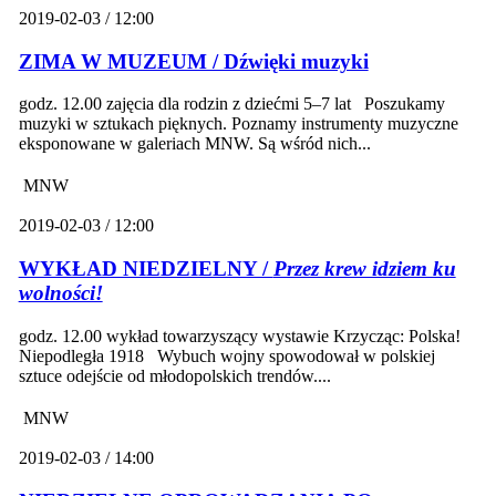
2019-02-03 / 12:00
ZIMA W MUZEUM / Dźwięki muzyki
godz. 12.00 zajęcia dla rodzin z dziećmi 5–7 lat Poszukamy
muzyki w sztukach pięknych. Poznamy instrumenty muzyczne
eksponowane w galeriach MNW. Są wśród nich...
MNW
2019-02-03 / 12:00
WYKŁAD NIEDZIELNY /
Przez krew idziem ku
wolności!
godz. 12.00 wykład towarzyszący wystawie Krzycząc: Polska!
Niepodległa 1918 Wybuch wojny spowodował w polskiej
sztuce odejście od młodopolskich trendów....
MNW
2019-02-03 / 14:00