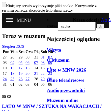
Niniejszy serwis wykorzystuje pliki cookie. Korzystanie z
serwisu oznacza akceptację tego stanu rzeczy.
Nasze oddziały
MENU
x
A
A
A
szukaj
Teraz w muzeum
Najczęściej oglądane
Sierpień 2026
Wizyta
Pon
Wto
Śro
Czw
Pią
Sob
Nie
27
28
29
30
31
01
02
O Muzeum
03
04
05
06
07
08
09
10
11
12
13
14
15
16
Lato w MNW 2026
17
18
19
20
21
22
23
24
25
26
27
28
29
30
Dane teleadresowe
31
01
02
03
04
05
06
Audioprzewodniki
06-08
Muzeum online
LATO W MNW / SZTUKA NA WAKACJACH /