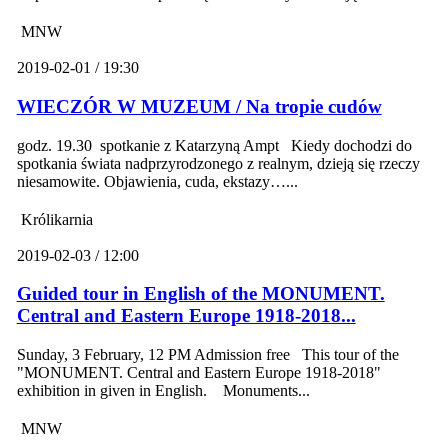
MNW
2019-02-01 / 19:30
WIECZÓR W MUZEUM / Na tropie cudów
godz. 19.30 spotkanie z Katarzyną Ampt Kiedy dochodzi do
spotkania świata nadprzyrodzonego z realnym, dzieją się rzeczy
niesamowite. Objawienia, cuda, ekstazy…...
Królikarnia
2019-02-03 / 12:00
Guided tour in English of the MONUMENT.
Central and Eastern Europe 1918-2018...
Sunday, 3 February, 12 PM Admission free This tour of the
"MONUMENT. Central and Eastern Europe 1918-2018"
exhibition in given in English. Monuments...
MNW