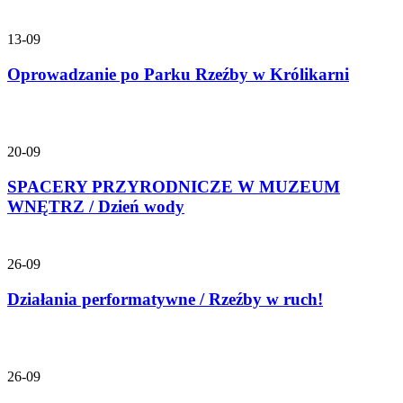
13-09
Oprowadzanie po Parku Rzeźby w Królikarni
20-09
SPACERY PRZYRODNICZE W MUZEUM
WNĘTRZ / Dzień wody
26-09
Działania performatywne / Rzeźby w ruch!
26-09