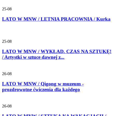
25-08
LATO W MNW / LETNIA PRACOWNIA / Kurka
25-08
LATO W MNW / WYKŁAD. CZAS NA SZTUKĘ!
/ Artystki w sztuce dawnej z...
26-08
LATO W MNW / Qigong w muzeum -
prozdrowotne ćwiczenia dla każdego
26-08