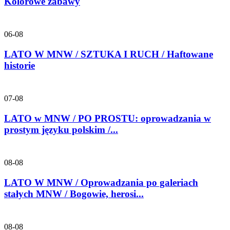
Kolorowe zabawy
06-08
LATO W MNW / SZTUKA I RUCH / Haftowane
historie
07-08
LATO w MNW / PO PROSTU: oprowadzania w
prostym języku polskim /...
08-08
LATO W MNW / Oprowadzania po galeriach
stałych MNW / Bogowie, herosi...
08-08