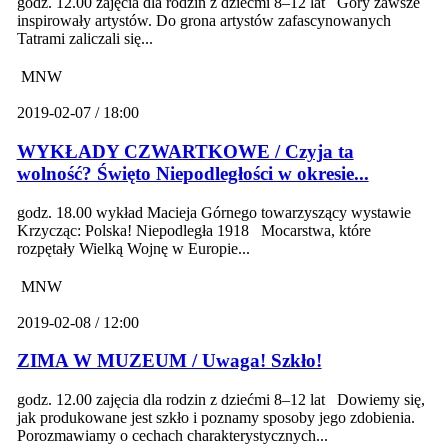
godz. 12.00 zajęcia dla rodzin z dziećmi 8–12 lat Góry zawsze
inspirowały artystów. Do grona artystów zafascynowanych
Tatrami zaliczali się...
MNW
2019-02-07 / 18:00
WYKŁADY CZWARTKOWE / Czyja ta
wolność? Święto Niepodległości w okresie...
godz. 18.00 wykład Macieja Górnego towarzyszący wystawie
Krzycząc: Polska! Niepodległa 1918 Mocarstwa, które
rozpętały Wielką Wojnę w Europie...
MNW
2019-02-08 / 12:00
ZIMA W MUZEUM / Uwaga! Szkło!
godz. 12.00 zajęcia dla rodzin z dziećmi 8–12 lat Dowiemy się,
jak produkowane jest szkło i poznamy sposoby jego zdobienia.
Porozmawiamy o cechach charakterystycznych...