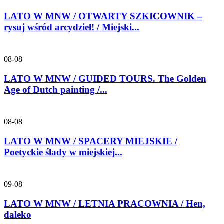
LATO W MNW / OTWARTY SZKICOWNIK –
rysuj wśród arcydzieł! / Miejski...
08-08
LATO W MNW / GUIDED TOURS. The Golden
Age of Dutch painting /...
08-08
LATO W MNW / SPACERY MIEJSKIE /
Poetyckie ślady w miejskiej...
09-08
LATO W MNW / LETNIA PRACOWNIA / Hen,
daleko