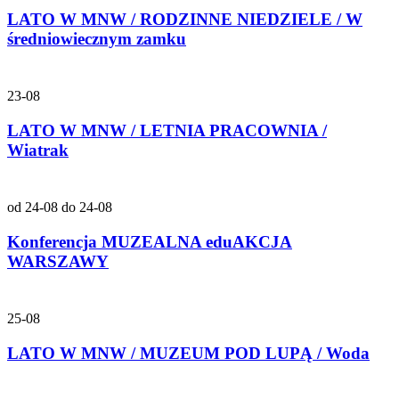
LATO W MNW / RODZINNE NIEDZIELE / W
średniowiecznym zamku
23-08
LATO W MNW / LETNIA PRACOWNIA /
Wiatrak
od 24-08 do 24-08
Konferencja MUZEALNA eduAKCJA
WARSZAWY
25-08
LATO W MNW / MUZEUM POD LUPĄ / Woda