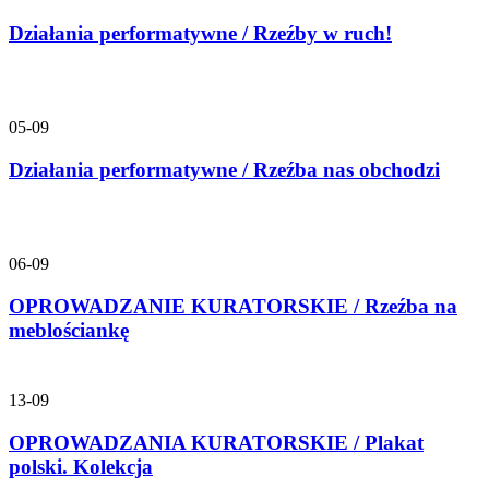
Działania performatywne / Rzeźby w ruch!
05-09
Działania performatywne / Rzeźba nas obchodzi
06-09
OPROWADZANIE KURATORSKIE / Rzeźba na
meblościankę
13-09
OPROWADZANIA KURATORSKIE / Plakat
polski. Kolekcja