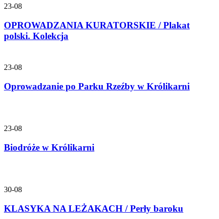
23-08
OPROWADZANIA KURATORSKIE / Plakat
polski. Kolekcja
23-08
Oprowadzanie po Parku Rzeźby w Królikarni
23-08
Biodróże w Królikarni
30-08
KLASYKA NA LEŻAKACH / Perły baroku