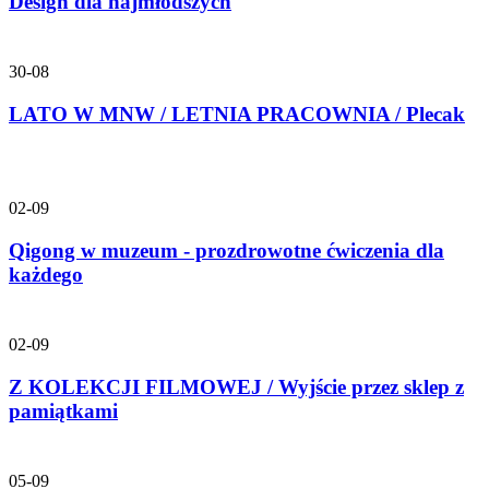
Design dla najmłodszych
30-08
LATO W MNW / LETNIA PRACOWNIA / Plecak
02-09
Qigong w muzeum - prozdrowotne ćwiczenia dla
każdego
02-09
Z KOLEKCJI FILMOWEJ / Wyjście przez sklep z
pamiątkami
05-09