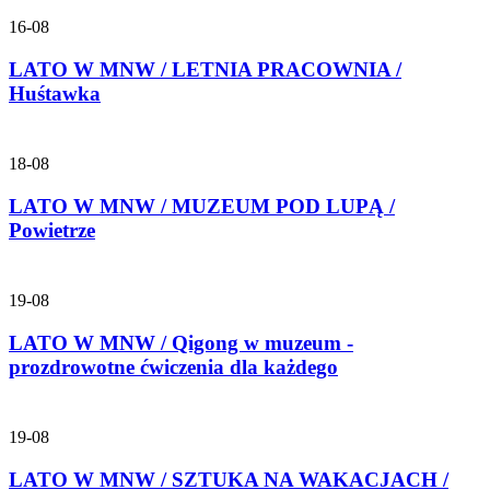
16-08
LATO W MNW / LETNIA PRACOWNIA /
Huśtawka
18-08
LATO W MNW / MUZEUM POD LUPĄ /
Powietrze
19-08
LATO W MNW / Qigong w muzeum -
prozdrowotne ćwiczenia dla każdego
19-08
LATO W MNW / SZTUKA NA WAKACJACH /