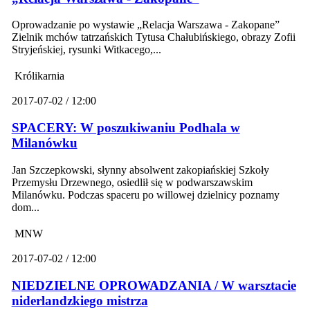
Oprowadzanie po wystawie „Relacja Warszawa - Zakopane”
Zielnik mchów tatrzańskich Tytusa Chałubińskiego, obrazy Zofii
Stryjeńskiej, rysunki Witkacego,...
Królikarnia
2017-07-02 / 12:00
SPACERY: W poszukiwaniu Podhala w
Milanówku
Jan Szczepkowski, słynny absolwent zakopiańskiej Szkoły
Przemysłu Drzewnego, osiedlił się w podwarszawskim
Milanówku. Podczas spaceru po willowej dzielnicy poznamy
dom...
MNW
2017-07-02 / 12:00
NIEDZIELNE OPROWADZANIA / W warsztacie
niderlandzkiego mistrza