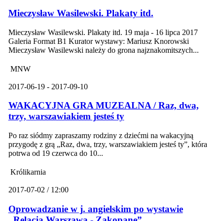
Mieczysław Wasilewski. Plakaty itd.
Mieczysław Wasilewski. Plakaty itd. 19 maja - 16 lipca 2017
Galeria Format B1 Kurator wystawy: Mariusz Knorowski
Mieczysław Wasilewski należy do grona najznakomitszych...
MNW
2017-06-19 - 2017-09-10
WAKACYJNA GRA MUZEALNA / Raz, dwa,
trzy, warszawiakiem jesteś ty
Po raz siódmy zapraszamy rodziny z dziećmi na wakacyjną
przygodę z grą „Raz, dwa, trzy, warszawiakiem jesteś ty”, która
potrwa od 19 czerwca do 10...
Królikarnia
2017-07-02 / 12:00
Oprowadzanie w j. angielskim po wystawie
„Relacja Warszawa - Zakopane”