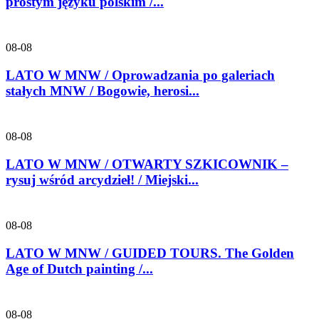
prostym języku polskim /...
08-08
LATO W MNW / Oprowadzania po galeriach
stałych MNW / Bogowie, herosi...
08-08
LATO W MNW / OTWARTY SZKICOWNIK –
rysuj wśród arcydzieł! / Miejski...
08-08
LATO W MNW / GUIDED TOURS. The Golden
Age of Dutch painting /...
08-08