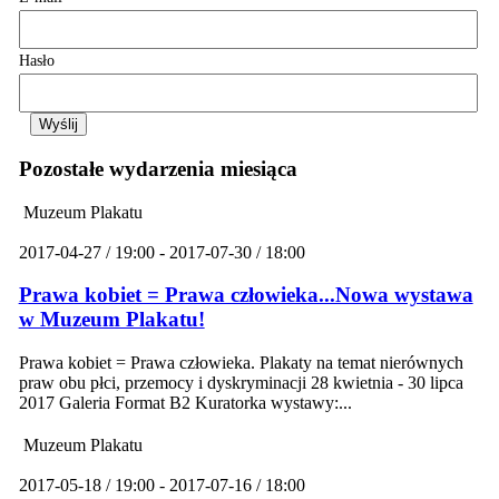
Hasło
Pozostałe wydarzenia miesiąca
Muzeum Plakatu
2017-04-27 / 19:00 - 2017-07-30 / 18:00
Prawa kobiet = Prawa człowieka...Nowa wystawa
w Muzeum Plakatu!
Prawa kobiet = Prawa człowieka. Plakaty na temat nierównych
praw obu płci, przemocy i dyskryminacji 28 kwietnia - 30 lipca
2017 Galeria Format B2 Kuratorka wystawy:...
Muzeum Plakatu
2017-05-18 / 19:00 - 2017-07-16 / 18:00