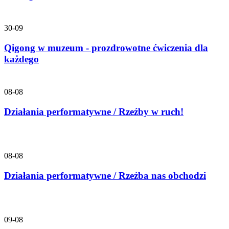
30-09
Qigong w muzeum - prozdrowotne ćwiczenia dla
każdego
08-08
Działania performatywne / Rzeźby w ruch!
08-08
Działania performatywne / Rzeźba nas obchodzi
09-08