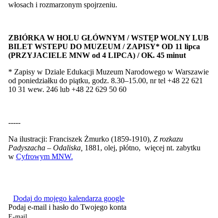
włosach i rozmarzonym spojrzeniu.
ZBIÓRKA W HOLU GŁÓWNYM / WSTĘP WOLNY LUB
BILET WSTEPU DO MUZEUM / ZAPISY* OD 11 lipca
(PRZYJACIELE MNW od 4 LIPCA) / OK. 45 minut
* Zapisy w Dziale Edukacji Muzeum Narodowego w Warszawie
od poniedziałku do piątku, godz. 8.30–15.00, nr tel +48 22 621
10 31 wew. 246 lub +48 22 629 50 60
-----
Na ilustracji: Franciszek Żmurko (1859-1910),
Z rozkazu
Padyszacha – Odaliska,
1881, olej, płótno, więcej nt. zabytku
w
Cyfrowym MNW.
Dodaj do mojego kalendarza google
Podaj e-mail i hasło do Twojego konta
E-mail