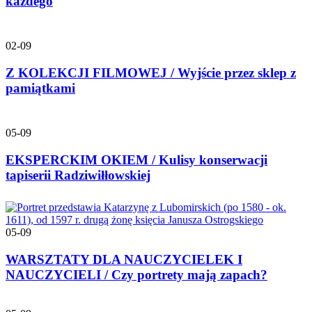
każdego
02-09
Z KOLEKCJI FILMOWEJ / Wyjście przez sklep z
pamiątkami
05-09
EKSPERCKIM OKIEM / Kulisy konserwacji
tapiserii Radziwiłłowskiej
05-09
WARSZTATY DLA NAUCZYCIELEK I
NAUCZYCIELI / Czy portrety mają zapach?