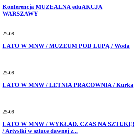
Konferencja MUZEALNA eduAKCJA
WARSZAWY
25-08
LATO W MNW / MUZEUM POD LUPĄ / Woda
25-08
LATO W MNW / LETNIA PRACOWNIA / Kurka
25-08
LATO W MNW / WYKŁAD. CZAS NA SZTUKĘ!
/ Artystki w sztuce dawnej z...