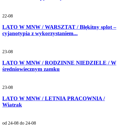
22-08
LATO W MNW / WARSZTAT / Błękitny splot –
cyjanotypia z wykorzystaniem...
23-08
LATO W MNW / RODZINNE NIEDZIELE / W
średniowiecznym zamku
23-08
LATO W MNW / LETNIA PRACOWNIA /
Wiatrak
od 24-08 do 24-08