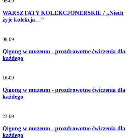
05-09
WARSZTATY KOLEKCJONERSKIE / „Niech
żyje kolekcja…”
09-09
Qigong w muzeum - prozdrowotne ćwiczenia dla
każdego
16-09
Qigong w muzeum - prozdrowotne ćwiczenia dla
każdego
23-09
Qigong w muzeum - prozdrowotne ćwiczenia dla
każdego