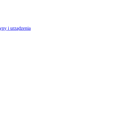
ny i urządzenia