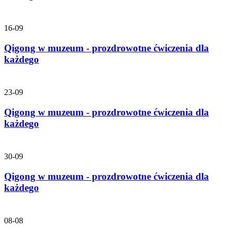
16-09
Qigong w muzeum - prozdrowotne ćwiczenia dla
każdego
23-09
Qigong w muzeum - prozdrowotne ćwiczenia dla
każdego
30-09
Qigong w muzeum - prozdrowotne ćwiczenia dla
każdego
08-08