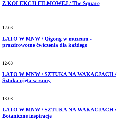
Z KOLEKCJI FILMOWEJ / The Square
12-08
LATO W MNW / Qigong w muzeum -
prozdrowotne ćwiczenia dla każdego
12-08
LATO W MNW / SZTUKA NA WAKACJACH /
Sztuka ujęta w ramy
13-08
LATO W MNW / SZTUKA NA WAKACJACH /
Botaniczne inspiracje