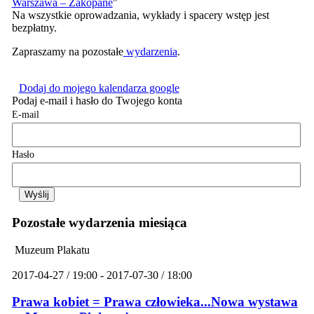
Warszawa – Zakopane
"
Na wszystkie oprowadzania, wykłady i spacery wstęp jest
bezpłatny.
Zapraszamy na pozostałe
wydarzenia
.
Dodaj do mojego kalendarza google
Podaj e-mail i hasło do Twojego konta
E-mail
Hasło
Pozostałe wydarzenia miesiąca
Muzeum Plakatu
2017-04-27 / 19:00 - 2017-07-30 / 18:00
Prawa kobiet = Prawa człowieka...Nowa wystawa