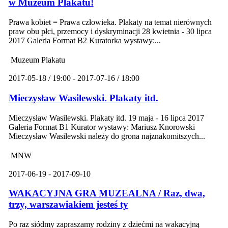
w Muzeum Plakatu!
Prawa kobiet = Prawa człowieka. Plakaty na temat nierównych
praw obu płci, przemocy i dyskryminacji 28 kwietnia - 30 lipca
2017 Galeria Format B2 Kuratorka wystawy:...
Muzeum Plakatu
2017-05-18 / 19:00 - 2017-07-16 / 18:00
Mieczysław Wasilewski. Plakaty itd.
Mieczysław Wasilewski. Plakaty itd. 19 maja - 16 lipca 2017
Galeria Format B1 Kurator wystawy: Mariusz Knorowski
Mieczysław Wasilewski należy do grona najznakomitszych...
MNW
2017-06-19 - 2017-09-10
WAKACYJNA GRA MUZEALNA / Raz, dwa,
trzy, warszawiakiem jesteś ty
Po raz siódmy zapraszamy rodziny z dziećmi na wakacyjną