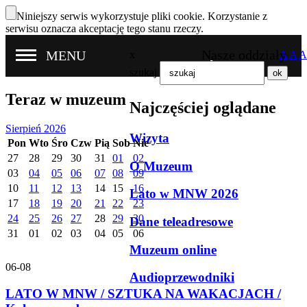
Niniejszy serwis wykorzystuje pliki cookie. Korzystanie z
serwisu oznacza akceptację tego stanu rzeczy.
Nasze oddziały
MENU
x
A
A
A
szukaj
Teraz w muzeum
Najczęściej oglądane
Sierpień 2026
Wizyta
Pon
Wto
Śro
Czw
Pią
Sob
Nie
27
28
29
30
31
01
02
O Muzeum
03
04
05
06
07
08
09
10
11
12
13
14
15
16
Lato w MNW 2026
17
18
19
20
21
22
23
24
25
26
27
28
29
30
Dane teleadresowe
31
01
02
03
04
05
06
Muzeum online
06-08
Audioprzewodniki
LATO W MNW / SZTUKA NA WAKACJACH /