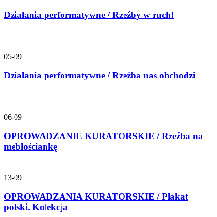
Działania performatywne / Rzeźby w ruch!
05-09
Działania performatywne / Rzeźba nas obchodzi
06-09
OPROWADZANIE KURATORSKIE / Rzeźba na
meblościankę
13-09
OPROWADZANIA KURATORSKIE / Plakat
polski. Kolekcja