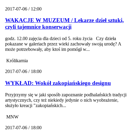
2017-07-06 / 12:00
WAKACJE W MUZEUM / Lekarze dzieł sztuki,
czyli tajemnice konserwacji
godz. 12.00 zajęcia dla dzieci od 5. roku życia Czy dzieła
pokazane w galeriach przez wieki zachowały swoją urodę? A
może potrzebowały, aby ktoś im pomógł w...
Królikarnia
2017-07-06 / 18:00
WYKŁAD: Wokół zakopiańskiego designu
Przyjrzymy się w jaki sposób zapoznanie podhalańskich tradycji
artystycznych, czy też niekiedy jedynie o nich wyobrażenie,
służyło kreacji "zakopiańskich...
MNW
2017-07-06 / 18:00