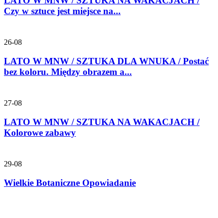
LATO W MNW / SZTUKA NA WAKACJACH /
Czy w sztuce jest miejsce na...
26-08
LATO W MNW / SZTUKA DLA WNUKA / Postać
bez koloru. Między obrazem a...
27-08
LATO W MNW / SZTUKA NA WAKACJACH /
Kolorowe zabawy
29-08
Wielkie Botaniczne Opowiadanie