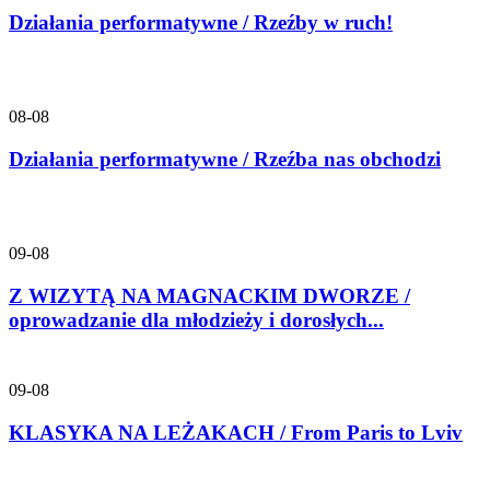
Działania performatywne / Rzeźby w ruch!
08-08
Działania performatywne / Rzeźba nas obchodzi
09-08
Z WIZYTĄ NA MAGNACKIM DWORZE /
oprowadzanie dla młodzieży i dorosłych...
09-08
KLASYKA NA LEŻAKACH / From Paris to Lviv