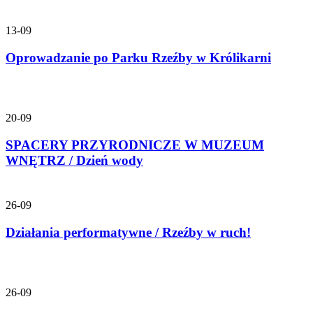
13-09
Oprowadzanie po Parku Rzeźby w Królikarni
20-09
SPACERY PRZYRODNICZE W MUZEUM
WNĘTRZ / Dzień wody
26-09
Działania performatywne / Rzeźby w ruch!
26-09