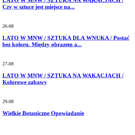
LATO W MNW / SZTUKA NA WAKACJACH /
Czy w sztuce jest miejsce na...
26-08
LATO W MNW / SZTUKA DLA WNUKA / Postać
bez koloru. Między obrazem a...
27-08
LATO W MNW / SZTUKA NA WAKACJACH /
Kolorowe zabawy
29-08
Wielkie Botaniczne Opowiadanie