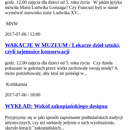
godz. 12.00 zajęcia dla dzieci od 5. roku życia W jakim języku
mówiła Maria Ludwika Gonzaga? Czy Francuzi byli w stanie
wymówić nazwisko żony Ludwika XV...
MNW
2017-07-06 / 12:00
WAKACJE W MUZEUM / Lekarze dzieł sztuki,
czyli tajemnice konserwacji
godz. 12.00 zajęcia dla dzieci od 5. roku życia Czy dzieła
pokazane w galeriach przez wieki zachowały swoją urodę? A
może potrzebowały, aby ktoś im pomógł w...
Królikarnia
2017-07-06 / 18:00
WYKŁAD: Wokół zakopiańskiego designu
Przyjrzymy się w jaki sposób zapoznanie podhalańskich tradycji
artystycznych, czy też niekiedy jedynie o nich wyobrażenie,
służyło kreacji "zakopiańskich...