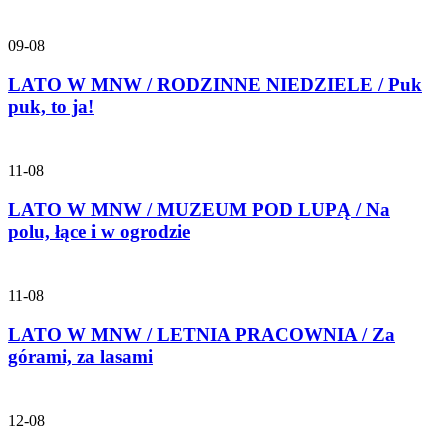
09-08
LATO W MNW / RODZINNE NIEDZIELE / Puk
puk, to ja!
11-08
LATO W MNW / MUZEUM POD LUPĄ / Na
polu, łące i w ogrodzie
11-08
LATO W MNW / LETNIA PRACOWNIA / Za
górami, za lasami
12-08