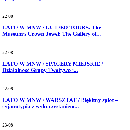
22-08
LATO W MNW / GUIDED TOURS. The
Museum’s Crown Jewel: The Gallery of...
22-08
LATO W MNW / SPACERY MIEJSKIE /
Działalność Grupy Twożywo i...
22-08
LATO W MNW / WARSZTAT / Błękitny splot –
cyjanotypia z wykorzystaniem...
23-08