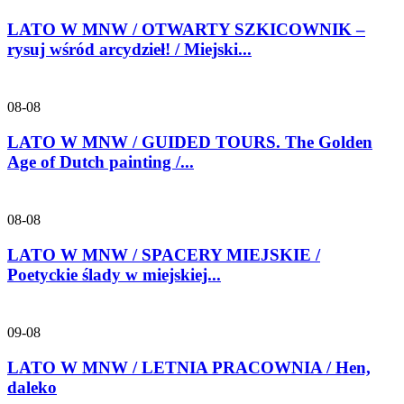
LATO W MNW / OTWARTY SZKICOWNIK –
rysuj wśród arcydzieł! / Miejski...
08-08
LATO W MNW / GUIDED TOURS. The Golden
Age of Dutch painting /...
08-08
LATO W MNW / SPACERY MIEJSKIE /
Poetyckie ślady w miejskiej...
09-08
LATO W MNW / LETNIA PRACOWNIA / Hen,
daleko