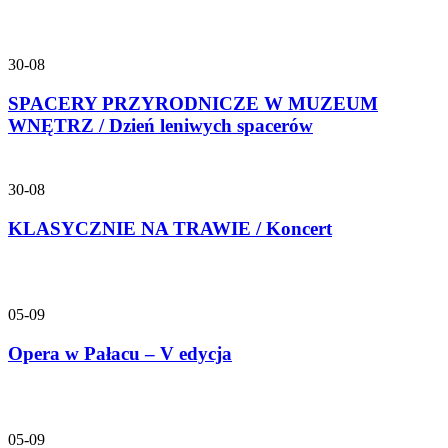
30-08
SPACERY PRZYRODNICZE W MUZEUM
WNĘTRZ / Dzień leniwych spacerów
30-08
KLASYCZNIE NA TRAWIE / Koncert
05-09
Opera w Pałacu – V edycja
05-09