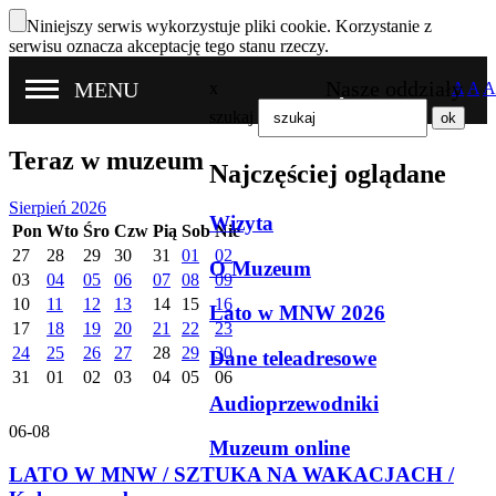
Niniejszy serwis wykorzystuje pliki cookie. Korzystanie z
serwisu oznacza akceptację tego stanu rzeczy.
Nasze oddziały
MENU
x
A
A
A
szukaj
Teraz w muzeum
Najczęściej oglądane
Sierpień 2026
Wizyta
Pon
Wto
Śro
Czw
Pią
Sob
Nie
27
28
29
30
31
01
02
O Muzeum
03
04
05
06
07
08
09
10
11
12
13
14
15
16
Lato w MNW 2026
17
18
19
20
21
22
23
24
25
26
27
28
29
30
Dane teleadresowe
31
01
02
03
04
05
06
Audioprzewodniki
06-08
Muzeum online
LATO W MNW / SZTUKA NA WAKACJACH /