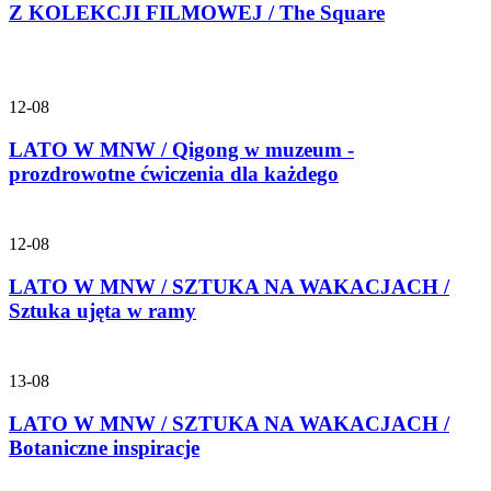
Z KOLEKCJI FILMOWEJ / The Square
12-08
LATO W MNW / Qigong w muzeum -
prozdrowotne ćwiczenia dla każdego
12-08
LATO W MNW / SZTUKA NA WAKACJACH /
Sztuka ujęta w ramy
13-08
LATO W MNW / SZTUKA NA WAKACJACH /
Botaniczne inspiracje