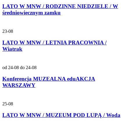
LATO W MNW / RODZINNE NIEDZIELE / W
średniowiecznym zamku
23-08
LATO W MNW / LETNIA PRACOWNIA /
Wiatrak
od 24-08 do 24-08
Konferencja MUZEALNA eduAKCJA
WARSZAWY
25-08
LATO W MNW / MUZEUM POD LUPĄ / Woda