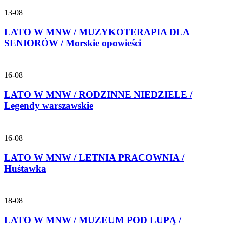
13-08
LATO W MNW / MUZYKOTERAPIA DLA
SENIORÓW / Morskie opowieści
16-08
LATO W MNW / RODZINNE NIEDZIELE /
Legendy warszawskie
16-08
LATO W MNW / LETNIA PRACOWNIA /
Huśtawka
18-08
LATO W MNW / MUZEUM POD LUPĄ /