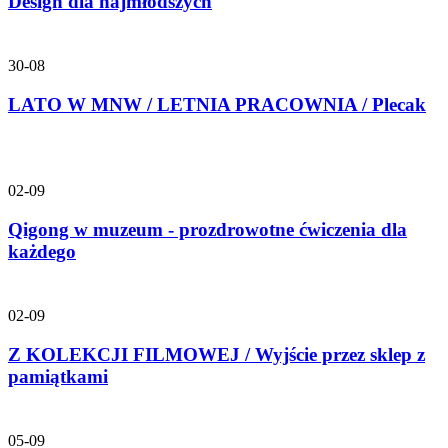
Design dla najmłodszych
30-08
LATO W MNW / LETNIA PRACOWNIA / Plecak
02-09
Qigong w muzeum - prozdrowotne ćwiczenia dla
każdego
02-09
Z KOLEKCJI FILMOWEJ / Wyjście przez sklep z
pamiątkami
05-09