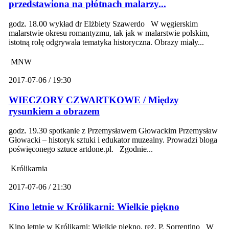
przedstawiona na płótnach malarzy...
godz. 18.00 wykład dr Elżbiety Szawerdo W węgierskim
malarstwie okresu romantyzmu, tak jak w malarstwie polskim,
istotną rolę odgrywała tematyka historyczna. Obrazy miały...
MNW
2017-07-06 / 19:30
WIECZORY CZWARTKOWE / Między
rysunkiem a obrazem
godz. 19.30 spotkanie z Przemysławem Głowackim Przemysław
Głowacki – historyk sztuki i edukator muzealny. Prowadzi bloga
poświęconego sztuce artdone.pl. Zgodnie...
Królikarnia
2017-07-06 / 21:30
Kino letnie w Królikarni: Wielkie piękno
Kino letnie w Królikarni: Wielkie piękno, reż. P. Sorrentino W