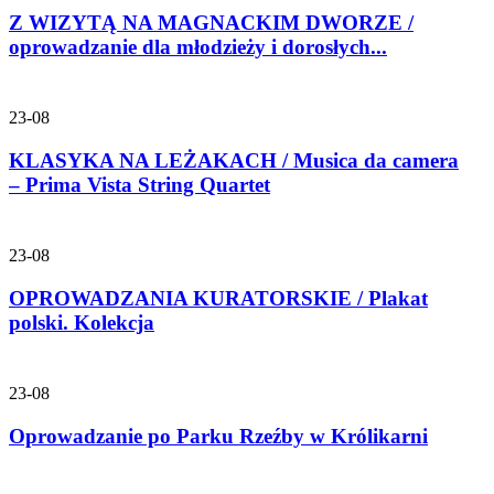
Z WIZYTĄ NA MAGNACKIM DWORZE /
oprowadzanie dla młodzieży i dorosłych...
23-08
KLASYKA NA LEŻAKACH / Musica da camera
– Prima Vista String Quartet
23-08
OPROWADZANIA KURATORSKIE / Plakat
polski. Kolekcja
23-08
Oprowadzanie po Parku Rzeźby w Królikarni