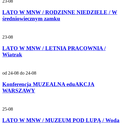
23-08
LATO W MNW / RODZINNE NIEDZIELE / W
średniowiecznym zamku
23-08
LATO W MNW / LETNIA PRACOWNIA /
Wiatrak
od 24-08 do 24-08
Konferencja MUZEALNA eduAKCJA
WARSZAWY
25-08
LATO W MNW / MUZEUM POD LUPĄ / Woda