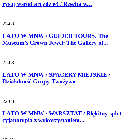
rysuj wśród arcydzieł! / Rzeźba w...
22-08
LATO W MNW / GUIDED TOURS. The
Museum’s Crown Jewel: The Gallery of...
22-08
LATO W MNW / SPACERY MIEJSKIE /
Działalność Grupy Twożywo i...
22-08
LATO W MNW / WARSZTAT / Błękitny splot –
cyjanotypia z wykorzystaniem...