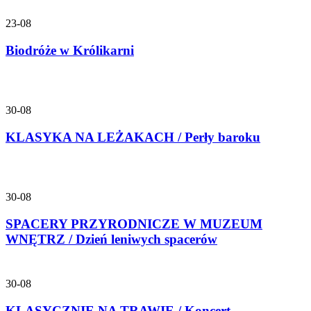
23-08
Biodróże w Królikarni
30-08
KLASYKA NA LEŻAKACH / Perły baroku
30-08
SPACERY PRZYRODNICZE W MUZEUM
WNĘTRZ / Dzień leniwych spacerów
30-08
KLASYCZNIE NA TRAWIE / Koncert