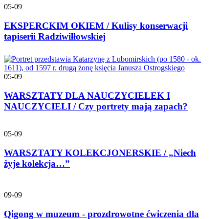
05-09
EKSPERCKIM OKIEM / Kulisy konserwacji
tapiserii Radziwiłłowskiej
05-09
WARSZTATY DLA NAUCZYCIELEK I
NAUCZYCIELI / Czy portrety mają zapach?
05-09
WARSZTATY KOLEKCJONERSKIE / „Niech
żyje kolekcja…”
09-09
Qigong w muzeum - prozdrowotne ćwiczenia dla