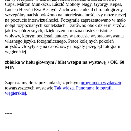
Capa, Márton Munkácsi, László Moholy-Nagy, György Kepes,
Lucien Hervé i Éva Besnyő. Zachowując układ chronologiczny,
szczególny nacisk położono na intertekstualność, czy może raczej
na poczucie interwizualności. Fotografie zaprezentowano w mało
dotąd rozpoznanych kontekstach – zarówno obok dzieł mistrzów,
jak i współczesnych, dzięki czemu można dostrzec istotne
wpływy, którym podlegali autorzy w procesie wypracowywania
własnego języka fotograficznego. Prace kolejnych pokoleń
artystów złożyły się na całościowy i bogaty przegląd fotografii
węgierskiej.
zbiórka w holu głównym / bilet wstępu na wystawę / OK. 60
MIN
Zapraszamy do zapoznania się z pełnym
programem wydarzeń
towarzyszących wystawie
Tak widzą. Panorama fotografii
węgierskiej.
-----