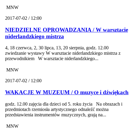
MNW
2017-07-02 / 12:00
NIEDZIELNE OPROWADZANIA / W warsztacie
niderlandzkiego mistrza
4, 18 czerwca, 2, 30 lipca, 13, 20 sierpnia, godz. 12.00
zwiedzanie wystawy W warsztacie niderlandzkiego mistrza z
przewodnikiem W warsztacie niderlandzkiego...
MNW
2017-07-02 / 12:00
WAKACJE W MUZEUM / O muzyce i dźwiękach
godz. 12.00 zajęcia dla dzieci od 5. roku życia Na obrazach i
przedmiotach rzemiosła artystycznego odnaleźć można
przedstawienia instrumentów muzycznych, grają na...
MNW