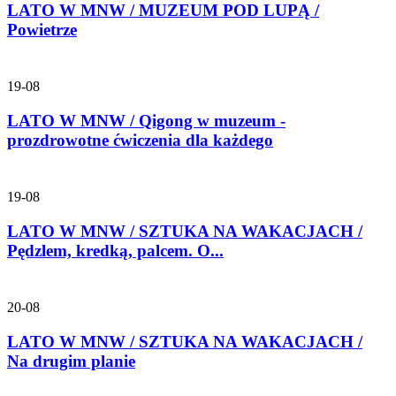
LATO W MNW / MUZEUM POD LUPĄ /
Powietrze
19-08
LATO W MNW / Qigong w muzeum -
prozdrowotne ćwiczenia dla każdego
19-08
LATO W MNW / SZTUKA NA WAKACJACH /
Pędzlem, kredką, palcem. O...
20-08
LATO W MNW / SZTUKA NA WAKACJACH /
Na drugim planie