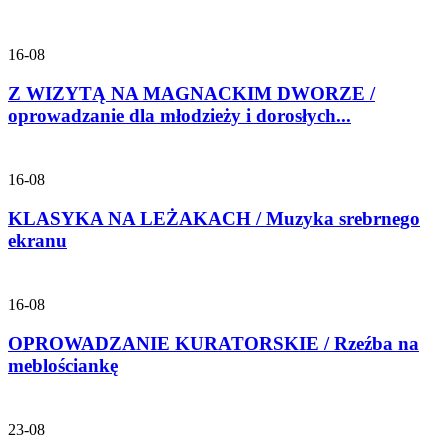
16-08
Z WIZYTĄ NA MAGNACKIM DWORZE /
oprowadzanie dla młodzieży i dorosłych...
16-08
KLASYKA NA LEŻAKACH / Muzyka srebrnego
ekranu
16-08
OPROWADZANIE KURATORSKIE / Rzeźba na
meblościankę
23-08