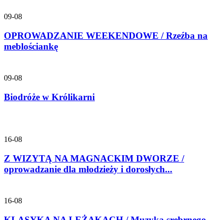
09-08
OPROWADZANIE WEEKENDOWE / Rzeźba na
meblościankę
09-08
Biodróże w Królikarni
16-08
Z WIZYTĄ NA MAGNACKIM DWORZE /
oprowadzanie dla młodzieży i dorosłych...
16-08
KLASYKA NA LEŻAKACH / Muzyka srebrnego