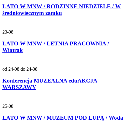
LATO W MNW / RODZINNE NIEDZIELE / W
średniowiecznym zamku
23-08
LATO W MNW / LETNIA PRACOWNIA /
Wiatrak
od 24-08 do 24-08
Konferencja MUZEALNA eduAKCJA
WARSZAWY
25-08
LATO W MNW / MUZEUM POD LUPĄ / Woda