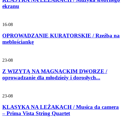
ekranu
16-08
OPROWADZANIE KURATORSKIE / Rzeźba na
meblościankę
23-08
Z WIZYTĄ NA MAGNACKIM DWORZE /
oprowadzanie dla młodzieży i dorosłych...
23-08
KLASYKA NA LEŻAKACH / Musica da camera
– Prima Vista String Quartet