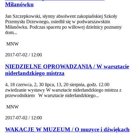
Milanówku
Jan Szczepkowski, słynny absolwent zakopiańskiej Szkoły
Przemysłu Drzewnego, osiedlił się w podwarszawskim
Milanówku. Podczas spaceru po willowej dzielnicy poznamy
dom...
MNW
2017-07-02 / 12:00
NIEDZIELNE OPROWADZANIA / W warsztacie
niderlandzkiego mistrza
4, 18 czerwca, 2, 30 lipca, 13, 20 sierpnia, godz. 12.00
zwiedzanie wystawy W warsztacie niderlandzkiego mistrza z
przewodnikiem W warsztacie niderlandzkiego...
MNW
2017-07-02 / 12:00
WAKACJE W MUZEUM / O muzyce i dźwiękach