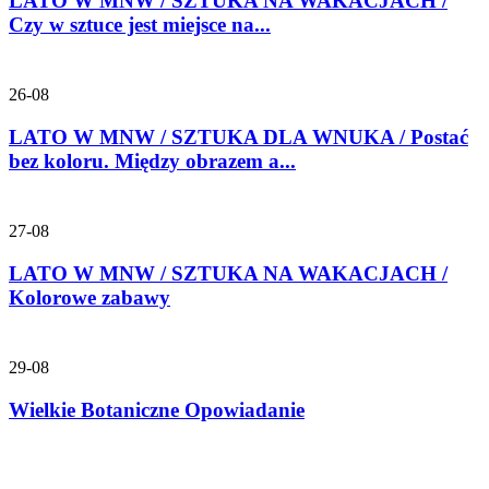
LATO W MNW / SZTUKA NA WAKACJACH /
Czy w sztuce jest miejsce na...
26-08
LATO W MNW / SZTUKA DLA WNUKA / Postać
bez koloru. Między obrazem a...
27-08
LATO W MNW / SZTUKA NA WAKACJACH /
Kolorowe zabawy
29-08
Wielkie Botaniczne Opowiadanie