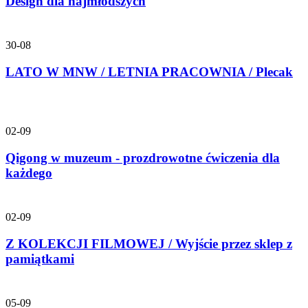
Design dla najmłodszych
30-08
LATO W MNW / LETNIA PRACOWNIA / Plecak
02-09
Qigong w muzeum - prozdrowotne ćwiczenia dla
każdego
02-09
Z KOLEKCJI FILMOWEJ / Wyjście przez sklep z
pamiątkami
05-09