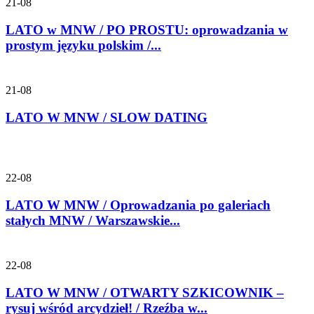
21-08
LATO w MNW / PO PROSTU: oprowadzania w
prostym języku polskim /...
21-08
LATO W MNW / SLOW DATING
22-08
LATO W MNW / Oprowadzania po galeriach
stałych MNW / Warszawskie...
22-08
LATO W MNW / OTWARTY SZKICOWNIK –
rysuj wśród arcydzieł! / Rzeźba w...