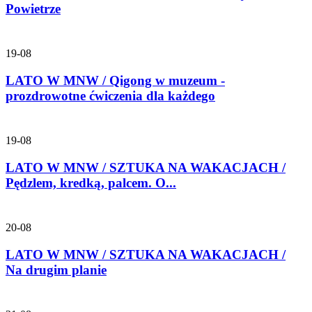
Powietrze
19-08
LATO W MNW / Qigong w muzeum -
prozdrowotne ćwiczenia dla każdego
19-08
LATO W MNW / SZTUKA NA WAKACJACH /
Pędzlem, kredką, palcem. O...
20-08
LATO W MNW / SZTUKA NA WAKACJACH /
Na drugim planie