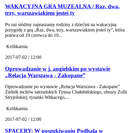
WAKACYJNA GRA MUZEALNA / Raz, dwa,
trzy, warszawiakiem jesteś ty
Po raz siódmy zapraszamy rodziny z dziećmi na wakacyjną
przygodę z grą „Raz, dwa, trzy, warszawiakiem jesteś ty”, która
potrwa od 19 czerwca do 10...
Królikarnia
2017-07-02 / 12:00
Oprowadzanie w j. angielskim po wystawie
„Relacja Warszawa - Zakopane”
Oprowadzanie po wystawie „Relacja Warszawa - Zakopane”
Zielnik mchów tatrzańskich Tytusa Chałubińskiego, obrazy Zofii
Stryjeńskiej, rysunki Witkacego,...
Królikarnia
2017-07-02 / 12:00
SPACERY: W poszukiwaniu Podhala w