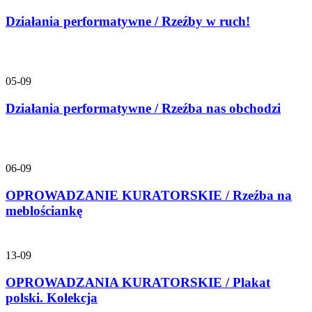
Działania performatywne / Rzeźby w ruch!
05-09
Działania performatywne / Rzeźba nas obchodzi
06-09
OPROWADZANIE KURATORSKIE / Rzeźba na
meblościankę
13-09
OPROWADZANIA KURATORSKIE / Plakat
polski. Kolekcja