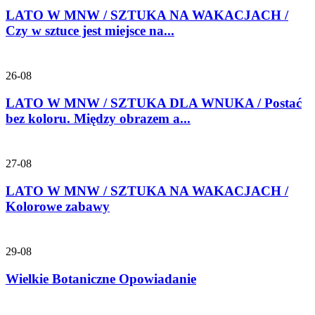
LATO W MNW / SZTUKA NA WAKACJACH /
Czy w sztuce jest miejsce na...
26-08
LATO W MNW / SZTUKA DLA WNUKA / Postać
bez koloru. Między obrazem a...
27-08
LATO W MNW / SZTUKA NA WAKACJACH /
Kolorowe zabawy
29-08
Wielkie Botaniczne Opowiadanie