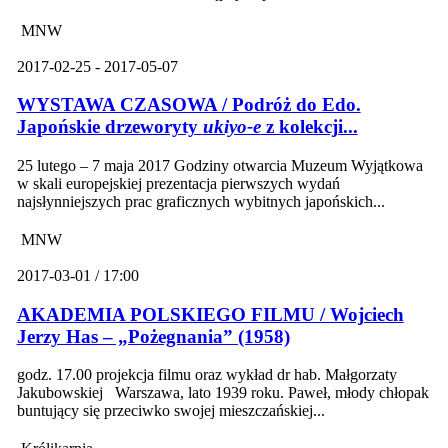
MNW
2017-02-25 - 2017-05-07
WYSTAWA CZASOWA / Podróż do Edo.
Japońskie drzeworyty
ukiyo-e
z kolekcji...
25 lutego – 7 maja 2017 Godziny otwarcia Muzeum Wyjątkowa
w skali europejskiej prezentacja pierwszych wydań
najsłynniejszych prac graficznych wybitnych japońskich...
MNW
2017-03-01 / 17:00
AKADEMIA POLSKIEGO FILMU / Wojciech
Jerzy Has – „Pożegnania” (1958)
godz. 17.00 projekcja filmu oraz wykład dr hab. Małgorzaty
Jakubowskiej Warszawa, lato 1939 roku. Paweł, młody chłopak
buntujący się przeciwko swojej mieszczańskiej...