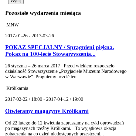
Pozostałe wydarzenia miesiąca
MNW
2017-01-26 - 2017-03-26
POKAZ SPECJALNY / Spragnieni piękna.
Pokaz na 100-lecie Stowarzyszenia...
26 stycznia – 26 marca 2017 Przed wiekiem rozpoczęło
działalność Stowarzyszenie „Przyjaciele Muzeum Narodowego
w Warszawie”. Pragniemy uczcić ten...
Królikarnia
2017-02-22 / 18:00 - 2017-04-12 / 19:00
Otwieramy magazyny Królikarni
Od 22 lutego do 12 kwietnia zapraszamy na cykl oprowadzań
po magazynach rzeźby Królikarni. To wyjątkowa okazja
zobaczenia na co dzień niedostępnych przestrzeni...