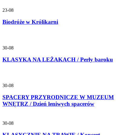
23-08
Biodróże w Królikarni
30-08
KLASYKA NA LEŻAKACH / Perły baroku
30-08
SPACERY PRZYRODNICZE W MUZEUM
WNĘTRZ / Dzień leniwych spacerów
30-08
KLASYCZNIE NA TRAWIE / Koncert