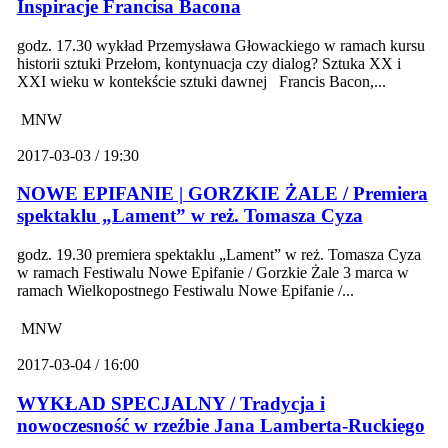
Inspiracje Francisa Bacona
godz. 17.30 wykład Przemysława Głowackiego w ramach kursu
historii sztuki Przełom, kontynuacja czy dialog? Sztuka XX i
XXI wieku w kontekście sztuki dawnej Francis Bacon,...
MNW
2017-03-03 / 19:30
NOWE EPIFANIE | GORZKIE ŻALE / Premiera
spektaklu „Lament” w reż. Tomasza Cyza
godz. 19.30 premiera spektaklu „Lament” w reż. Tomasza Cyza
w ramach Festiwalu Nowe Epifanie / Gorzkie Żale 3 marca w
ramach Wielkopostnego Festiwalu Nowe Epifanie /...
MNW
2017-03-04 / 16:00
WYKŁAD SPECJALNY / Tradycja i
nowoczesność w rzeźbie Jana Lamberta-Ruckiego