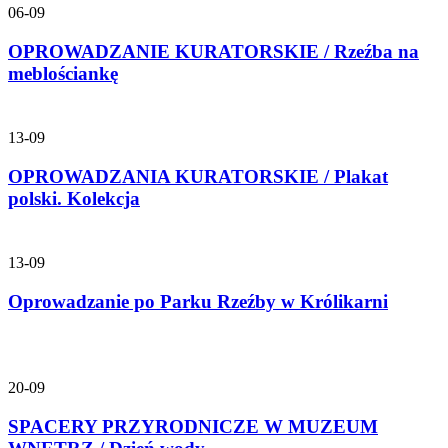
06-09
OPROWADZANIE KURATORSKIE / Rzeźba na
meblościankę
13-09
OPROWADZANIA KURATORSKIE / Plakat
polski. Kolekcja
13-09
Oprowadzanie po Parku Rzeźby w Królikarni
20-09
SPACERY PRZYRODNICZE W MUZEUM