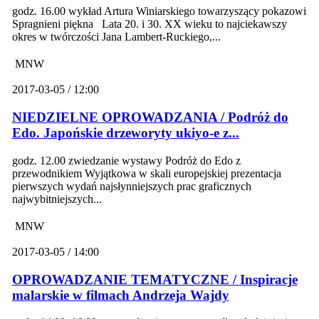
godz. 16.00 wykład Artura Winiarskiego towarzyszący pokazowi
Spragnieni piękna Lata 20. i 30. XX wieku to najciekawszy
okres w twórczości Jana Lambert-Ruckiego,...
MNW
2017-03-05 / 12:00
NIEDZIELNE OPROWADZANIA / Podróż do
Edo. Japońskie drzeworyty ukiyo-e z...
godz. 12.00 zwiedzanie wystawy Podróż do Edo z
przewodnikiem Wyjątkowa w skali europejskiej prezentacja
pierwszych wydań najsłynniejszych prac graficznych
najwybitniejszych...
MNW
2017-03-05 / 14:00
OPROWADZANIE TEMATYCZNE / Inspiracje
malarskie w filmach Andrzeja Wajdy