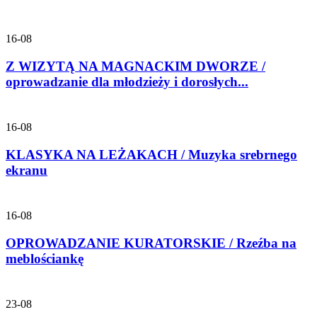
16-08
Z WIZYTĄ NA MAGNACKIM DWORZE /
oprowadzanie dla młodzieży i dorosłych...
16-08
KLASYKA NA LEŻAKACH / Muzyka srebrnego
ekranu
16-08
OPROWADZANIE KURATORSKIE / Rzeźba na
meblościankę
23-08