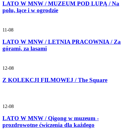
LATO W MNW / MUZEUM POD LUPĄ / Na
polu, łące i w ogrodzie
11-08
LATO W MNW / LETNIA PRACOWNIA / Za
górami, za lasami
12-08
Z KOLEKCJI FILMOWEJ / The Square
12-08
LATO W MNW / Qigong w muzeum -
prozdrowotne ćwiczenia dla każdego