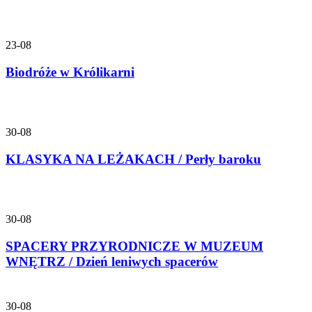
23-08
Biodróże w Królikarni
30-08
KLASYKA NA LEŻAKACH / Perły baroku
30-08
SPACERY PRZYRODNICZE W MUZEUM
WNĘTRZ / Dzień leniwych spacerów
30-08