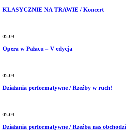
KLASYCZNIE NA TRAWIE / Koncert
05-09
Opera w Pałacu – V edycja
05-09
Działania performatywne / Rzeźby w ruch!
05-09
Działania performatywne / Rzeźba nas obchodzi