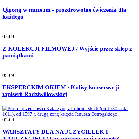
Qigong w muzeum - prozdrowotne ćwiczenia dla
każdego
02-09
Z KOLEKCJI FILMOWEJ / Wyjście przez sklep z
pamiątkami
05-09
EKSPERCKIM OKIEM / Kulisy konserwacji
tapiserii Radziwiłłowskiej
05-09
WARSZTATY DLA NAUCZYCIELEK I
NAUCZYCIELI / Czy portrety mają zapach?