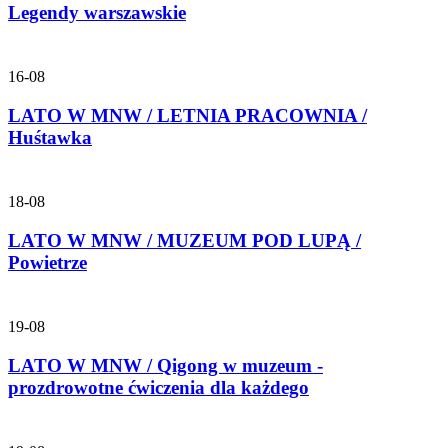
Legendy warszawskie
16-08
LATO W MNW / LETNIA PRACOWNIA /
Huśtawka
18-08
LATO W MNW / MUZEUM POD LUPĄ /
Powietrze
19-08
LATO W MNW / Qigong w muzeum -
prozdrowotne ćwiczenia dla każdego