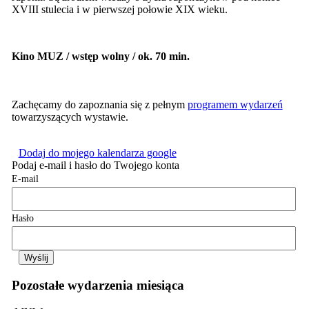
XVIII stulecia i w pierwszej połowie XIX wieku.
Kino MUZ / wstęp wolny / ok. 70 min.
Zachęcamy do zapoznania się z pełnym
programem wydarzeń
towarzyszących wystawie.
Dodaj do mojego kalendarza google
Podaj e-mail i hasło do Twojego konta
E-mail
Hasło
Pozostałe wydarzenia miesiąca