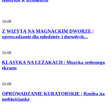
16-08
Z WIZYTĄ NA MAGNACKIM DWORZE /
oprowadzanie dla młodzieży i dorosłych...
16-08
KLASYKA NA LEŻAKACH / Muzyka srebrnego
ekranu
16-08
OPROWADZANIE KURATORSKIE / Rzeźba na
meblościankę