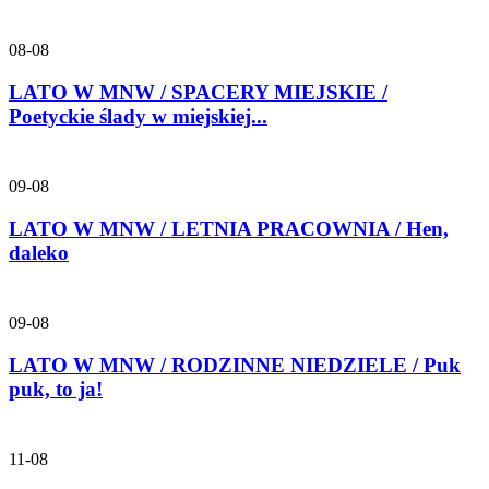
08-08
LATO W MNW / SPACERY MIEJSKIE /
Poetyckie ślady w miejskiej...
09-08
LATO W MNW / LETNIA PRACOWNIA / Hen,
daleko
09-08
LATO W MNW / RODZINNE NIEDZIELE / Puk
puk, to ja!
11-08