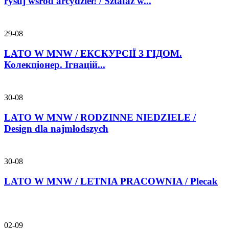
rysuj wśród arcydzieł! / Sztafaż w...
29-08
LATO W MNW / ЕКСКУРСІЇ З ГІДОМ.
Колекціонер. Ігнацій...
30-08
LATO W MNW / RODZINNE NIEDZIELE /
Design dla najmłodszych
30-08
LATO W MNW / LETNIA PRACOWNIA / Plecak
02-09