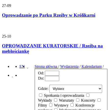
27-09
Oprowadzanie po Parku Rzeźby w Królikarni
25-10
OPROWADZANIE KURATORSKIE / Rzeźba na
meblościankę
EN
Strona główna
/
Wydarzenia
/
Kalendarium
/
Od:
Do:
Gdzie:
Spotkania i oprowadzania
Wykłady
Warsztaty
Koncerty
Filmy
Wystawy
Konferencje