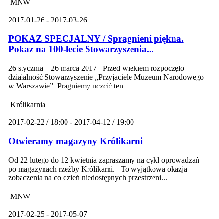
MNW
2017-01-26 - 2017-03-26
POKAZ SPECJALNY / Spragnieni piękna.
Pokaz na 100-lecie Stowarzyszenia...
26 stycznia – 26 marca 2017 Przed wiekiem rozpoczęło
działalność Stowarzyszenie „Przyjaciele Muzeum Narodowego
w Warszawie”. Pragniemy uczcić ten...
Królikarnia
2017-02-22 / 18:00 - 2017-04-12 / 19:00
Otwieramy magazyny Królikarni
Od 22 lutego do 12 kwietnia zapraszamy na cykl oprowadzań
po magazynach rzeźby Królikarni. To wyjątkowa okazja
zobaczenia na co dzień niedostępnych przestrzeni...
MNW
2017-02-25 - 2017-05-07