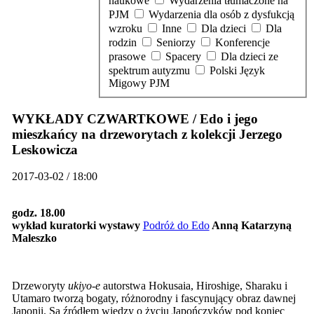
naukowe
Wydarzenia tłumaczone na
PJM
Wydarzenia dla osób z dysfukcją
wzroku
Inne
Dla dzieci
Dla
rodzin
Seniorzy
Konferencje
prasowe
Spacery
Dla dzieci ze
spektrum autyzmu
Polski Język
Migowy PJM
WYKŁADY CZWARTKOWE / Edo i jego
mieszkańcy na drzeworytach z kolekcji Jerzego
Leskowicza
2017-03-02 / 18:00
godz. 18.00
wykład kuratorki wystawy
Podróż do Edo
Anną Katarzyną
Maleszko
Drzeworyty
ukiyo-e
autorstwa Hokusaia, Hiroshige, Sharaku i
Utamaro tworzą bogaty, różnorodny i fascynujący obraz dawnej
Japonii. Są źródłem wiedzy o życiu Japończyków pod koniec