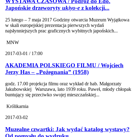
WYSTAWA CZASOWA / Podróż do Edo.
Japońskie drzeworyty
ukiyo-e
z kolekcji...
25 lutego – 7 maja 2017 Godziny otwarcia Muzeum Wyjątkowa
w skali europejskiej prezentacja pierwszych wydań
najsłynniejszych prac graficznych wybitnych japońskich...
MNW
2017-03-01 / 17:00
AKADEMIA POLSKIEGO FILMU / Wojciech
Jerzy Has – „Pożegnania” (1958)
godz. 17.00 projekcja filmu oraz wykład dr hab. Małgorzaty
Jakubowskiej Warszawa, lato 1939 roku. Paweł, młody chłopak
buntujący się przeciwko swojej mieszczańskiej...
Królikarnia
2017-03-02
Muzealne czwartki: Jak wydać katalog wystawy?
Od pomysłu do wydruku.