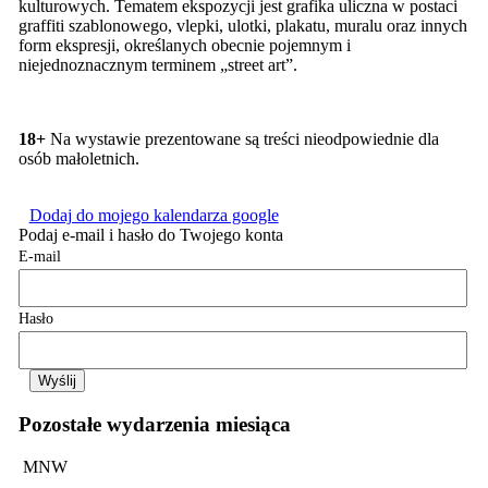
kulturowych. Tematem ekspozycji jest grafika uliczna w postaci
graffiti szablonowego, vlepki, ulotki, plakatu, muralu oraz innych
form ekspresji, określanych obecnie pojemnym i
niejednoznacznym terminem „street art”.
18+
Na wystawie prezentowane są treści nieodpowiednie dla
osób małoletnich.
Dodaj do mojego kalendarza google
Podaj e-mail i hasło do Twojego konta
E-mail
Hasło
Pozostałe wydarzenia miesiąca
MNW