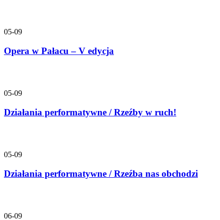
05-09
Opera w Pałacu – V edycja
05-09
Działania performatywne / Rzeźby w ruch!
05-09
Działania performatywne / Rzeźba nas obchodzi
06-09