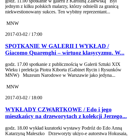
godz. 11.00 spotkanie w galerii z Karoliną Zalewską Był
jednym z kilku polskich malarzy, którzy odnieśli za granicą
niekwestionowany sukces. Ten wybitny reprezentant...
MNW
2017-03-02 / 17:00
SPOTKANIE W GALERII I WYKŁAD /
Giacomo Quarenghi – wirtuoz klasycyzmu. W...
godz. 17.00 spotkanie z publicznością w Galerii Sztuki XIX
Wieku i prelekcja Piotra Kiborta (Gabinet Rycin i Rysunków
MNW) Muzeum Narodowe w Warszawie jako jedyna...
MNW
2017-03-02 / 18:00
WYKŁADY CZWARTKOWE / Edo i jego
mieszkańcy na drzeworytach z kolekcji Jerzego...
godz. 18.00 wykład kuratorki wystawy Podróż do Edo Anną
Katarzyną Maleszko Drzeworyty ukiyo-e autorstwa Hokusaia,