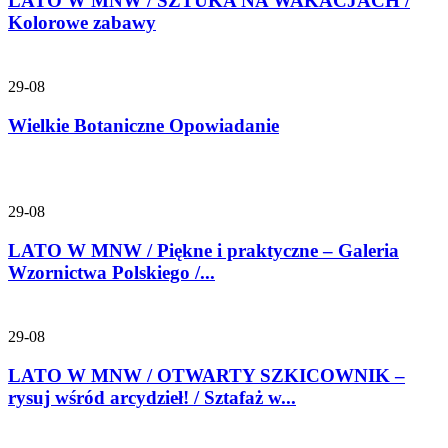
LATO W MNW / SZTUKA NA WAKACJACH /
Kolorowe zabawy
29-08
Wielkie Botaniczne Opowiadanie
29-08
LATO W MNW / Piękne i praktyczne – Galeria
Wzornictwa Polskiego /...
29-08
LATO W MNW / OTWARTY SZKICOWNIK –
rysuj wśród arcydzieł! / Sztafaż w...