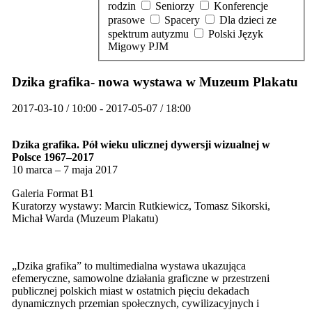
rodzin
Seniorzy
Konferencje
prasowe
Spacery
Dla dzieci ze
spektrum autyzmu
Polski Język
Migowy PJM
Dzika grafika- nowa wystawa w Muzeum Plakatu
2017-03-10 / 10:00 - 2017-05-07 / 18:00
Dzika grafika. Pół wieku ulicznej dywersji wizualnej w
Polsce 1967–2017
10 marca – 7 maja 2017
Galeria Format B1
Kuratorzy wystawy: Marcin Rutkiewicz, Tomasz Sikorski,
Michał Warda (Muzeum Plakatu)
„Dzika grafika” to multimedialna wystawa ukazująca
efemeryczne, samowolne działania graficzne w przestrzeni
publicznej polskich miast w ostatnich pięciu dekadach
dynamicznych przemian społecznych, cywilizacyjnych i