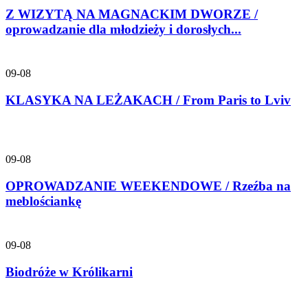
Z WIZYTĄ NA MAGNACKIM DWORZE /
oprowadzanie dla młodzieży i dorosłych...
09-08
KLASYKA NA LEŻAKACH / From Paris to Lviv
09-08
OPROWADZANIE WEEKENDOWE / Rzeźba na
meblościankę
09-08
Biodróże w Królikarni