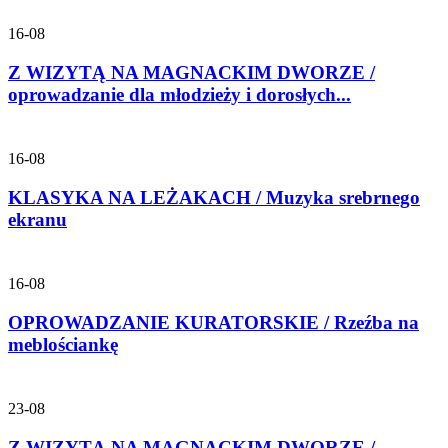
16-08
Z WIZYTĄ NA MAGNACKIM DWORZE /
oprowadzanie dla młodzieży i dorosłych...
16-08
KLASYKA NA LEŻAKACH / Muzyka srebrnego
ekranu
16-08
OPROWADZANIE KURATORSKIE / Rzeźba na
meblościankę
23-08
Z WIZYTĄ NA MAGNACKIM DWORZE /