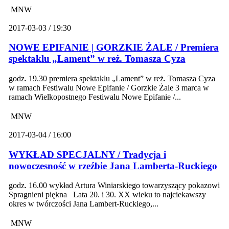
MNW
2017-03-03 / 19:30
NOWE EPIFANIE | GORZKIE ŻALE / Premiera
spektaklu „Lament” w reż. Tomasza Cyza
godz. 19.30 premiera spektaklu „Lament” w reż. Tomasza Cyza
w ramach Festiwalu Nowe Epifanie / Gorzkie Żale 3 marca w
ramach Wielkopostnego Festiwalu Nowe Epifanie /...
MNW
2017-03-04 / 16:00
WYKŁAD SPECJALNY / Tradycja i
nowoczesność w rzeźbie Jana Lamberta-Ruckiego
godz. 16.00 wykład Artura Winiarskiego towarzyszący pokazowi
Spragnieni piękna Lata 20. i 30. XX wieku to najciekawszy
okres w twórczości Jana Lambert-Ruckiego,...
MNW