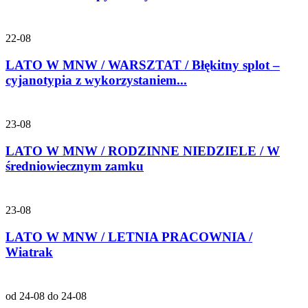
22-08
LATO W MNW / WARSZTAT / Błękitny splot –
cyjanotypia z wykorzystaniem...
23-08
LATO W MNW / RODZINNE NIEDZIELE / W
średniowiecznym zamku
23-08
LATO W MNW / LETNIA PRACOWNIA /
Wiatrak
od 24-08 do 24-08