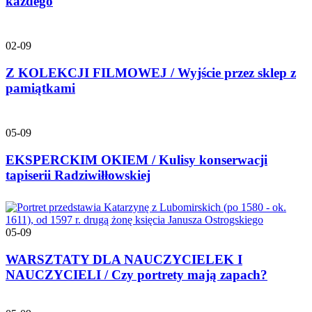
każdego
02-09
Z KOLEKCJI FILMOWEJ / Wyjście przez sklep z
pamiątkami
05-09
EKSPERCKIM OKIEM / Kulisy konserwacji
tapiserii Radziwiłłowskiej
05-09
WARSZTATY DLA NAUCZYCIELEK I
NAUCZYCIELI / Czy portrety mają zapach?