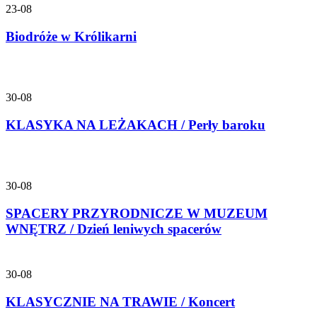
23-08
Biodróże w Królikarni
30-08
KLASYKA NA LEŻAKACH / Perły baroku
30-08
SPACERY PRZYRODNICZE W MUZEUM
WNĘTRZ / Dzień leniwych spacerów
30-08
KLASYCZNIE NA TRAWIE / Koncert