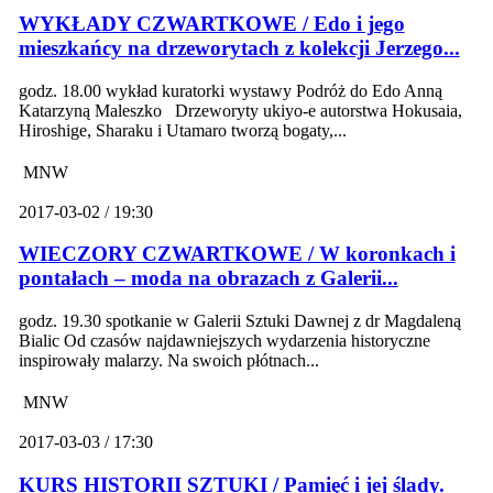
WYKŁADY CZWARTKOWE / Edo i jego
mieszkańcy na drzeworytach z kolekcji Jerzego...
godz. 18.00 wykład kuratorki wystawy Podróż do Edo Anną
Katarzyną Maleszko Drzeworyty ukiyo-e autorstwa Hokusaia,
Hiroshige, Sharaku i Utamaro tworzą bogaty,...
MNW
2017-03-02 / 19:30
WIECZORY CZWARTKOWE / W koronkach i
pontałach – moda na obrazach z Galerii...
godz. 19.30 spotkanie w Galerii Sztuki Dawnej z dr Magdaleną
Bialic Od czasów najdawniejszych wydarzenia historyczne
inspirowały malarzy. Na swoich płótnach...
MNW
2017-03-03 / 17:30
KURS HISTORII SZTUKI / Pamięć i jej ślady.