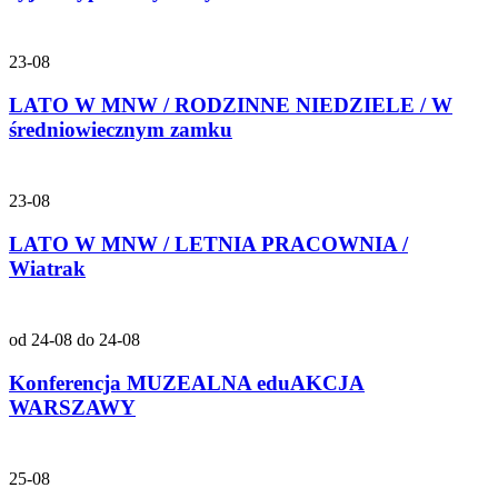
23-08
LATO W MNW / RODZINNE NIEDZIELE / W
średniowiecznym zamku
23-08
LATO W MNW / LETNIA PRACOWNIA /
Wiatrak
od 24-08 do 24-08
Konferencja MUZEALNA eduAKCJA
WARSZAWY
25-08