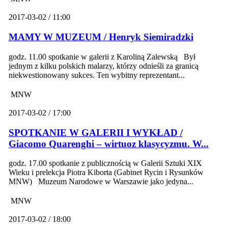
2017-03-02 / 11:00
MAMY W MUZEUM / Henryk Siemiradzki
godz. 11.00 spotkanie w galerii z Karoliną Zalewską Był
jednym z kilku polskich malarzy, którzy odnieśli za granicą
niekwestionowany sukces. Ten wybitny reprezentant...
MNW
2017-03-02 / 17:00
SPOTKANIE W GALERII I WYKŁAD /
Giacomo Quarenghi – wirtuoz klasycyzmu. W...
godz. 17.00 spotkanie z publicznością w Galerii Sztuki XIX
Wieku i prelekcja Piotra Kiborta (Gabinet Rycin i Rysunków
MNW) Muzeum Narodowe w Warszawie jako jedyna...
MNW
2017-03-02 / 18:00