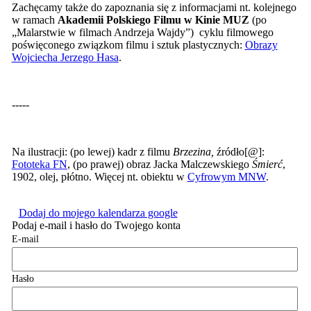
Zachęcamy także do zapoznania się z informacjami nt. kolejnego
w ramach
Akademii Polskiego Filmu w Kinie MUZ
(po
„Malarstwie w filmach Andrzeja Wajdy”) cyklu filmowego
poświęconego związkom filmu i sztuk plastycznych:
Obrazy
Wojciecha Jerzego Hasa
.
-----
Na ilustracji: (po lewej) kadr z filmu
Brzezina,
źródło[@]:
Fototeka FN
, (po prawej) obraz Jacka Malczewskiego
Śmierć
,
1902, olej, płótno. Więcej nt. obiektu w
Cyfrowym MNW
.
Dodaj do mojego kalendarza google
Podaj e-mail i hasło do Twojego konta
E-mail
Hasło