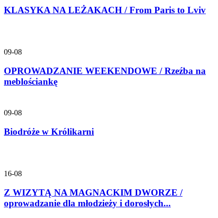
KLASYKA NA LEŻAKACH / From Paris to Lviv
09-08
OPROWADZANIE WEEKENDOWE / Rzeźba na
meblościankę
09-08
Biodróże w Królikarni
16-08
Z WIZYTĄ NA MAGNACKIM DWORZE /
oprowadzanie dla młodzieży i dorosłych...