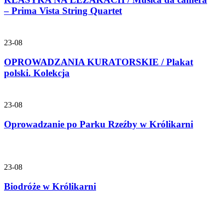
– Prima Vista String Quartet
23-08
OPROWADZANIA KURATORSKIE / Plakat
polski. Kolekcja
23-08
Oprowadzanie po Parku Rzeźby w Królikarni
23-08
Biodróże w Królikarni