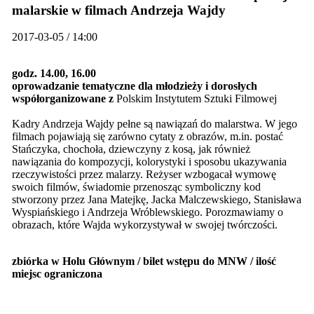
malarskie w filmach Andrzeja Wajdy
2017-03-05 / 14:00
godz. 14.00, 16.00
oprowadzanie tematyczne dla młodzieży i dorosłych
współorganizowane z
Polskim Instytutem Sztuki Filmowej
Kadry Andrzeja Wajdy pełne są nawiązań do malarstwa. W jego
filmach pojawiają się zarówno cytaty z obrazów, m.in. postać
Stańczyka, chochoła, dziewczyny z kosą, jak również
nawiązania do kompozycji, kolorystyki i sposobu ukazywania
rzeczywistości przez malarzy. Reżyser wzbogacał wymowę
swoich filmów, świadomie przenosząc symboliczny kod
stworzony przez Jana Matejkę, Jacka Malczewskiego, Stanisława
Wyspiańskiego i Andrzeja Wróblewskiego. Porozmawiamy o
obrazach, które Wajda wykorzystywał w swojej twórczości.
zbiórka w Holu Głównym / bilet wstępu do MNW / ilość
miejsc ograniczona