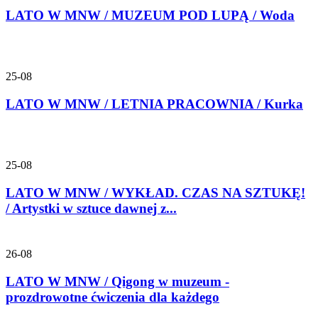
LATO W MNW / MUZEUM POD LUPĄ / Woda
25-08
LATO W MNW / LETNIA PRACOWNIA / Kurka
25-08
LATO W MNW / WYKŁAD. CZAS NA SZTUKĘ!
/ Artystki w sztuce dawnej z...
26-08
LATO W MNW / Qigong w muzeum -
prozdrowotne ćwiczenia dla każdego