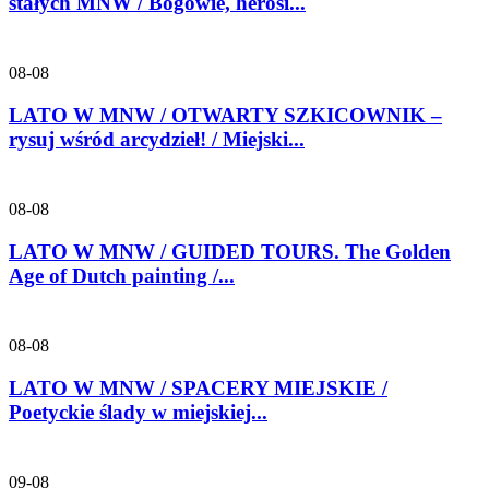
stałych MNW / Bogowie, herosi...
08-08
LATO W MNW / OTWARTY SZKICOWNIK –
rysuj wśród arcydzieł! / Miejski...
08-08
LATO W MNW / GUIDED TOURS. The Golden
Age of Dutch painting /...
08-08
LATO W MNW / SPACERY MIEJSKIE /
Poetyckie ślady w miejskiej...
09-08