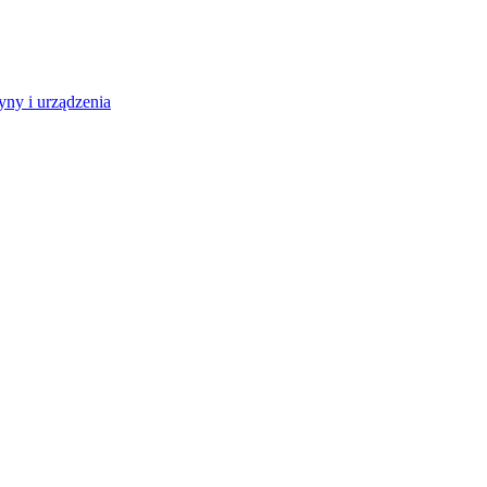
ny i urządzenia