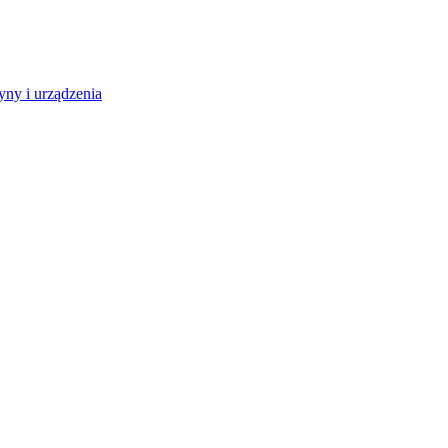
ny i urządzenia