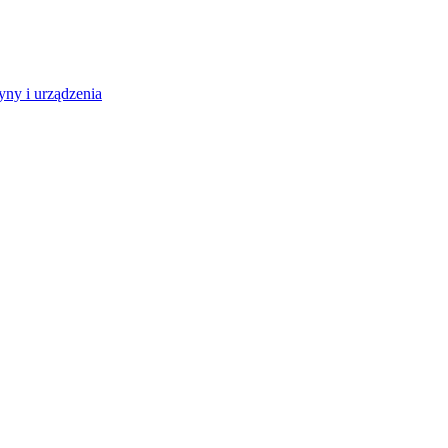
ny i urządzenia