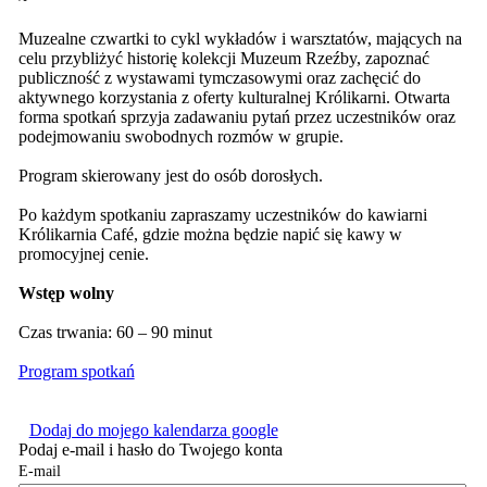
Muzealne czwartki to cykl wykładów i warsztatów, mających na
celu przybliżyć historię kolekcji Muzeum Rzeźby, zapoznać
publiczność z wystawami tymczasowymi oraz zachęcić do
aktywnego korzystania z oferty kulturalnej Królikarni. Otwarta
forma spotkań sprzyja zadawaniu pytań przez uczestników oraz
podejmowaniu swobodnych rozmów w grupie.
Program skierowany jest do osób dorosłych.
Po każdym spotkaniu zapraszamy uczestników do kawiarni
Królikarnia Café, gdzie można będzie napić się kawy w
promocyjnej cenie.
Wstęp wolny
Czas trwania: 60 – 90 minut
Program spotkań
Dodaj do mojego kalendarza google
Podaj e-mail i hasło do Twojego konta
E-mail