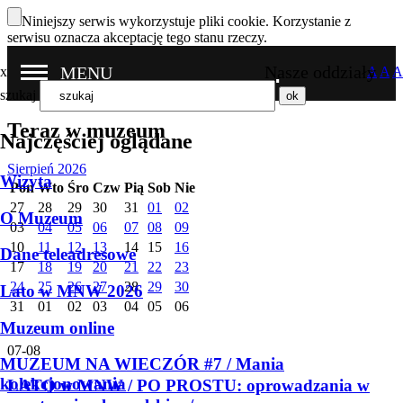
Niniejszy serwis wykorzystuje pliki cookie. Korzystanie z
serwisu oznacza akceptację tego stanu rzeczy.
Nasze oddziały
MENU
x
A
A
A
szukaj
Teraz w muzeum
Najczęściej oglądane
Sierpień 2026
Wizyta
Pon
Wto
Śro
Czw
Pią
Sob
Nie
27
28
29
30
31
01
02
O Muzeum
03
04
05
06
07
08
09
10
11
12
13
14
15
16
Dane teleadresowe
17
18
19
20
21
22
23
24
25
26
27
28
29
30
Lato w MNW 2026
31
01
02
03
04
05
06
Muzeum online
07-08
MUZEUM NA WIECZÓR #7 / Mania
kolekcjonowania
LATO w MNW / PO PROSTU: oprowadzania w