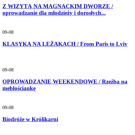
Z WIZYTĄ NA MAGNACKIM DWORZE /
oprowadzanie dla młodzieży i dorosłych...
09-08
KLASYKA NA LEŻAKACH / From Paris to Lviv
09-08
OPROWADZANIE WEEKENDOWE / Rzeźba na
meblościankę
09-08
Biodróże w Królikarni