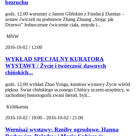
bezruchu
godz. 12.00 warsztaty z Janem Glińskim z Fundacji Dantian –
zestaw ćwiczeń na podstawie Zhang Zhuang „Stojąc jak
Drzewo” Jednoczesne ćwiczenie ciała, umysłu i...
MNW
2016-10-02 / 12:00
WYKŁAD SPECJALNY KURATORA
WYSTAWY / Życie i twórczość dawnych
chińskich...
godz. 12.00 wykład Zhao Yonga, kuratora wystawy Życie wśród
piękna. Świat chińskiego uczonego Chińscy uczeni-urzędnicy, w
zachodniej historiografii zwani literati, byli...
Królikarnia
2016-10-02 / 18:00 - 2016-10-02 / 21:00
Wernisaż wystawy: Rzeźby ogrodowe. Hanna