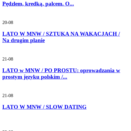
Pędzlem, kredką, palcem. O...
20-08
LATO W MNW / SZTUKA NA WAKACJACH /
Na drugim planie
21-08
LATO w MNW / PO PROSTU: oprowadzania w
prostym języku polskim /...
21-08
LATO W MNW / SLOW DATING