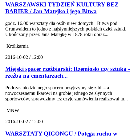
WARSZAWSKI TYDZIEŃ KULTURY BEZ
BARIER / Jan Matejko i jego Bitwa
godz. 16.00 warsztaty dla osób niewidomych Bitwa pod
Grunwaldem to jedno z najsłynniejszych polskich dzieł sztuki.
Ukończony przez Jana Matejkę w 1878 roku obraz...
Królikarnia
2016-10-02 / 12:00
Miejski spacer rzeźbiarski: Rzemiosło czy sztuka -
rzeźba na cmentarzach...
Podczas niedzielnego spaceru przyjrzymy się z bliska
nowoczesnemu Ikarowi na grobie jednego ze słynnych
sportowców, sprawdzimy też czyje zamówienia realizował tu...
MNW
2016-10-02 / 12:00
WARSZTATY QIGONGU / Potęga ruchu w