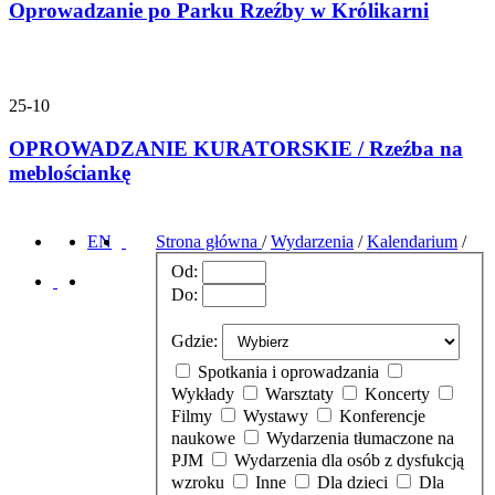
Oprowadzanie po Parku Rzeźby w Królikarni
25-10
OPROWADZANIE KURATORSKIE / Rzeźba na
meblościankę
EN
Strona główna
/
Wydarzenia
/
Kalendarium
/
Od:
Do:
Gdzie:
Spotkania i oprowadzania
Wykłady
Warsztaty
Koncerty
Filmy
Wystawy
Konferencje
naukowe
Wydarzenia tłumaczone na
PJM
Wydarzenia dla osób z dysfukcją
wzroku
Inne
Dla dzieci
Dla