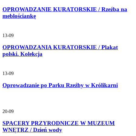
OPROWADZANIE KURATORSKIE / Rzeźba na
meblościankę
13-09
OPROWADZANIA KURATORSKIE / Plakat
polski. Kolekcja
13-09
Oprowadzanie po Parku Rzeźby w Królikarni
20-09
SPACERY PRZYRODNICZE W MUZEUM
WNĘTRZ / Dzień wody