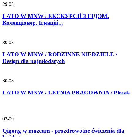
29-08
LATO W MNW / ЕКСКУРСІЇ З ГІДОМ.
Колекціонер. Ігнацій...
30-08
LATO W MNW / RODZINNE NIEDZIELE /
Design dla najmłodszych
30-08
LATO W MNW / LETNIA PRACOWNIA / Plecak
02-09
Qigong w muzeum - prozdrowotne ćwiczenia dla