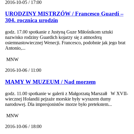
2016-10-05 / 17:00
URODZINY MISTRZÓW / Francesco Guardi –
304. rocznica urodzin
godz. 17.00 spotkanie z Justyną Guze Miłośnikom sztuki
nazwisko rodziny Guardich kojarzy się z atmosferą
osiemnastowiecznej Wenecji. Francesco, podobnie jak jego brat
Antonio,...
MNW
2016-10-06 / 11:00
MAMY W MUZEUM / Nad morzem
godz. 11.00 spotkanie w galerii z Małgorzatą Marszałł W XVII-
wiecznej Holandii pejzaże morskie były wyrazem dumy
narodowej. Dla impresjonistów morze było pretekstem...
MNW
2016-10-06 / 18:00