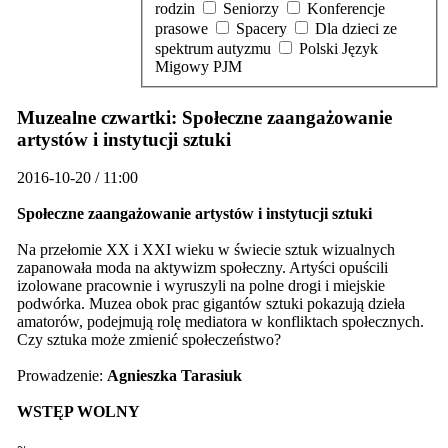
rodzin
Seniorzy
Konferencje
prasowe
Spacery
Dla dzieci ze
spektrum autyzmu
Polski Język
Migowy PJM
Muzealne czwartki: Społeczne zaangażowanie
artystów i instytucji sztuki
2016-10-20 / 11:00
Społeczne zaangażowanie artystów i instytucji sztuki
Na przełomie XX i XXI wieku w świecie sztuk wizualnych
zapanowała moda na aktywizm społeczny. Artyści opuścili
izolowane pracownie i wyruszyli na polne drogi i miejskie
podwórka. Muzea obok prac gigantów sztuki pokazują dzieła
amatorów, podejmują rolę mediatora w konfliktach społecznych.
Czy sztuka może zmienić społeczeństwo?
Prowadzenie:
Agnieszka Tarasiuk
WSTĘP WOLNY
~