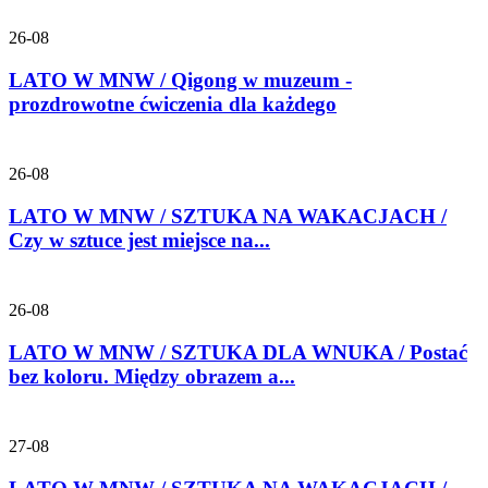
26-08
LATO W MNW / Qigong w muzeum -
prozdrowotne ćwiczenia dla każdego
26-08
LATO W MNW / SZTUKA NA WAKACJACH /
Czy w sztuce jest miejsce na...
26-08
LATO W MNW / SZTUKA DLA WNUKA / Postać
bez koloru. Między obrazem a...
27-08