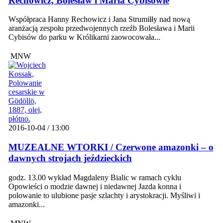
Rechowicz, Bolesław i Maria Cybisowie
Współpraca Hanny Rechowicz i Jana Strumiłły nad nową
aranżacją zespołu przedwojennych rzeźb Bolesława i Marii
Cybisów do parku w Królikarni zaowocowała...
MNW
2016-10-04 / 13:00
MUZEALNE WTORKI / Czerwone amazonki – o
dawnych strojach jeździeckich
godz. 13.00 wykład Magdaleny Bialic w ramach cyklu
Opowieści o modzie dawnej i niedawnej Jazda konna i
polowanie to ulubione pasje szlachty i arystokracji. Myśliwi i
amazonki...