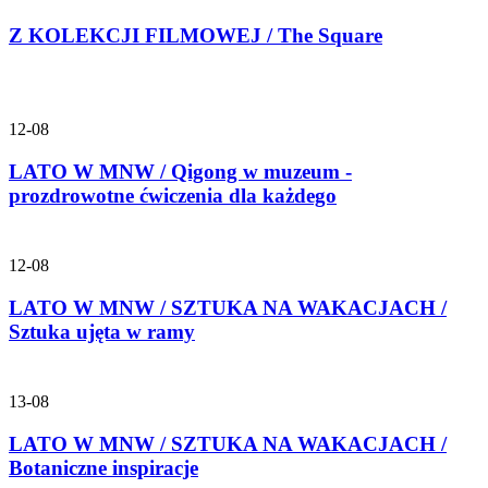
Z KOLEKCJI FILMOWEJ / The Square
12-08
LATO W MNW / Qigong w muzeum -
prozdrowotne ćwiczenia dla każdego
12-08
LATO W MNW / SZTUKA NA WAKACJACH /
Sztuka ujęta w ramy
13-08
LATO W MNW / SZTUKA NA WAKACJACH /
Botaniczne inspiracje