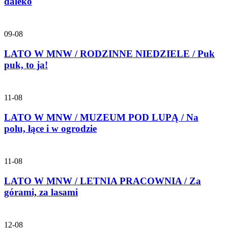
daleko
09-08
LATO W MNW / RODZINNE NIEDZIELE / Puk
puk, to ja!
11-08
LATO W MNW / MUZEUM POD LUPĄ / Na
polu, łące i w ogrodzie
11-08
LATO W MNW / LETNIA PRACOWNIA / Za
górami, za lasami
12-08