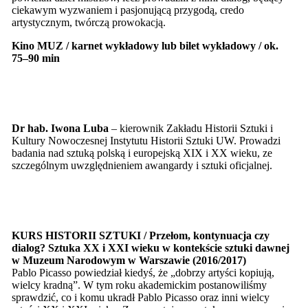
ciekawym wyzwaniem i pasjonującą przygodą, credo
artystycznym, twórczą prowokacją.
Kino MUZ /
karnet wykładowy lub bilet wykładowy
/ ok.
75–90 min
Dr hab. Iwona Luba
– kierownik Zakładu Historii Sztuki i
Kultury Nowoczesnej Instytutu Historii Sztuki UW. Prowadzi
badania nad sztuką polską i europejską XIX i XX wieku, ze
szczególnym uwzględnieniem awangardy i sztuki oficjalnej.
KURS HISTORII SZTUKI / Przełom, kontynuacja czy
dialog? Sztuka XX i XXI wieku w kontekście sztuki dawnej
w Muzeum Narodowym w Warszawie (2016/2017)
Pablo Picasso powiedział kiedyś, że „dobrzy artyści kopiują,
wielcy kradną”. W tym roku akademickim postanowiliśmy
sprawdzić, co i komu ukradł Pablo Picasso oraz inni wielcy