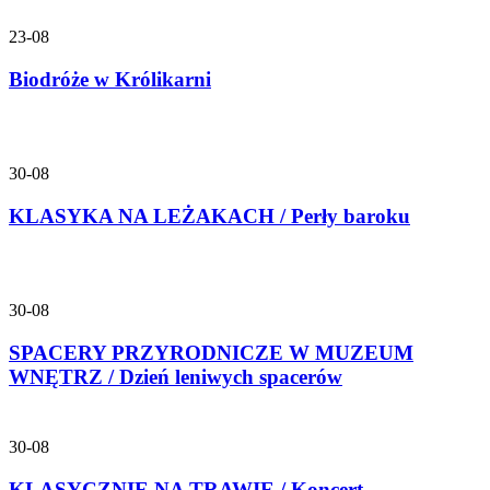
23-08
Biodróże w Królikarni
30-08
KLASYKA NA LEŻAKACH / Perły baroku
30-08
SPACERY PRZYRODNICZE W MUZEUM
WNĘTRZ / Dzień leniwych spacerów
30-08
KLASYCZNIE NA TRAWIE / Koncert