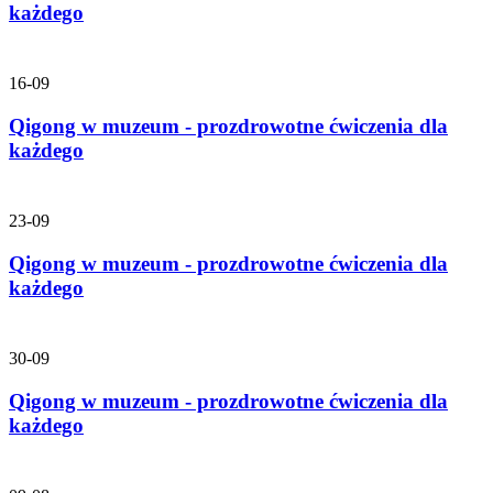
każdego
16-09
Qigong w muzeum - prozdrowotne ćwiczenia dla
każdego
23-09
Qigong w muzeum - prozdrowotne ćwiczenia dla
każdego
30-09
Qigong w muzeum - prozdrowotne ćwiczenia dla
każdego