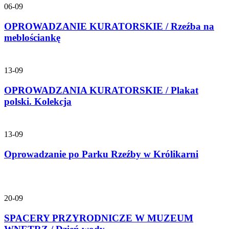
06-09
OPROWADZANIE KURATORSKIE / Rzeźba na
meblościankę
13-09
OPROWADZANIA KURATORSKIE / Plakat
polski. Kolekcja
13-09
Oprowadzanie po Parku Rzeźby w Królikarni
20-09
SPACERY PRZYRODNICZE W MUZEUM