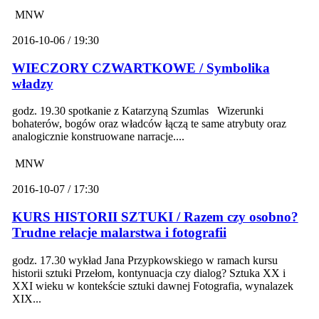
MNW
2016-10-06 / 19:30
WIECZORY CZWARTKOWE / Symbolika
władzy
godz. 19.30 spotkanie z Katarzyną Szumlas Wizerunki
bohaterów, bogów oraz władców łączą te same atrybuty oraz
analogicznie konstruowane narracje....
MNW
2016-10-07 / 17:30
KURS HISTORII SZTUKI / Razem czy osobno?
Trudne relacje malarstwa i fotografii
godz. 17.30 wykład Jana Przypkowskiego w ramach kursu
historii sztuki Przełom, kontynuacja czy dialog? Sztuka XX i
XXI wieku w kontekście sztuki dawnej Fotografia, wynalazek
XIX...