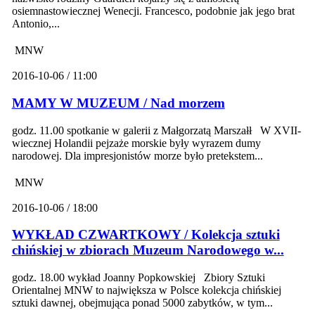
osiemnastowiecznej Wenecji. Francesco, podobnie jak jego brat
Antonio,...
MNW
2016-10-06 / 11:00
MAMY W MUZEUM / Nad morzem
godz. 11.00 spotkanie w galerii z Małgorzatą Marszałł W XVII-
wiecznej Holandii pejzaże morskie były wyrazem dumy
narodowej. Dla impresjonistów morze było pretekstem...
MNW
2016-10-06 / 18:00
WYKŁAD CZWARTKOWY / Kolekcja sztuki
chińskiej w zbiorach Muzeum Narodowego w...
godz. 18.00 wykład Joanny Popkowskiej Zbiory Sztuki
Orientalnej MNW to największa w Polsce kolekcja chińskiej
sztuki dawnej, obejmująca ponad 5000 zabytków, w tym...