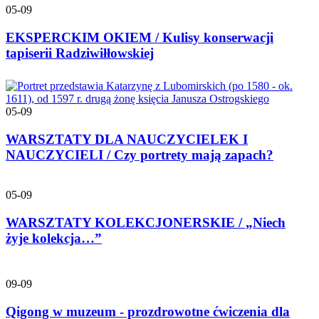
05-09
EKSPERCKIM OKIEM / Kulisy konserwacji
tapiserii Radziwiłłowskiej
05-09
WARSZTATY DLA NAUCZYCIELEK I
NAUCZYCIELI / Czy portrety mają zapach?
05-09
WARSZTATY KOLEKCJONERSKIE / „Niech
żyje kolekcja…”
09-09
Qigong w muzeum - prozdrowotne ćwiczenia dla