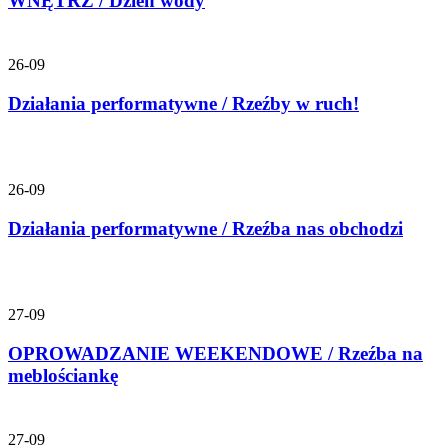
WNĘTRZ / Dzień wody
26-09
Działania performatywne / Rzeźby w ruch!
26-09
Działania performatywne / Rzeźba nas obchodzi
27-09
OPROWADZANIE WEEKENDOWE / Rzeźba na
meblościankę
27-09