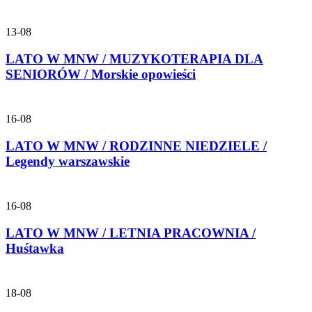
13-08
LATO W MNW / MUZYKOTERAPIA DLA
SENIORÓW / Morskie opowieści
16-08
LATO W MNW / RODZINNE NIEDZIELE /
Legendy warszawskie
16-08
LATO W MNW / LETNIA PRACOWNIA /
Huśtawka
18-08