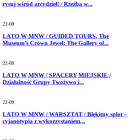
rysuj wśród arcydzieł! / Rzeźba w...
22-08
LATO W MNW / GUIDED TOURS. The
Museum’s Crown Jewel: The Gallery of...
22-08
LATO W MNW / SPACERY MIEJSKIE /
Działalność Grupy Twożywo i...
22-08
LATO W MNW / WARSZTAT / Błękitny splot –
cyjanotypia z wykorzystaniem...