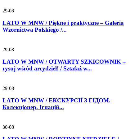
29-08
LATO W MNW / Piękne i praktyczne – Galeria
Wzornictwa Polskiego /...
29-08
LATO W MNW / OTWARTY SZKICOWNIK –
rysuj wśród arcydzieł! / Sztafaż w...
29-08
LATO W MNW / ЕКСКУРСІЇ З ГІДОМ.
Колекціонер. Ігнацій...
30-08