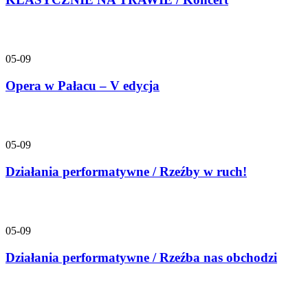
05-09
Opera w Pałacu – V edycja
05-09
Działania performatywne / Rzeźby w ruch!
05-09
Działania performatywne / Rzeźba nas obchodzi