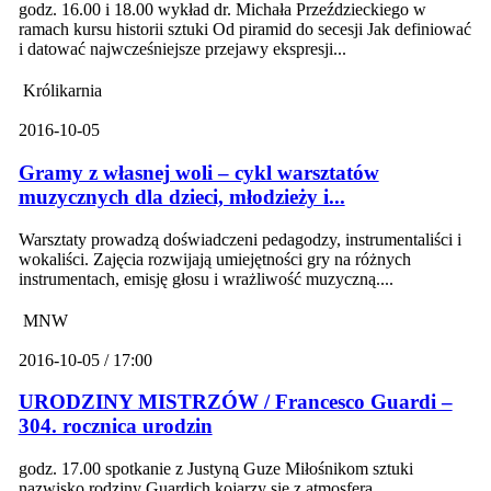
godz. 16.00 i 18.00 wykład dr. Michała Przeździeckiego w
ramach kursu historii sztuki Od piramid do secesji Jak definiować
i datować najwcześniejsze przejawy ekspresji...
Królikarnia
2016-10-05
Gramy z własnej woli – cykl warsztatów
muzycznych dla dzieci, młodzieży i...
Warsztaty prowadzą doświadczeni pedagodzy, instrumentaliści i
wokaliści. Zajęcia rozwijają umiejętności gry na różnych
instrumentach, emisję głosu i wrażliwość muzyczną....
MNW
2016-10-05 / 17:00
URODZINY MISTRZÓW / Francesco Guardi –
304. rocznica urodzin
godz. 17.00 spotkanie z Justyną Guze Miłośnikom sztuki
nazwisko rodziny Guardich kojarzy się z atmosferą