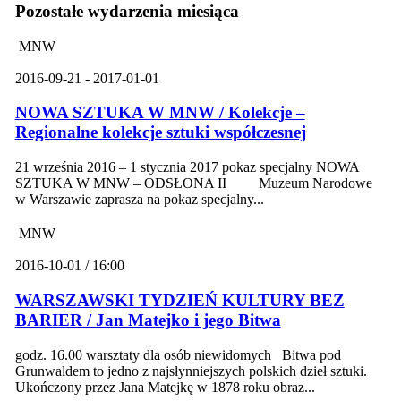
Pozostałe wydarzenia miesiąca
MNW
2016-09-21 - 2017-01-01
NOWA SZTUKA W MNW / Kolekcje –
Regionalne kolekcje sztuki współczesnej
21 września 2016 – 1 stycznia 2017 pokaz specjalny NOWA
SZTUKA W MNW – ODSŁONA II Muzeum Narodowe
w Warszawie zaprasza na pokaz specjalny...
MNW
2016-10-01 / 16:00
WARSZAWSKI TYDZIEŃ KULTURY BEZ
BARIER / Jan Matejko i jego Bitwa
godz. 16.00 warsztaty dla osób niewidomych Bitwa pod
Grunwaldem to jedno z najsłynniejszych polskich dzieł sztuki.
Ukończony przez Jana Matejkę w 1878 roku obraz...