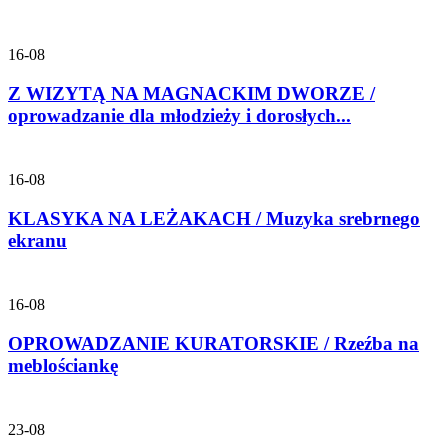
16-08
Z WIZYTĄ NA MAGNACKIM DWORZE /
oprowadzanie dla młodzieży i dorosłych...
16-08
KLASYKA NA LEŻAKACH / Muzyka srebrnego
ekranu
16-08
OPROWADZANIE KURATORSKIE / Rzeźba na
meblościankę
23-08