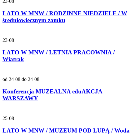
23-08
LATO W MNW / RODZINNE NIEDZIELE / W
średniowiecznym zamku
23-08
LATO W MNW / LETNIA PRACOWNIA /
Wiatrak
od 24-08 do 24-08
Konferencja MUZEALNA eduAKCJA
WARSZAWY
25-08
LATO W MNW / MUZEUM POD LUPĄ / Woda