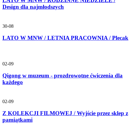
LATO W MNW / RODZINNE NIEDZIELE /
Design dla najmłodszych
30-08
LATO W MNW / LETNIA PRACOWNIA / Plecak
02-09
Qigong w muzeum - prozdrowotne ćwiczenia dla
każdego
02-09
Z KOLEKCJI FILMOWEJ / Wyjście przez sklep z
pamiątkami