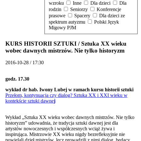
wzroku
Inne
Dla dzieci
Dla
rodzin
Seniorzy
Konferencje
prasowe
Spacery
Dla dzieci ze
spektrum autyzmu
Polski Język
Migowy PJM
KURS HISTORII SZTUKI / Sztuka XX wieku
wobec dawnych mistrzów. Nie tylko historyzm
2016-10-28 / 17:30
godz. 17.30
wykład dr hab. Iwony Lubej
w ramach kursu historii
sztuki
Przełom, kontynuacja czy dialog? Sztuka XX i XXI wieku w
kontekście sztuki dawne
j
Wykład „Sztuka XX wieku wobec dawnych mistrzów. Nie tylko
historyzm” udowadnia, że tradycja sztuki dawnej jest dla
artystów nowoczesnych i współczesnych wciąż żywa i
inspirująca. Mistrzowie XX wieku nigdy bezrefleksyjnie nie
powielali dzieł mistrzów, lecz prowadzili z nimi dialog, będący