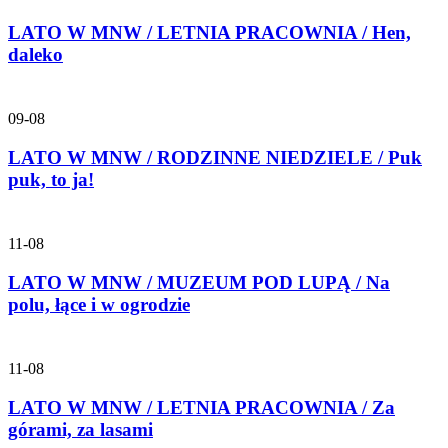
LATO W MNW / LETNIA PRACOWNIA / Hen,
daleko
09-08
LATO W MNW / RODZINNE NIEDZIELE / Puk
puk, to ja!
11-08
LATO W MNW / MUZEUM POD LUPĄ / Na
polu, łące i w ogrodzie
11-08
LATO W MNW / LETNIA PRACOWNIA / Za
górami, za lasami