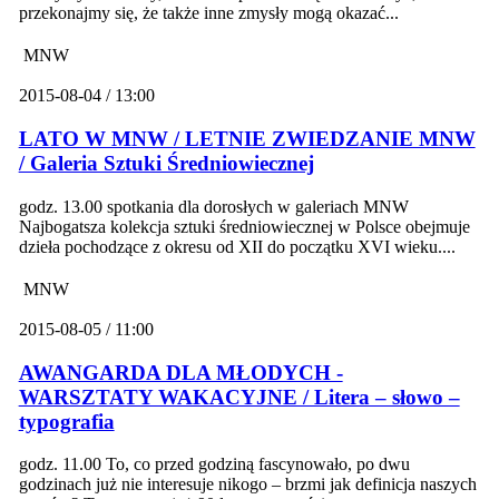
przekonajmy się, że także inne zmysły mogą okazać...
MNW
2015-08-04 / 13:00
LATO W MNW / LETNIE ZWIEDZANIE MNW
/ Galeria Sztuki Średniowiecznej
godz. 13.00 spotkania dla dorosłych w galeriach MNW
Najbogatsza kolekcja sztuki średniowiecznej w Polsce obejmuje
dzieła pochodzące z okresu od XII do początku XVI wieku....
MNW
2015-08-05 / 11:00
AWANGARDA DLA MŁODYCH -
WARSZTATY WAKACYJNE / Litera – słowo –
typografia
godz. 11.00 To, co przed godziną fascynowało, po dwu
godzinach już nie interesuje nikogo – brzmi jak definicja naszych