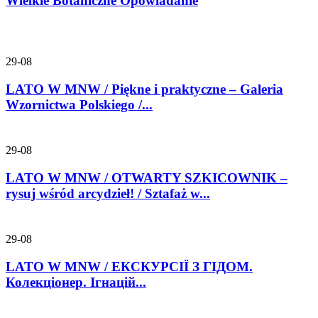
Wielkie Botaniczne Opowiadanie
29-08
LATO W MNW / Piękne i praktyczne – Galeria
Wzornictwa Polskiego /...
29-08
LATO W MNW / OTWARTY SZKICOWNIK –
rysuj wśród arcydzieł! / Sztafaż w...
29-08
LATO W MNW / ЕКСКУРСІЇ З ГІДОМ.
Колекціонер. Ігнацій...