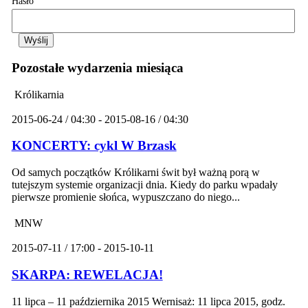
Hasło
Pozostałe wydarzenia miesiąca
Królikarnia
2015-06-24 / 04:30 - 2015-08-16 / 04:30
KONCERTY: cykl W Brzask
Od samych początków Królikarni świt był ważną porą w
tutejszym systemie organizacji dnia. Kiedy do parku wpadały
pierwsze promienie słońca, wypuszczano do niego...
MNW
2015-07-11 / 17:00 - 2015-10-11
SKARPA: REWELACJA!
11 lipca – 11 października 2015 Wernisaż: 11 lipca 2015, godz.