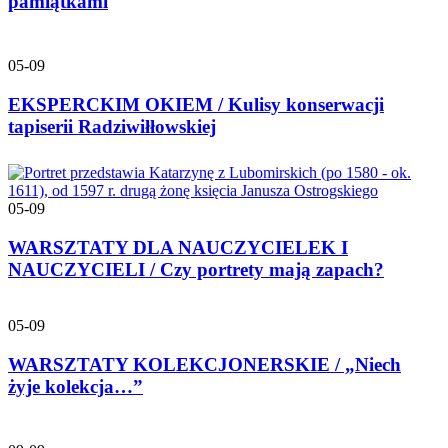
pamiątkami
05-09
EKSPERCKIM OKIEM / Kulisy konserwacji
tapiserii Radziwiłłowskiej
05-09
WARSZTATY DLA NAUCZYCIELEK I
NAUCZYCIELI / Czy portrety mają zapach?
05-09
WARSZTATY KOLEKCJONERSKIE / „Niech
żyje kolekcja…”