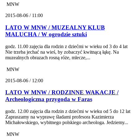
MNW
2015-08-06 / 11:00
LATO W MNW / MUZEALNY KLUB
MALUCHA / W ogrodzie sztuki
godz. 11.00 zajęcia dla rodzin z dziećmi w wieku od 3 do 4 lat
Nie trzeba jechać na wieś, by zobaczyć kwitnącą łąkę. Na
muzealnych obrazach rosną róże, mlecze,...
MNW
2015-08-06 / 12:00
LATO W MNW / RODZINNE WAKACJE /
Archeologiczna przygoda w Faras
godz. 12.00 zajęcia dla rodzin z dziećmi w wieku od 5 do 12 lat
Zapraszamy na wyprawę śladami profesora Kazimierza
Michałowskiego, wybitnego polskiego archeologa. Jedziemy...
MNW