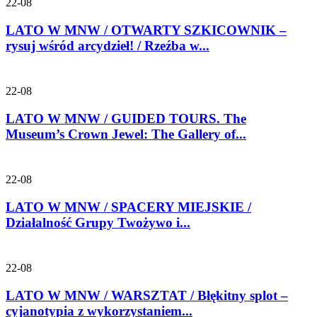
22-08
LATO W MNW / OTWARTY SZKICOWNIK –
rysuj wśród arcydzieł! / Rzeźba w...
22-08
LATO W MNW / GUIDED TOURS. The
Museum’s Crown Jewel: The Gallery of...
22-08
LATO W MNW / SPACERY MIEJSKIE /
Działalność Grupy Twożywo i...
22-08
LATO W MNW / WARSZTAT / Błękitny splot –
cyjanotypia z wykorzystaniem...