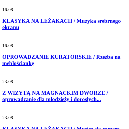
16-08
KLASYKA NA LEŻAKACH / Muzyka srebrnego
ekranu
16-08
OPROWADZANIE KURATORSKIE / Rzeźba na
meblościankę
23-08
Z WIZYTĄ NA MAGNACKIM DWORZE /
oprowadzanie dla młodzieży i dorosłych...
23-08
KLASYKA NA LEŻAKACH / Musica da camera