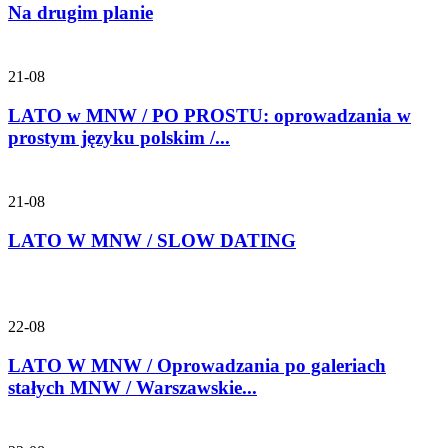
Na drugim planie
21-08
LATO w MNW / PO PROSTU: oprowadzania w
prostym języku polskim /...
21-08
LATO W MNW / SLOW DATING
22-08
LATO W MNW / Oprowadzania po galeriach
stałych MNW / Warszawskie...