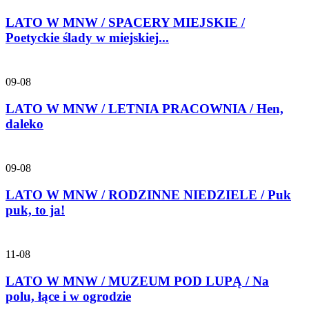
LATO W MNW / SPACERY MIEJSKIE /
Poetyckie ślady w miejskiej...
09-08
LATO W MNW / LETNIA PRACOWNIA / Hen,
daleko
09-08
LATO W MNW / RODZINNE NIEDZIELE / Puk
puk, to ja!
11-08
LATO W MNW / MUZEUM POD LUPĄ / Na
polu, łące i w ogrodzie