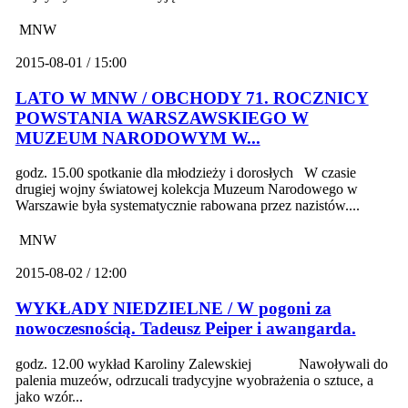
MNW
2015-08-01 / 15:00
LATO W MNW / OBCHODY 71. ROCZNICY
POWSTANIA WARSZAWSKIEGO W
MUZEUM NARODOWYM W...
godz. 15.00 spotkanie dla młodzieży i dorosłych W czasie
drugiej wojny światowej kolekcja Muzeum Narodowego w
Warszawie była systematycznie rabowana przez nazistów....
MNW
2015-08-02 / 12:00
WYKŁADY NIEDZIELNE / W pogoni za
nowoczesnością. Tadeusz Peiper i awangarda.
godz. 12.00 wykład Karoliny Zalewskiej Nawoływali do
palenia muzeów, odrzucali tradycyjne wyobrażenia o sztuce, a
jako wzór...