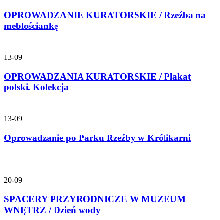
OPROWADZANIE KURATORSKIE / Rzeźba na
meblościankę
13-09
OPROWADZANIA KURATORSKIE / Plakat
polski. Kolekcja
13-09
Oprowadzanie po Parku Rzeźby w Królikarni
20-09
SPACERY PRZYRODNICZE W MUZEUM
WNĘTRZ / Dzień wody