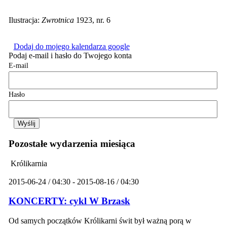
Ilustracja:
Zwrotnica
1923, nr. 6
Dodaj do mojego kalendarza google
Podaj e-mail i hasło do Twojego konta
E-mail
Hasło
Pozostałe wydarzenia miesiąca
Królikarnia
2015-06-24 / 04:30 - 2015-08-16 / 04:30
KONCERTY: cykl W Brzask
Od samych początków Królikarni świt był ważną porą w