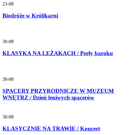
23-08
Biodróże w Królikarni
30-08
KLASYKA NA LEŻAKACH / Perły baroku
30-08
SPACERY PRZYRODNICZE W MUZEUM
WNĘTRZ / Dzień leniwych spacerów
30-08
KLASYCZNIE NA TRAWIE / Koncert