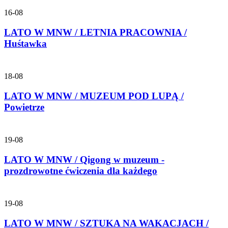
16-08
LATO W MNW / LETNIA PRACOWNIA /
Huśtawka
18-08
LATO W MNW / MUZEUM POD LUPĄ /
Powietrze
19-08
LATO W MNW / Qigong w muzeum -
prozdrowotne ćwiczenia dla każdego
19-08
LATO W MNW / SZTUKA NA WAKACJACH /