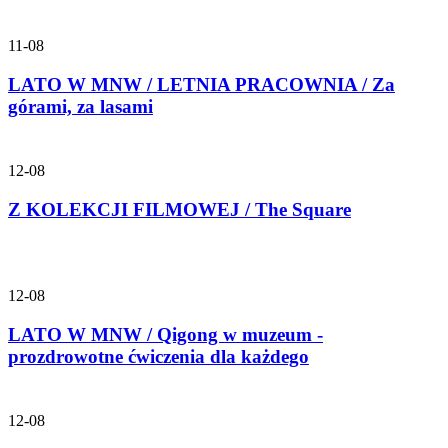
11-08
LATO W MNW / LETNIA PRACOWNIA / Za
górami, za lasami
12-08
Z KOLEKCJI FILMOWEJ / The Square
12-08
LATO W MNW / Qigong w muzeum -
prozdrowotne ćwiczenia dla każdego
12-08