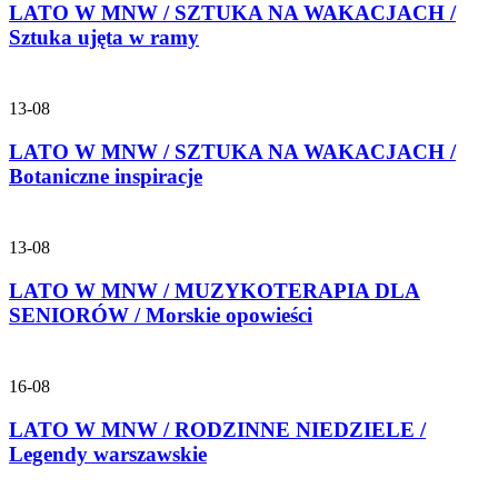
LATO W MNW / SZTUKA NA WAKACJACH /
Sztuka ujęta w ramy
13-08
LATO W MNW / SZTUKA NA WAKACJACH /
Botaniczne inspiracje
13-08
LATO W MNW / MUZYKOTERAPIA DLA
SENIORÓW / Morskie opowieści
16-08
LATO W MNW / RODZINNE NIEDZIELE /
Legendy warszawskie