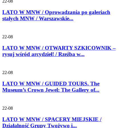
22-08
LATO W MNW / Oprowadzania po galeriach
stałych MNW / Warszawskie...
22-08
LATO W MNW / OTWARTY SZKICOWNIK –
rysuj wśród arcydzieł! / Rzeźba w...
22-08
LATO W MNW / GUIDED TOURS. The
Museum’s Crown Jewel: The Gallery of...
22-08
LATO W MNW / SPACERY MIEJSKIE /
Działalność Grupy Twożywo i...