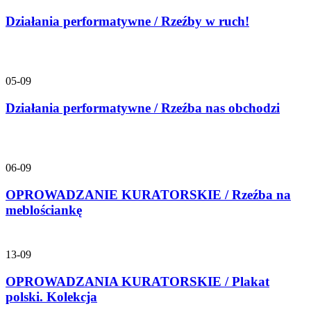
Działania performatywne / Rzeźby w ruch!
05-09
Działania performatywne / Rzeźba nas obchodzi
06-09
OPROWADZANIE KURATORSKIE / Rzeźba na
meblościankę
13-09
OPROWADZANIA KURATORSKIE / Plakat
polski. Kolekcja