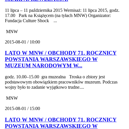
11 lipca – 11 października 2015 Wernisaż: 11 lipca 2015, godz.
17.00 Park na Książęcem (na tyłach MNW) Organizator:
Fundacja Culture Shock ...
MNW
2015-08-01 / 10:00
LATO W MNW / OBCHODY 71. ROCZNICY
POWSTANIA WARSZAWSKIEGO W
MUZEUM NARODOWYM W...
godz. 10.00–15.00 gra muzealna Troska o zbiory jest
podstawowym obowiązkiem pracowników muzeum. Podczas
wojny było to zadanie wyjątkowo trudne....
MNW
2015-08-01 / 15:00
LATO W MNW / OBCHODY 71. ROCZNICY
POWSTANIA WARSZAWSKIEGO W