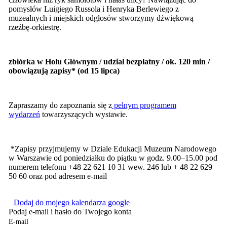
pomysłów Luigiego Russola i Henryka Berlewiego z
muzealnych i miejskich odgłosów stworzymy dźwiękową
rzeźbę-orkiestrę.
zbiórka w Holu Głównym / udział bezpłatny / ok. 120 min /
obowiązują zapisy* (od 15 lipca)
Zapraszamy do zapoznania się z
pełnym programem
wydarzeń
towarzyszących wystawie.
*Zapisy przyjmujemy w Dziale Edukacji Muzeum Narodowego
w Warszawie od poniedziałku do piątku w godz. 9.00–15.00 pod
numerem telefonu +48 22 621 10 31 wew. 246 lub + 48 22 629
50 60 oraz pod adresem e-mail
Dodaj do mojego kalendarza google
Podaj e-mail i hasło do Twojego konta
E-mail