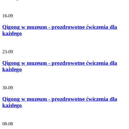
16-09
Qigong w muzeum - prozdrowotne ćwiczenia dla
każdego
23-09
Qigong w muzeum - prozdrowotne ćwiczenia dla
każdego
30-09
Qigong w muzeum - prozdrowotne ćwiczenia dla
każdego
08-08