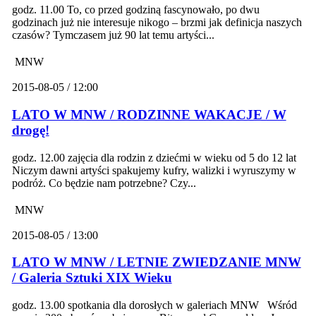
godz. 11.00 To, co przed godziną fascynowało, po dwu
godzinach już nie interesuje nikogo – brzmi jak definicja naszych
czasów? Tymczasem już 90 lat temu artyści...
MNW
2015-08-05 / 12:00
LATO W MNW / RODZINNE WAKACJE / W
drogę!
godz. 12.00 zajęcia dla rodzin z dziećmi w wieku od 5 do 12 lat
Niczym dawni artyści spakujemy kufry, walizki i wyruszymy w
podróż. Co będzie nam potrzebne? Czy...
MNW
2015-08-05 / 13:00
LATO W MNW / LETNIE ZWIEDZANIE MNW
/ Galeria Sztuki XIX Wieku
godz. 13.00 spotkania dla dorosłych w galeriach MNW Wśród