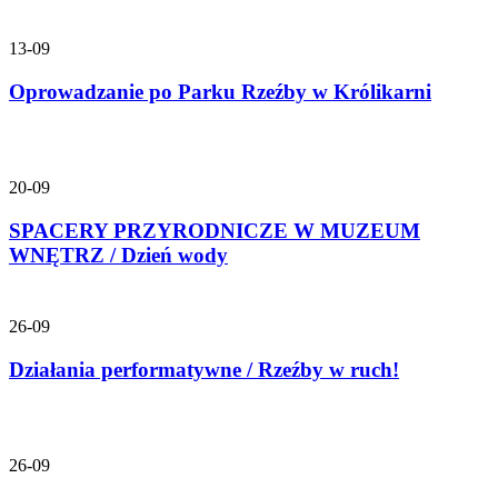
13-09
Oprowadzanie po Parku Rzeźby w Królikarni
20-09
SPACERY PRZYRODNICZE W MUZEUM
WNĘTRZ / Dzień wody
26-09
Działania performatywne / Rzeźby w ruch!
26-09