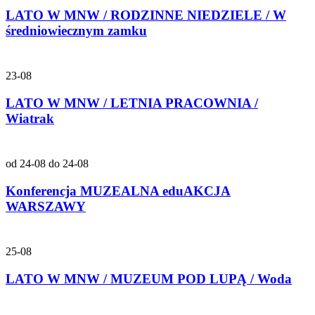
LATO W MNW / RODZINNE NIEDZIELE / W
średniowiecznym zamku
23-08
LATO W MNW / LETNIA PRACOWNIA /
Wiatrak
od 24-08 do 24-08
Konferencja MUZEALNA eduAKCJA
WARSZAWY
25-08
LATO W MNW / MUZEUM POD LUPĄ / Woda