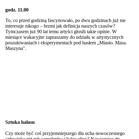
godz. 11.00
To, co przed godziną fascynowało, po dwu godzinach już nie
interesuje nikogo – brzmi jak definicja naszych czasów?
Tymczasem już 90 lat temu artyści głosili takie opinie. W
miesiące wakacyjne zapraszamy do udziału w artystycznych
poszukiwaniach i eksperymentach pod hasłem „Miasto. Masa.
Maszyna".
Sztuka hałasu
Czy może być coś przyjemniejszego dla ucha nowoczesnego
człowieka niż ryk samolotów i hałas ulicy? Nawiązując do