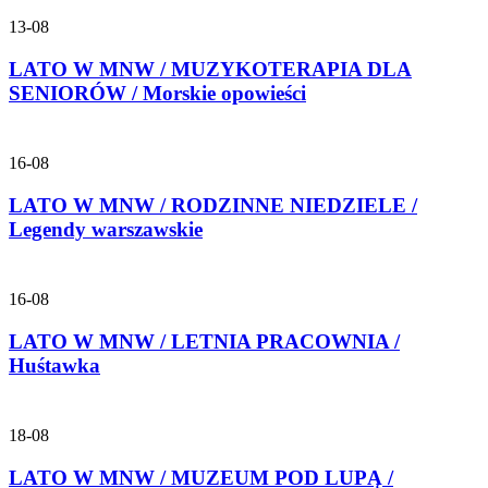
13-08
LATO W MNW / MUZYKOTERAPIA DLA
SENIORÓW / Morskie opowieści
16-08
LATO W MNW / RODZINNE NIEDZIELE /
Legendy warszawskie
16-08
LATO W MNW / LETNIA PRACOWNIA /
Huśtawka
18-08
LATO W MNW / MUZEUM POD LUPĄ /