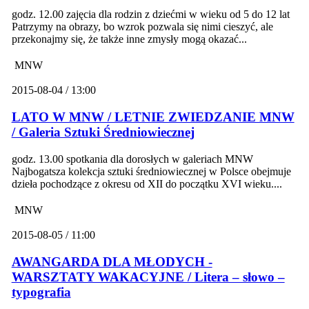
godz. 12.00 zajęcia dla rodzin z dziećmi w wieku od 5 do 12 lat
Patrzymy na obrazy, bo wzrok pozwala się nimi cieszyć, ale
przekonajmy się, że także inne zmysły mogą okazać...
MNW
2015-08-04 / 13:00
LATO W MNW / LETNIE ZWIEDZANIE MNW
/ Galeria Sztuki Średniowiecznej
godz. 13.00 spotkania dla dorosłych w galeriach MNW
Najbogatsza kolekcja sztuki średniowiecznej w Polsce obejmuje
dzieła pochodzące z okresu od XII do początku XVI wieku....
MNW
2015-08-05 / 11:00
AWANGARDA DLA MŁODYCH -
WARSZTATY WAKACYJNE / Litera – słowo –
typografia