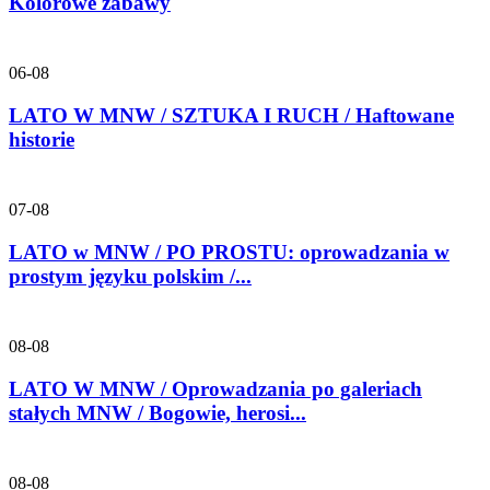
Kolorowe zabawy
06-08
LATO W MNW / SZTUKA I RUCH / Haftowane
historie
07-08
LATO w MNW / PO PROSTU: oprowadzania w
prostym języku polskim /...
08-08
LATO W MNW / Oprowadzania po galeriach
stałych MNW / Bogowie, herosi...
08-08