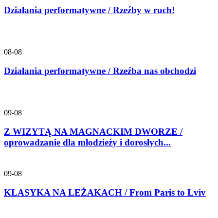
Działania performatywne / Rzeźby w ruch!
08-08
Działania performatywne / Rzeźba nas obchodzi
09-08
Z WIZYTĄ NA MAGNACKIM DWORZE /
oprowadzanie dla młodzieży i dorosłych...
09-08
KLASYKA NA LEŻAKACH / From Paris to Lviv