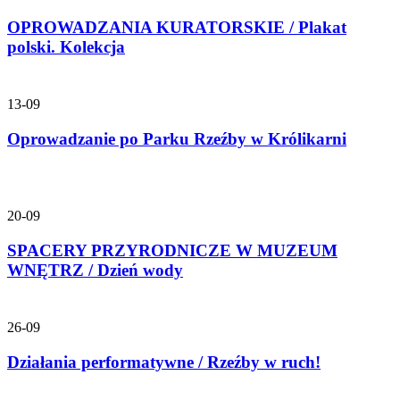
OPROWADZANIA KURATORSKIE / Plakat
polski. Kolekcja
13-09
Oprowadzanie po Parku Rzeźby w Królikarni
20-09
SPACERY PRZYRODNICZE W MUZEUM
WNĘTRZ / Dzień wody
26-09
Działania performatywne / Rzeźby w ruch!