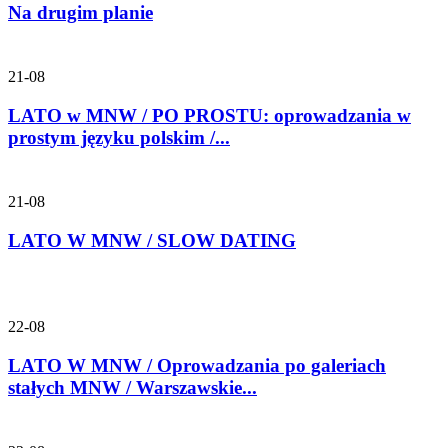
Na drugim planie
21-08
LATO w MNW / PO PROSTU: oprowadzania w
prostym języku polskim /...
21-08
LATO W MNW / SLOW DATING
22-08
LATO W MNW / Oprowadzania po galeriach
stałych MNW / Warszawskie...