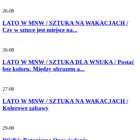
26-08
LATO W MNW / SZTUKA NA WAKACJACH /
Czy w sztuce jest miejsce na...
26-08
LATO W MNW / SZTUKA DLA WNUKA / Postać
bez koloru. Między obrazem a...
27-08
LATO W MNW / SZTUKA NA WAKACJACH /
Kolorowe zabawy
29-08