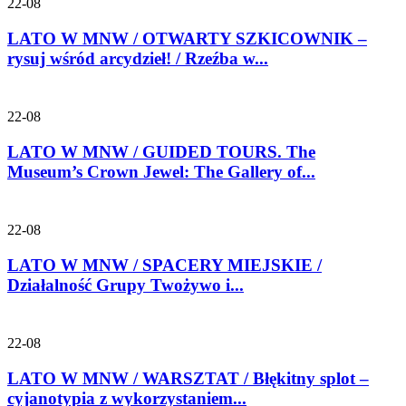
22-08
LATO W MNW / OTWARTY SZKICOWNIK –
rysuj wśród arcydzieł! / Rzeźba w...
22-08
LATO W MNW / GUIDED TOURS. The
Museum’s Crown Jewel: The Gallery of...
22-08
LATO W MNW / SPACERY MIEJSKIE /
Działalność Grupy Twożywo i...
22-08
LATO W MNW / WARSZTAT / Błękitny splot –
cyjanotypia z wykorzystaniem...