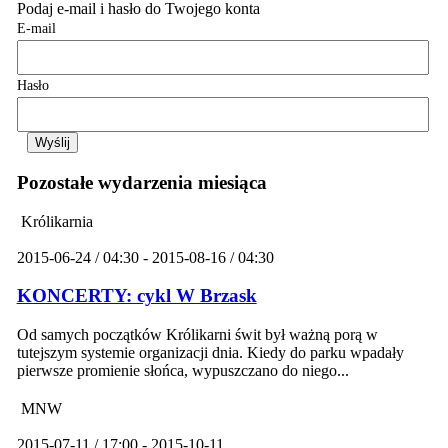
Podaj e-mail i hasło do Twojego konta
E-mail
Hasło
Pozostałe wydarzenia miesiąca
Królikarnia
2015-06-24 / 04:30 - 2015-08-16 / 04:30
KONCERTY: cykl W Brzask
Od samych początków Królikarni świt był ważną porą w
tutejszym systemie organizacji dnia. Kiedy do parku wpadały
pierwsze promienie słońca, wypuszczano do niego...
MNW
2015-07-11 / 17:00 - 2015-10-11