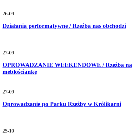
26-09
Działania performatywne / Rzeźba nas obchodzi
27-09
OPROWADZANIE WEEKENDOWE / Rzeźba na
meblościankę
27-09
Oprowadzanie po Parku Rzeźby w Królikarni
25-10