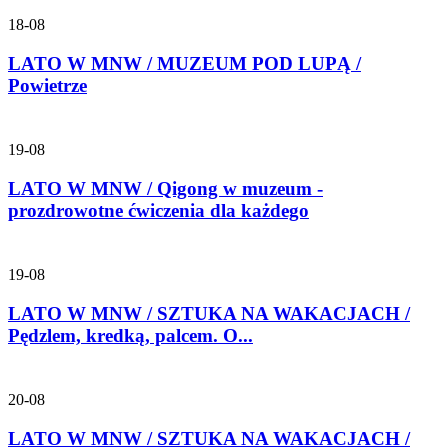
18-08
LATO W MNW / MUZEUM POD LUPĄ /
Powietrze
19-08
LATO W MNW / Qigong w muzeum -
prozdrowotne ćwiczenia dla każdego
19-08
LATO W MNW / SZTUKA NA WAKACJACH /
Pędzlem, kredką, palcem. O...
20-08
LATO W MNW / SZTUKA NA WAKACJACH /