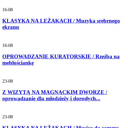
16-08
KLASYKA NA LEŻAKACH / Muzyka srebrnego
ekranu
16-08
OPROWADZANIE KURATORSKIE / Rzeźba na
meblościankę
23-08
Z WIZYTĄ NA MAGNACKIM DWORZE /
oprowadzanie dla młodzieży i dorosłych...
23-08
KLASYKA NA LEŻAKACH / Musica da camera