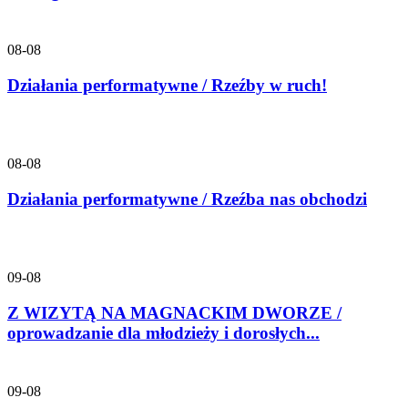
08-08
Działania performatywne / Rzeźby w ruch!
08-08
Działania performatywne / Rzeźba nas obchodzi
09-08
Z WIZYTĄ NA MAGNACKIM DWORZE /
oprowadzanie dla młodzieży i dorosłych...
09-08