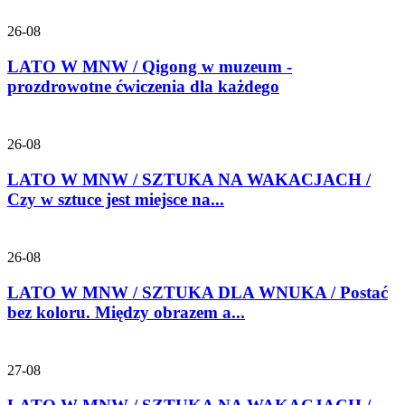
26-08
LATO W MNW / Qigong w muzeum -
prozdrowotne ćwiczenia dla każdego
26-08
LATO W MNW / SZTUKA NA WAKACJACH /
Czy w sztuce jest miejsce na...
26-08
LATO W MNW / SZTUKA DLA WNUKA / Postać
bez koloru. Między obrazem a...
27-08