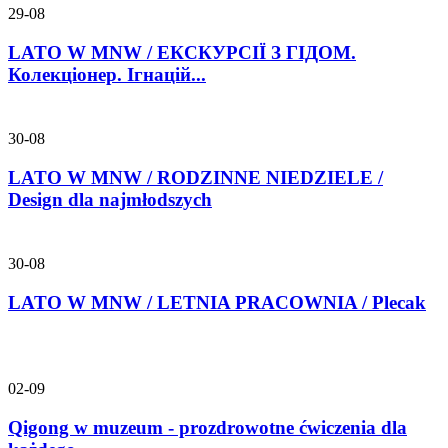
29-08
LATO W MNW / ЕКСКУРСІЇ З ГІДОМ.
Колекціонер. Ігнацій...
30-08
LATO W MNW / RODZINNE NIEDZIELE /
Design dla najmłodszych
30-08
LATO W MNW / LETNIA PRACOWNIA / Plecak
02-09
Qigong w muzeum - prozdrowotne ćwiczenia dla