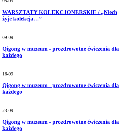
05-09
WARSZTATY KOLEKCJONERSKIE / „Niech
żyje kolekcja…”
09-09
Qigong w muzeum - prozdrowotne ćwiczenia dla
każdego
16-09
Qigong w muzeum - prozdrowotne ćwiczenia dla
każdego
23-09
Qigong w muzeum - prozdrowotne ćwiczenia dla
każdego