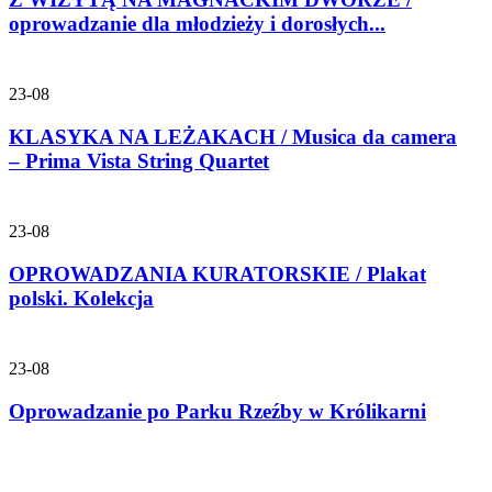
oprowadzanie dla młodzieży i dorosłych...
23-08
KLASYKA NA LEŻAKACH / Musica da camera
– Prima Vista String Quartet
23-08
OPROWADZANIA KURATORSKIE / Plakat
polski. Kolekcja
23-08
Oprowadzanie po Parku Rzeźby w Królikarni