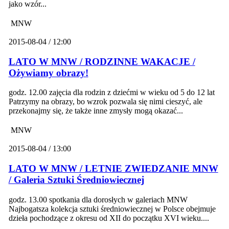
jako wzór...
MNW
2015-08-04 / 12:00
LATO W MNW / RODZINNE WAKACJE /
Ożywiamy obrazy!
godz. 12.00 zajęcia dla rodzin z dziećmi w wieku od 5 do 12 lat
Patrzymy na obrazy, bo wzrok pozwala się nimi cieszyć, ale
przekonajmy się, że także inne zmysły mogą okazać...
MNW
2015-08-04 / 13:00
LATO W MNW / LETNIE ZWIEDZANIE MNW
/ Galeria Sztuki Średniowiecznej
godz. 13.00 spotkania dla dorosłych w galeriach MNW
Najbogatsza kolekcja sztuki średniowiecznej w Polsce obejmuje
dzieła pochodzące z okresu od XII do początku XVI wieku....