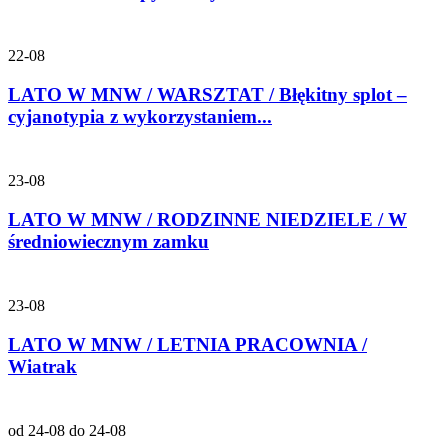
22-08
LATO W MNW / WARSZTAT / Błękitny splot –
cyjanotypia z wykorzystaniem...
23-08
LATO W MNW / RODZINNE NIEDZIELE / W
średniowiecznym zamku
23-08
LATO W MNW / LETNIA PRACOWNIA /
Wiatrak
od 24-08 do 24-08