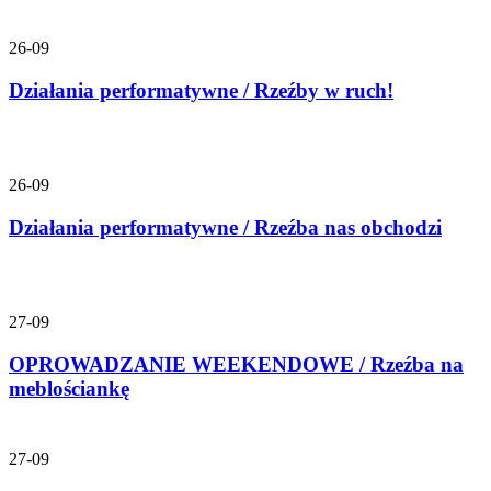
26-09
Działania performatywne / Rzeźby w ruch!
26-09
Działania performatywne / Rzeźba nas obchodzi
27-09
OPROWADZANIE WEEKENDOWE / Rzeźba na
meblościankę
27-09