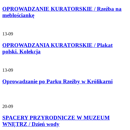
OPROWADZANIE KURATORSKIE / Rzeźba na
meblościankę
13-09
OPROWADZANIA KURATORSKIE / Plakat
polski. Kolekcja
13-09
Oprowadzanie po Parku Rzeźby w Królikarni
20-09
SPACERY PRZYRODNICZE W MUZEUM
WNĘTRZ / Dzień wody