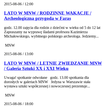
2015-08-06 / 12:00
LATO W MNW / RODZINNE WAKACJE /
Archeologiczna przygoda w Faras
godz. 12.00 zajęcia dla rodzin z dziećmi w wieku od 5 do 12 lat
Zapraszamy na wyprawę śladami profesora Kazimierza
Michałowskiego, wybitnego polskiego archeologa. Jedziemy...
MNW
2015-08-06 / 13:00
LATO W MNW / LETNIE ZWIEDZANIE MNW
/ Galeria Sztuki XX i XXI Wieku
Uwaga! spotkanie odwołane godz. 13.00 spotkania dla
dorosłych w galeriach MNW Jedyna w Warszawie stała
wystawa sztuki współczesnej i nowoczesnej prezentuje...
MNW
2015-08-06 / 18:00