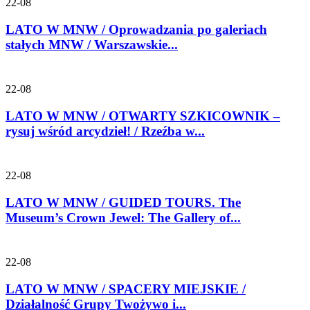
22-08
LATO W MNW / Oprowadzania po galeriach
stałych MNW / Warszawskie...
22-08
LATO W MNW / OTWARTY SZKICOWNIK –
rysuj wśród arcydzieł! / Rzeźba w...
22-08
LATO W MNW / GUIDED TOURS. The
Museum’s Crown Jewel: The Gallery of...
22-08
LATO W MNW / SPACERY MIEJSKIE /
Działalność Grupy Twożywo i...