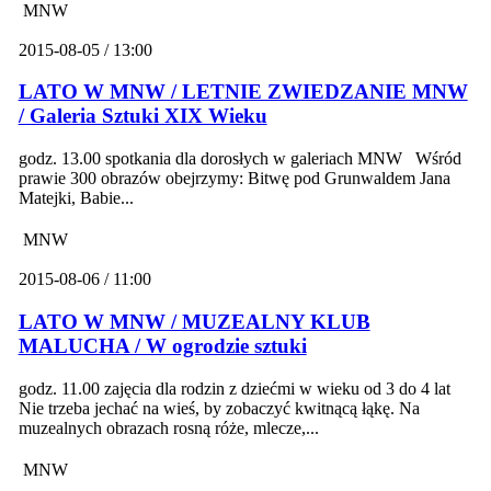
MNW
2015-08-05 / 13:00
LATO W MNW / LETNIE ZWIEDZANIE MNW
/ Galeria Sztuki XIX Wieku
godz. 13.00 spotkania dla dorosłych w galeriach MNW Wśród
prawie 300 obrazów obejrzymy: Bitwę pod Grunwaldem Jana
Matejki, Babie...
MNW
2015-08-06 / 11:00
LATO W MNW / MUZEALNY KLUB
MALUCHA / W ogrodzie sztuki
godz. 11.00 zajęcia dla rodzin z dziećmi w wieku od 3 do 4 lat
Nie trzeba jechać na wieś, by zobaczyć kwitnącą łąkę. Na
muzealnych obrazach rosną róże, mlecze,...
MNW