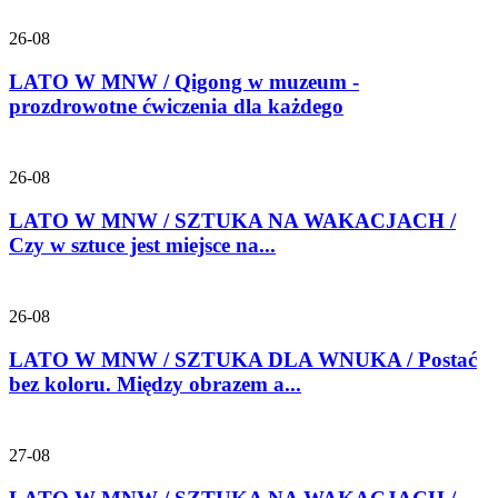
26-08
LATO W MNW / Qigong w muzeum -
prozdrowotne ćwiczenia dla każdego
26-08
LATO W MNW / SZTUKA NA WAKACJACH /
Czy w sztuce jest miejsce na...
26-08
LATO W MNW / SZTUKA DLA WNUKA / Postać
bez koloru. Między obrazem a...
27-08