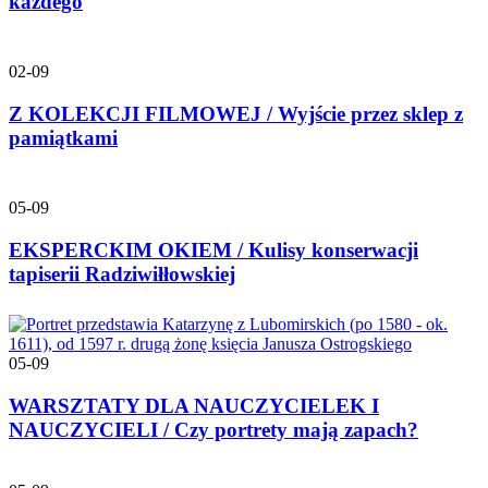
każdego
02-09
Z KOLEKCJI FILMOWEJ / Wyjście przez sklep z
pamiątkami
05-09
EKSPERCKIM OKIEM / Kulisy konserwacji
tapiserii Radziwiłłowskiej
05-09
WARSZTATY DLA NAUCZYCIELEK I
NAUCZYCIELI / Czy portrety mają zapach?