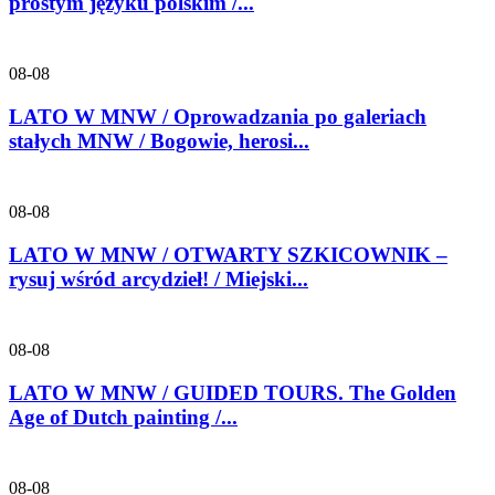
prostym języku polskim /...
08-08
LATO W MNW / Oprowadzania po galeriach
stałych MNW / Bogowie, herosi...
08-08
LATO W MNW / OTWARTY SZKICOWNIK –
rysuj wśród arcydzieł! / Miejski...
08-08
LATO W MNW / GUIDED TOURS. The Golden
Age of Dutch painting /...
08-08