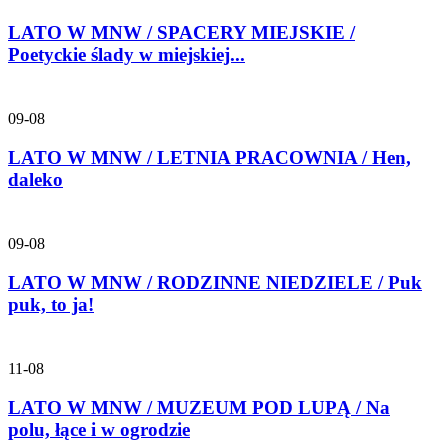
LATO W MNW / SPACERY MIEJSKIE /
Poetyckie ślady w miejskiej...
09-08
LATO W MNW / LETNIA PRACOWNIA / Hen,
daleko
09-08
LATO W MNW / RODZINNE NIEDZIELE / Puk
puk, to ja!
11-08
LATO W MNW / MUZEUM POD LUPĄ / Na
polu, łące i w ogrodzie