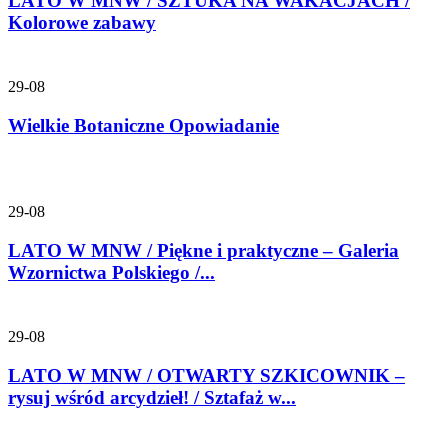
LATO W MNW / SZTUKA NA WAKACJACH /
Kolorowe zabawy
29-08
Wielkie Botaniczne Opowiadanie
29-08
LATO W MNW / Piękne i praktyczne – Galeria
Wzornictwa Polskiego /...
29-08
LATO W MNW / OTWARTY SZKICOWNIK –
rysuj wśród arcydzieł! / Sztafaż w...