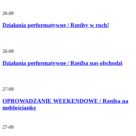
26-09
Działania performatywne / Rzeźby w ruch!
26-09
Działania performatywne / Rzeźba nas obchodzi
27-09
OPROWADZANIE WEEKENDOWE / Rzeźba na
meblościankę
27-09