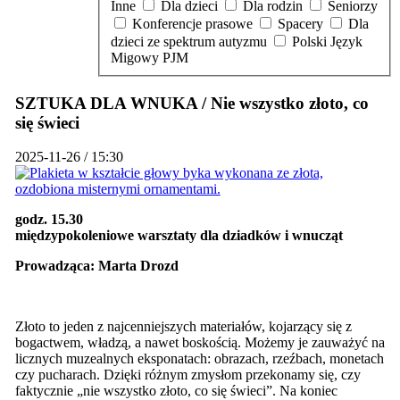
Inne
Dla dzieci
Dla rodzin
Seniorzy
Konferencje prasowe
Spacery
Dla
dzieci ze spektrum autyzmu
Polski Język
Migowy PJM
SZTUKA DLA WNUKA / Nie wszystko złoto, co
się świeci
2025-11-26 / 15:30
godz. 15.30
międzypokoleniowe warsztaty dla dziadków i wnucząt
Prowadząca: Marta Drozd
Złoto to jeden z najcenniejszych materiałów, kojarzący się z
bogactwem, władzą, a nawet boskością. Możemy je zauważyć na
licznych muzealnych eksponatach: obrazach, rzeźbach, monetach
czy pucharach. Dzięki różnym zmysłom przekonamy się, czy
faktycznie „nie wszystko złoto, co się świeci”. Na koniec