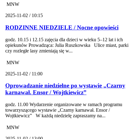
MNW
2025-11-02 / 10:15
RODZINNE NIEDZIELE / Nocne opowieści
godz. 10.15 i 12.15 zajęcia dla dzieci w wieku 5–12 lat i ich
opiekunów Prowadząca: Julia Ruszkowska Ulice miast, parki
czy rozległe lasy zmieniają się w...
MNW
2025-11-02 / 11:00
Oprowadzanie niedzielne po wystawie „Czarny
karnawał. Ensor / Wojtkiewicz”
godz. 11.00 Wydarzenie organizowane w ramach programu
towarzyszącego wystawie „Czarny karnawał. Ensor /
Wojtkiewicz” W każdą niedzielę zapraszamy na...
MNW
2025-11-02 / 13:00