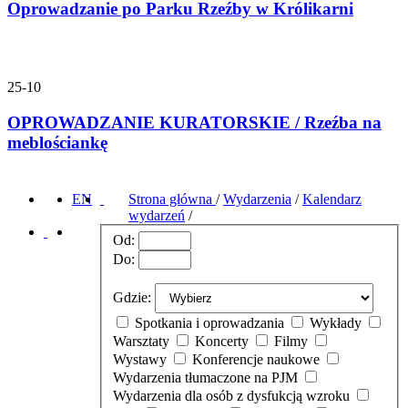
Oprowadzanie po Parku Rzeźby w Królikarni
25-10
OPROWADZANIE KURATORSKIE / Rzeźba na
meblościankę
EN
Strona główna
/
Wydarzenia
/
Kalendarz
wydarzeń
/
Od:
Do:
Gdzie:
Spotkania i oprowadzania
Wykłady
Warsztaty
Koncerty
Filmy
Wystawy
Konferencje naukowe
Wydarzenia tłumaczone na PJM
Wydarzenia dla osób z dysfukcją wzroku