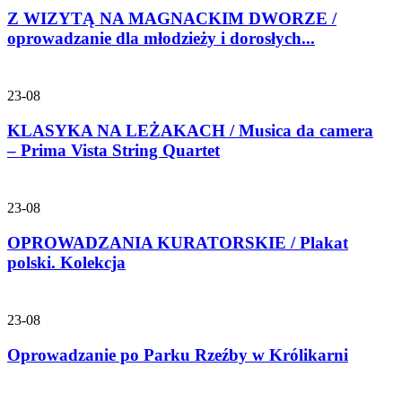
Z WIZYTĄ NA MAGNACKIM DWORZE /
oprowadzanie dla młodzieży i dorosłych...
23-08
KLASYKA NA LEŻAKACH / Musica da camera
– Prima Vista String Quartet
23-08
OPROWADZANIA KURATORSKIE / Plakat
polski. Kolekcja
23-08
Oprowadzanie po Parku Rzeźby w Królikarni