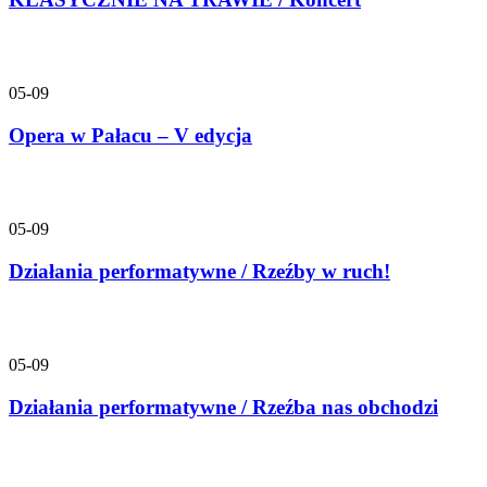
05-09
Opera w Pałacu – V edycja
05-09
Działania performatywne / Rzeźby w ruch!
05-09
Działania performatywne / Rzeźba nas obchodzi