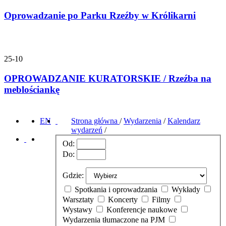
Oprowadzanie po Parku Rzeźby w Królikarni
25-10
OPROWADZANIE KURATORSKIE / Rzeźba na
meblościankę
EN
Strona główna
/
Wydarzenia
/
Kalendarz
wydarzeń
/
Od:
Do:
Gdzie:
Spotkania i oprowadzania
Wykłady
Warsztaty
Koncerty
Filmy
Wystawy
Konferencje naukowe
Wydarzenia tłumaczone na PJM