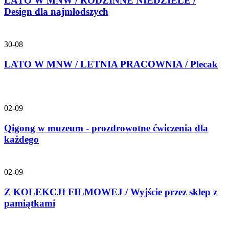
LATO W MNW / RODZINNE NIEDZIELE /
Design dla najmłodszych
30-08
LATO W MNW / LETNIA PRACOWNIA / Plecak
02-09
Qigong w muzeum - prozdrowotne ćwiczenia dla
każdego
02-09
Z KOLEKCJI FILMOWEJ / Wyjście przez sklep z
pamiątkami