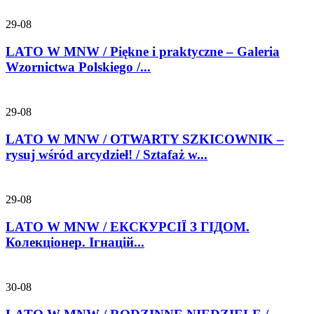
29-08
LATO W MNW / Piękne i praktyczne – Galeria
Wzornictwa Polskiego /...
29-08
LATO W MNW / OTWARTY SZKICOWNIK –
rysuj wśród arcydzieł! / Sztafaż w...
29-08
LATO W MNW / ЕКСКУРСІЇ З ГІДОМ.
Колекціонер. Ігнацій...
30-08