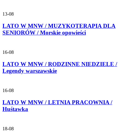
13-08
LATO W MNW / MUZYKOTERAPIA DLA
SENIORÓW / Morskie opowieści
16-08
LATO W MNW / RODZINNE NIEDZIELE /
Legendy warszawskie
16-08
LATO W MNW / LETNIA PRACOWNIA /
Huśtawka
18-08