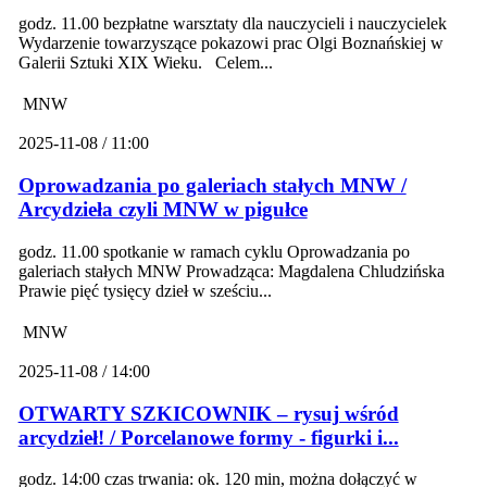
godz. 11.00 bezpłatne warsztaty dla nauczycieli i nauczycielek
Wydarzenie towarzyszące pokazowi prac Olgi Boznańskiej w
Galerii Sztuki XIX Wieku. Celem...
MNW
2025-11-08 / 11:00
Oprowadzania po galeriach stałych MNW /
Arcydzieła czyli MNW w pigułce
godz. 11.00 spotkanie w ramach cyklu Oprowadzania po
galeriach stałych MNW Prowadząca: Magdalena Chludzińska
Prawie pięć tysięcy dzieł w sześciu...
MNW
2025-11-08 / 14:00
OTWARTY SZKICOWNIK – rysuj wśród
arcydzieł! / Porcelanowe formy - figurki i...
godz. 14:00 czas trwania: ok. 120 min, można dołączyć w