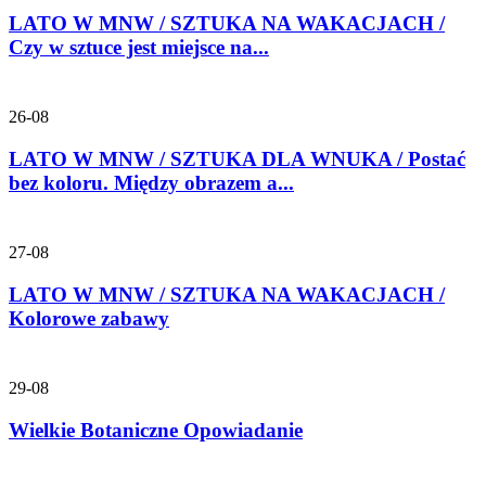
LATO W MNW / SZTUKA NA WAKACJACH /
Czy w sztuce jest miejsce na...
26-08
LATO W MNW / SZTUKA DLA WNUKA / Postać
bez koloru. Między obrazem a...
27-08
LATO W MNW / SZTUKA NA WAKACJACH /
Kolorowe zabawy
29-08
Wielkie Botaniczne Opowiadanie