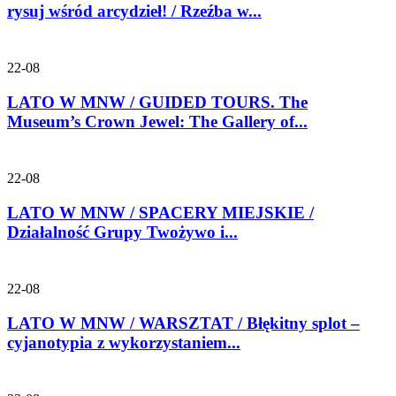
rysuj wśród arcydzieł! / Rzeźba w...
22-08
LATO W MNW / GUIDED TOURS. The
Museum’s Crown Jewel: The Gallery of...
22-08
LATO W MNW / SPACERY MIEJSKIE /
Działalność Grupy Twożywo i...
22-08
LATO W MNW / WARSZTAT / Błękitny splot –
cyjanotypia z wykorzystaniem...