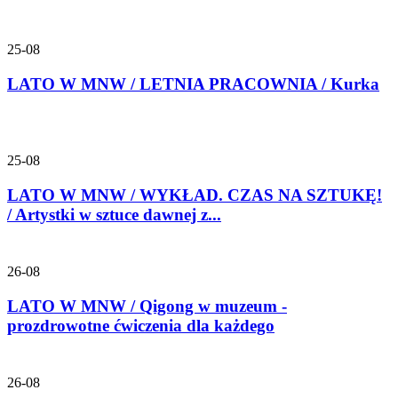
25-08
LATO W MNW / LETNIA PRACOWNIA / Kurka
25-08
LATO W MNW / WYKŁAD. CZAS NA SZTUKĘ!
/ Artystki w sztuce dawnej z...
26-08
LATO W MNW / Qigong w muzeum -
prozdrowotne ćwiczenia dla każdego
26-08