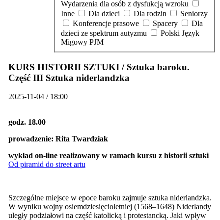
Wydarzenia dla osób z dysfukcją wzroku
Inne
Dla dzieci
Dla rodzin
Seniorzy
Konferencje prasowe
Spacery
Dla
dzieci ze spektrum autyzmu
Polski Język
Migowy PJM
KURS HISTORII SZTUKI / Sztuka baroku.
Część III Sztuka niderlandzka
2025-11-04 / 18:00
godz. 18.00
prowadzenie:
Rita Twardziak
wykład on-line realizowany w ramach kursu z historii sztuki
Od piramid do street artu
Szczególne miejsce w epoce baroku zajmuje sztuka niderlandzka.
W wyniku wojny osiemdziesięcioletniej (1568–1648) Niderlandy
uległy podziałowi na część katolicką i protestancką. Jaki wpływ