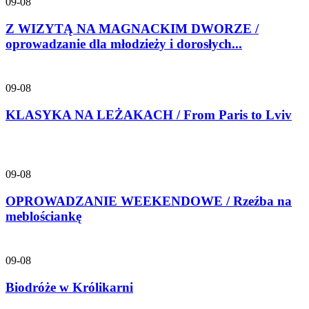
09-08
Z WIZYTĄ NA MAGNACKIM DWORZE /
oprowadzanie dla młodzieży i dorosłych...
09-08
KLASYKA NA LEŻAKACH / From Paris to Lviv
09-08
OPROWADZANIE WEEKENDOWE / Rzeźba na
meblościankę
09-08
Biodróże w Królikarni