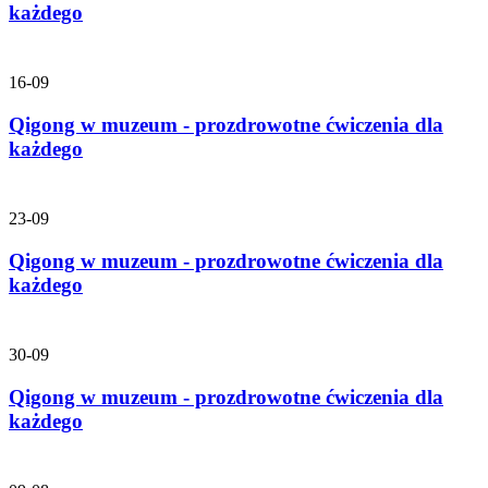
każdego
16-09
Qigong w muzeum - prozdrowotne ćwiczenia dla
każdego
23-09
Qigong w muzeum - prozdrowotne ćwiczenia dla
każdego
30-09
Qigong w muzeum - prozdrowotne ćwiczenia dla
każdego