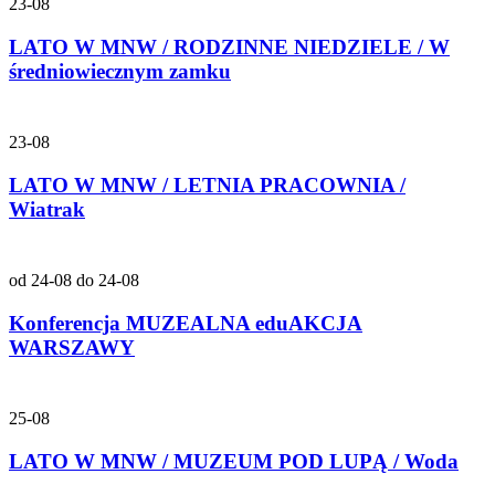
23-08
LATO W MNW / RODZINNE NIEDZIELE / W
średniowiecznym zamku
23-08
LATO W MNW / LETNIA PRACOWNIA /
Wiatrak
od 24-08 do 24-08
Konferencja MUZEALNA eduAKCJA
WARSZAWY
25-08
LATO W MNW / MUZEUM POD LUPĄ / Woda