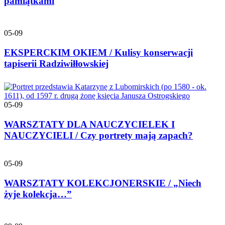
pamiątkami
05-09
EKSPERCKIM OKIEM / Kulisy konserwacji
tapiserii Radziwiłłowskiej
05-09
WARSZTATY DLA NAUCZYCIELEK I
NAUCZYCIELI / Czy portrety mają zapach?
05-09
WARSZTATY KOLEKCJONERSKIE / „Niech
żyje kolekcja…”