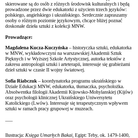
skierowane są do osób z różnych środowisk kulturalnych i będą
prowadzone przez dwie edukatorki z użyciem trzech języków:
polskiego, angielskiego i ukraińskiego. Serdecznie zapraszamy
osoby o różnym poziomie językowym, chcące bliżej poznać
doskonałe dzieła sztuki z kolekcji MNW.
Prowadzące:
Magdalena Kucza-Kuczyńska
– historyczka sztuki, edukatorka
w MNW, wykładowczyni na warszawskiej Akademii Sztuk
Pięknych i w Wyższej Szkole Artystycznej, autorka tekstów z
zakresu antropologii sztuki i arteterapii, interesuje się grabieżami
dzieł sztuki w czasie II wojny światowej.
Sofia Riabczuk
– koordynatorka programu ukraińskiego w
Dziale Edukacji MNW, edukatorka, tłumaczka, psycholożka.
Absolwentka filologii Akademii Kijowsko-Mohylanskiej (Kijów)
oraz psychologii klinicznej Ukraińskiego Uniwersytetu
Katolickiego (Lwów). Interesuje się terapeutycznym wpływem
sztuki w ramach pracy grupowej w muzeach.
___
Ilustracja:
Księga Umarłych Bakai,
Egipt: Teby, ok. 1479-1400,