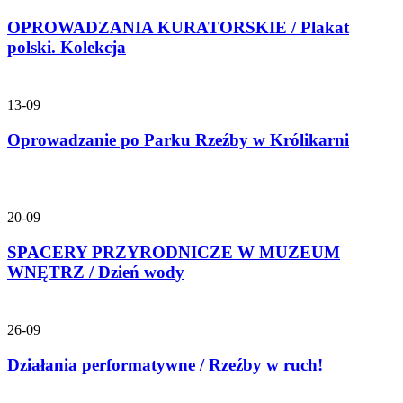
OPROWADZANIA KURATORSKIE / Plakat
polski. Kolekcja
13-09
Oprowadzanie po Parku Rzeźby w Królikarni
20-09
SPACERY PRZYRODNICZE W MUZEUM
WNĘTRZ / Dzień wody
26-09
Działania performatywne / Rzeźby w ruch!