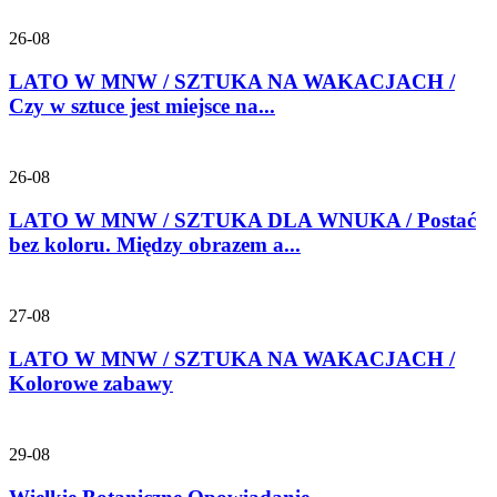
26-08
LATO W MNW / SZTUKA NA WAKACJACH /
Czy w sztuce jest miejsce na...
26-08
LATO W MNW / SZTUKA DLA WNUKA / Postać
bez koloru. Między obrazem a...
27-08
LATO W MNW / SZTUKA NA WAKACJACH /
Kolorowe zabawy
29-08