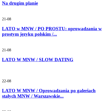
Na drugim planie
21-08
LATO w MNW / PO PROSTU: oprowadzania w
prostym języku polskim /...
21-08
LATO W MNW / SLOW DATING
22-08
LATO W MNW / Oprowadzania po galeriach
stałych MNW / Warszawskie...