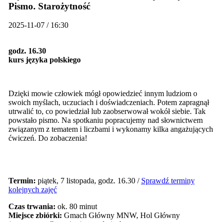
Pismo. Starożytność
2025-11-07 / 16:30
godz. 16.30
kurs języka polskiego
Dzięki mowie człowiek mógł opowiedzieć innym ludziom o
swoich myślach, uczuciach i doświadczeniach. Potem zapragnął
utrwalić to, co powiedział lub zaobserwował wokół siebie. Tak
powstało pismo. Na spotkaniu popracujemy nad słownictwem
związanym z tematem i liczbami i wykonamy kilka angażujących
ćwiczeń. Do zobaczenia!
Termin:
piątek, 7 listopada, godz. 16.30 /
Sprawdź terminy
kolejnych zajęć
Czas trwania:
ok. 80 minut
Miejsce zbiórki:
Gmach Główny MNW, Hol Główny