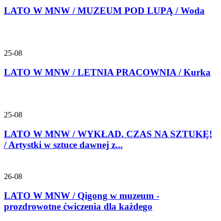
LATO W MNW / MUZEUM POD LUPĄ / Woda
25-08
LATO W MNW / LETNIA PRACOWNIA / Kurka
25-08
LATO W MNW / WYKŁAD. CZAS NA SZTUKĘ!
/ Artystki w sztuce dawnej z...
26-08
LATO W MNW / Qigong w muzeum -
prozdrowotne ćwiczenia dla każdego