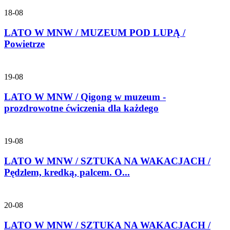
18-08
LATO W MNW / MUZEUM POD LUPĄ /
Powietrze
19-08
LATO W MNW / Qigong w muzeum -
prozdrowotne ćwiczenia dla każdego
19-08
LATO W MNW / SZTUKA NA WAKACJACH /
Pędzlem, kredką, palcem. O...
20-08
LATO W MNW / SZTUKA NA WAKACJACH /