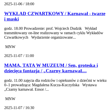
2025-11-06 / 18:00
WYKŁAD CZWARTKOWY / Karnawał - twarze
i maski
godz. 18.00 Prowadzenie: prof. Wojciech Dudzik Wykład
transmitowany on-line realizowany w ramach cyklu Wykładów
Czwartkowych Wydarzenie organizowane...
MNW
2025-11-07 / 11:00
MAMA, TATA W MUZEUM / Sen, groteska i
dziecięca fantazja / „Czarny karnawał....
godz. 11.00 zajęcia dla rodziców i opiekunów z dziećmi w wieku
0–1 prowadząca: Magdalena Kucza-Kuczyńska Wystawa
„Czarny karnawał. Ensor /...
MNW
2025-11-07 / 16:30