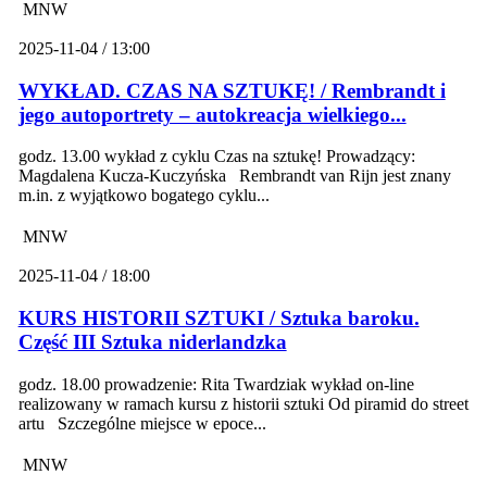
MNW
2025-11-04 / 13:00
WYKŁAD. CZAS NA SZTUKĘ! / Rembrandt i
jego autoportrety – autokreacja wielkiego...
godz. 13.00 wykład z cyklu Czas na sztukę! Prowadzący:
Magdalena Kucza-Kuczyńska Rembrandt van Rijn jest znany
m.in. z wyjątkowo bogatego cyklu...
MNW
2025-11-04 / 18:00
KURS HISTORII SZTUKI / Sztuka baroku.
Część III Sztuka niderlandzka
godz. 18.00 prowadzenie: Rita Twardziak wykład on-line
realizowany w ramach kursu z historii sztuki Od piramid do street
artu Szczególne miejsce w epoce...
MNW