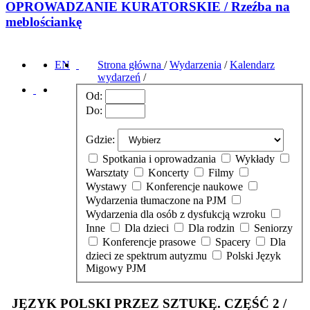
OPROWADZANIE KURATORSKIE / Rzeźba na
meblościankę
EN
Strona główna
/
Wydarzenia
/
Kalendarz
wydarzeń
/
Od:
Do:
Gdzie:
Spotkania i oprowadzania
Wykłady
Warsztaty
Koncerty
Filmy
Wystawy
Konferencje naukowe
Wydarzenia tłumaczone na PJM
Wydarzenia dla osób z dysfukcją wzroku
Inne
Dla dzieci
Dla rodzin
Seniorzy
Konferencje prasowe
Spacery
Dla
dzieci ze spektrum autyzmu
Polski Język
Migowy PJM
JĘZYK POLSKI PRZEZ SZTUKĘ. CZĘŚĆ 2 /