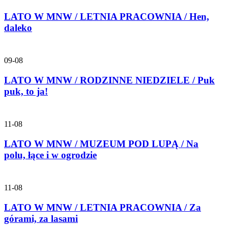
LATO W MNW / LETNIA PRACOWNIA / Hen,
daleko
09-08
LATO W MNW / RODZINNE NIEDZIELE / Puk
puk, to ja!
11-08
LATO W MNW / MUZEUM POD LUPĄ / Na
polu, łące i w ogrodzie
11-08
LATO W MNW / LETNIA PRACOWNIA / Za
górami, za lasami