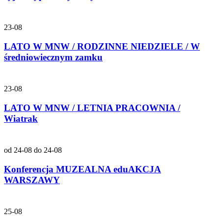
23-08
LATO W MNW / RODZINNE NIEDZIELE / W
średniowiecznym zamku
23-08
LATO W MNW / LETNIA PRACOWNIA /
Wiatrak
od 24-08 do 24-08
Konferencja MUZEALNA eduAKCJA
WARSZAWY
25-08