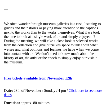
__
We often wander through museum galleries in a rush, listening to
guides and their stories or paying more attention to the captions
next to the works than to the works themselves. What if we took
the time to look at a single work of art and simply enjoyed it?
During the meeting, we will take a close look at selected works
from the collection and give ourselves space to talk about what
we see and what opinions and feelings we have when we come
into contact with art. We don't need to know much about the
history of art, the artist or the epoch to simply enjoy our visit in
the museum.
Free tickets available from November 12th
Date:
23th of November / Sunday / 4 pm /
Click here to see more
dates
Duration:
approx. 80 minutes