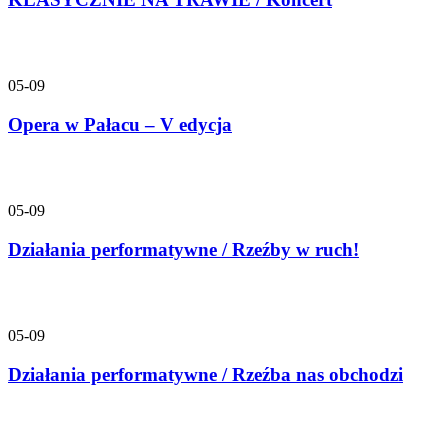
05-09
Opera w Pałacu – V edycja
05-09
Działania performatywne / Rzeźby w ruch!
05-09
Działania performatywne / Rzeźba nas obchodzi