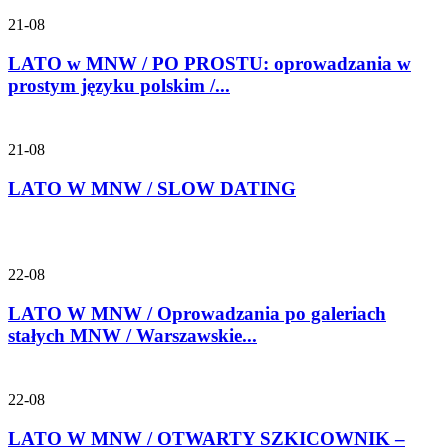
21-08
LATO w MNW / PO PROSTU: oprowadzania w
prostym języku polskim /...
21-08
LATO W MNW / SLOW DATING
22-08
LATO W MNW / Oprowadzania po galeriach
stałych MNW / Warszawskie...
22-08
LATO W MNW / OTWARTY SZKICOWNIK –