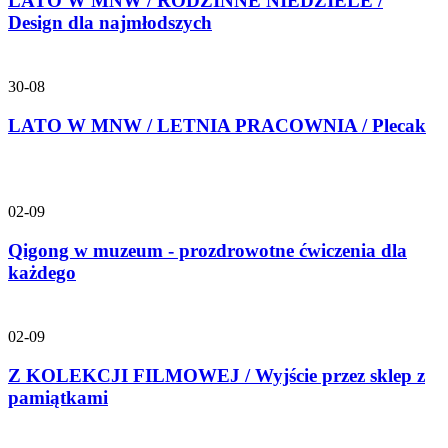
LATO W MNW / RODZINNE NIEDZIELE /
Design dla najmłodszych
30-08
LATO W MNW / LETNIA PRACOWNIA / Plecak
02-09
Qigong w muzeum - prozdrowotne ćwiczenia dla
każdego
02-09
Z KOLEKCJI FILMOWEJ / Wyjście przez sklep z
pamiątkami