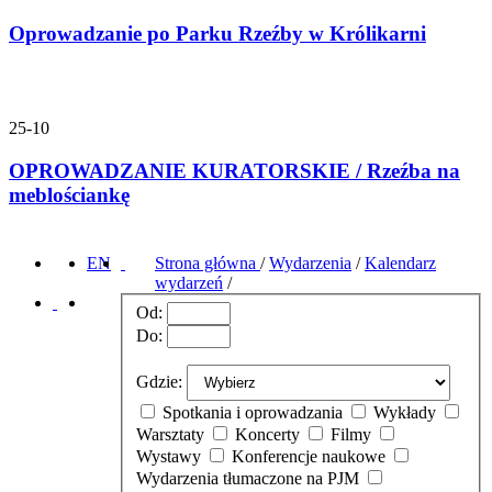
Oprowadzanie po Parku Rzeźby w Królikarni
25-10
OPROWADZANIE KURATORSKIE / Rzeźba na
meblościankę
EN
Strona główna
/
Wydarzenia
/
Kalendarz
wydarzeń
/
Od:
Do:
Gdzie:
Spotkania i oprowadzania
Wykłady
Warsztaty
Koncerty
Filmy
Wystawy
Konferencje naukowe
Wydarzenia tłumaczone na PJM