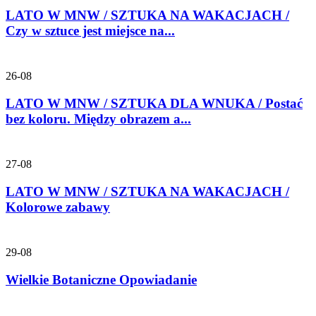
LATO W MNW / SZTUKA NA WAKACJACH /
Czy w sztuce jest miejsce na...
26-08
LATO W MNW / SZTUKA DLA WNUKA / Postać
bez koloru. Między obrazem a...
27-08
LATO W MNW / SZTUKA NA WAKACJACH /
Kolorowe zabawy
29-08
Wielkie Botaniczne Opowiadanie