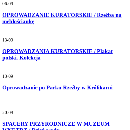
06-09
OPROWADZANIE KURATORSKIE / Rzeźba na
meblościankę
13-09
OPROWADZANIA KURATORSKIE / Plakat
polski. Kolekcja
13-09
Oprowadzanie po Parku Rzeźby w Królikarni
20-09
SPACERY PRZYRODNICZE W MUZEUM