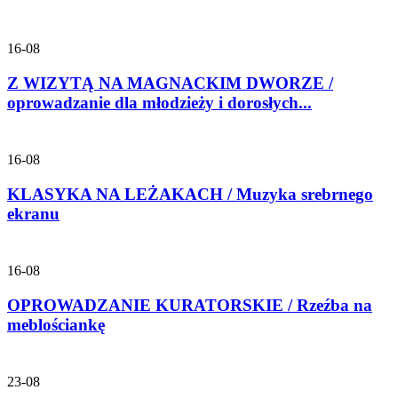
16-08
Z WIZYTĄ NA MAGNACKIM DWORZE /
oprowadzanie dla młodzieży i dorosłych...
16-08
KLASYKA NA LEŻAKACH / Muzyka srebrnego
ekranu
16-08
OPROWADZANIE KURATORSKIE / Rzeźba na
meblościankę
23-08