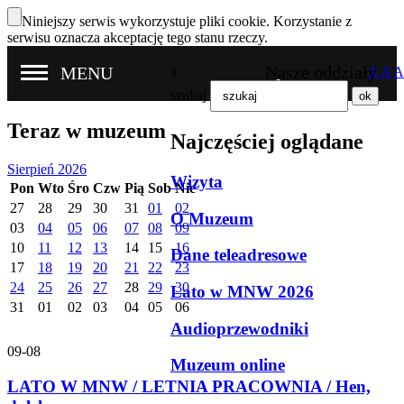
Niniejszy serwis wykorzystuje pliki cookie. Korzystanie z
serwisu oznacza akceptację tego stanu rzeczy.
Nasze oddziały
MENU
x
A
A
A
szukaj
Teraz w muzeum
Najczęściej oglądane
Sierpień 2026
Wizyta
Pon
Wto
Śro
Czw
Pią
Sob
Nie
27
28
29
30
31
01
02
O Muzeum
03
04
05
06
07
08
09
10
11
12
13
14
15
16
Dane teleadresowe
17
18
19
20
21
22
23
24
25
26
27
28
29
30
Lato w MNW 2026
31
01
02
03
04
05
06
Audioprzewodniki
09-08
Muzeum online
LATO W MNW / LETNIA PRACOWNIA / Hen,