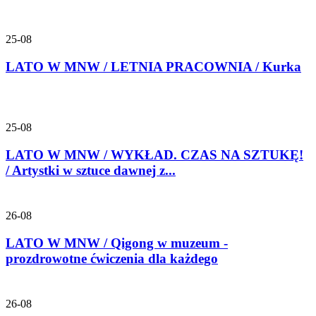
25-08
LATO W MNW / LETNIA PRACOWNIA / Kurka
25-08
LATO W MNW / WYKŁAD. CZAS NA SZTUKĘ!
/ Artystki w sztuce dawnej z...
26-08
LATO W MNW / Qigong w muzeum -
prozdrowotne ćwiczenia dla każdego
26-08