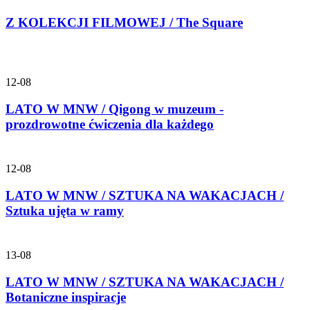
Z KOLEKCJI FILMOWEJ / The Square
12-08
LATO W MNW / Qigong w muzeum -
prozdrowotne ćwiczenia dla każdego
12-08
LATO W MNW / SZTUKA NA WAKACJACH /
Sztuka ujęta w ramy
13-08
LATO W MNW / SZTUKA NA WAKACJACH /
Botaniczne inspiracje