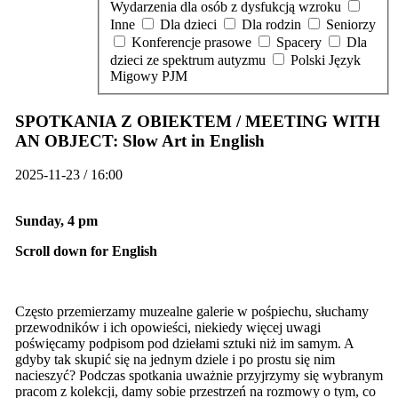
Wydarzenia dla osób z dysfukcją wzroku
Inne
Dla dzieci
Dla rodzin
Seniorzy
Konferencje prasowe
Spacery
Dla
dzieci ze spektrum autyzmu
Polski Język
Migowy PJM
SPOTKANIA Z OBIEKTEM / MEETING WITH
AN OBJECT: Slow Art in English
2025-11-23 / 16:00
Sunday, 4 pm
Scroll down for English
Często przemierzamy muzealne galerie w pośpiechu, słuchamy
przewodników i ich opowieści, niekiedy więcej uwagi
poświęcamy podpisom pod dziełami sztuki niż im samym. A
gdyby tak skupić się na jednym dziele i po prostu się nim
nacieszyć? Podczas spotkania uważnie przyjrzymy się wybranym
pracom z kolekcji, damy sobie przestrzeń na rozmowy o tym, co