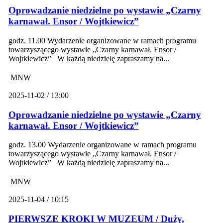
Oprowadzanie niedzielne po wystawie „Czarny
karnawał. Ensor / Wojtkiewicz”
godz. 11.00 Wydarzenie organizowane w ramach programu
towarzyszącego wystawie „Czarny karnawał. Ensor /
Wojtkiewicz” W każdą niedzielę zapraszamy na...
MNW
2025-11-02 / 13:00
Oprowadzanie niedzielne po wystawie „Czarny
karnawał. Ensor / Wojtkiewicz”
godz. 13.00 Wydarzenie organizowane w ramach programu
towarzyszącego wystawie „Czarny karnawał. Ensor /
Wojtkiewicz” W każdą niedzielę zapraszamy na...
MNW
2025-11-04 / 10:15
PIERWSZE KROKI W MUZEUM / Duży,