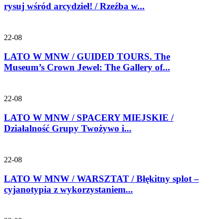
rysuj wśród arcydzieł! / Rzeźba w...
22-08
LATO W MNW / GUIDED TOURS. The
Museum’s Crown Jewel: The Gallery of...
22-08
LATO W MNW / SPACERY MIEJSKIE /
Działalność Grupy Twożywo i...
22-08
LATO W MNW / WARSZTAT / Błękitny splot –
cyjanotypia z wykorzystaniem...