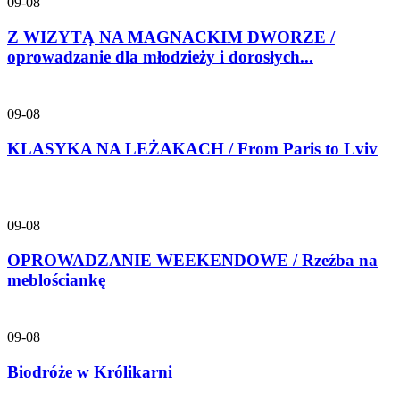
09-08
Z WIZYTĄ NA MAGNACKIM DWORZE /
oprowadzanie dla młodzieży i dorosłych...
09-08
KLASYKA NA LEŻAKACH / From Paris to Lviv
09-08
OPROWADZANIE WEEKENDOWE / Rzeźba na
meblościankę
09-08
Biodróże w Królikarni