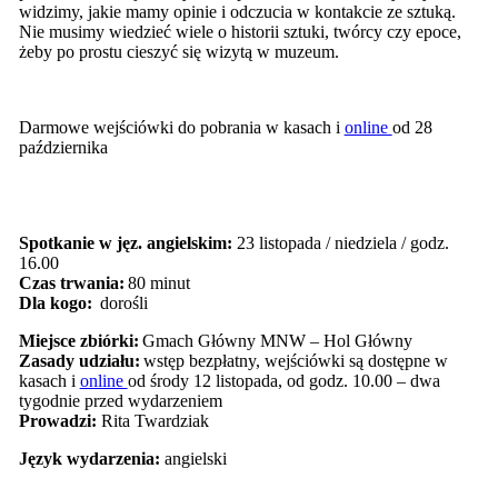
widzimy, jakie mamy opinie i odczucia w kontakcie ze sztuką.
Nie musimy wiedzieć wiele o historii sztuki, twórcy czy epoce,
żeby po prostu cieszyć się wizytą w muzeum.
Darmowe wejściówki do pobrania w kasach i
online
od 28
października
Spotkanie w jęz. angielskim:
23 listopada / niedziela / godz.
16.00
Czas trwania:
80 minut
Dla kogo:
dorośli
Miejsce zbiórki:
Gmach Główny MNW – Hol Główny
Zasady udziału:
wstęp bezpłatny, wejściówki są dostępne w
kasach i
online
od środy 12 listopada, od godz. 10.00 – dwa
tygodnie przed wydarzeniem
Prowadzi:
Rita Twardziak
Język wydarzenia:
angielski