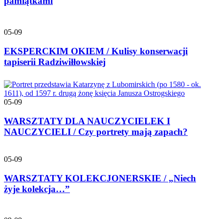
pamiątkami
05-09
EKSPERCKIM OKIEM / Kulisy konserwacji
tapiserii Radziwiłłowskiej
05-09
WARSZTATY DLA NAUCZYCIELEK I
NAUCZYCIELI / Czy portrety mają zapach?
05-09
WARSZTATY KOLEKCJONERSKIE / „Niech
żyje kolekcja…”