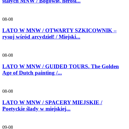
stałych MNW / Bogowie, herosi...
08-08
LATO W MNW / OTWARTY SZKICOWNIK –
rysuj wśród arcydzieł! / Miejski...
08-08
LATO W MNW / GUIDED TOURS. The Golden
Age of Dutch painting /...
08-08
LATO W MNW / SPACERY MIEJSKIE /
Poetyckie ślady w miejskiej...
09-08