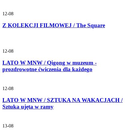
12-08
Z KOLEKCJI FILMOWEJ / The Square
12-08
LATO W MNW / Qigong w muzeum -
prozdrowotne ćwiczenia dla każdego
12-08
LATO W MNW / SZTUKA NA WAKACJACH /
Sztuka ujęta w ramy
13-08