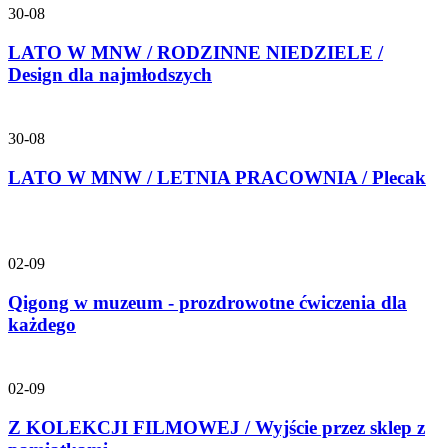
30-08
LATO W MNW / RODZINNE NIEDZIELE /
Design dla najmłodszych
30-08
LATO W MNW / LETNIA PRACOWNIA / Plecak
02-09
Qigong w muzeum - prozdrowotne ćwiczenia dla
każdego
02-09
Z KOLEKCJI FILMOWEJ / Wyjście przez sklep z