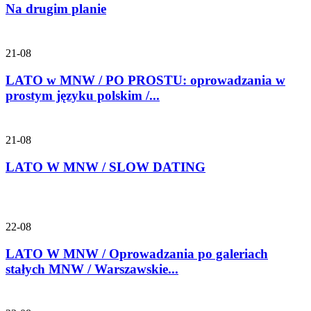
Na drugim planie
21-08
LATO w MNW / PO PROSTU: oprowadzania w
prostym języku polskim /...
21-08
LATO W MNW / SLOW DATING
22-08
LATO W MNW / Oprowadzania po galeriach
stałych MNW / Warszawskie...