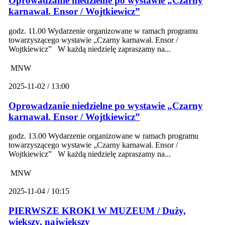
Oprowadzanie niedzielne po wystawie „Czarny
karnawał. Ensor / Wojtkiewicz”
godz. 11.00 Wydarzenie organizowane w ramach programu
towarzyszącego wystawie „Czarny karnawał. Ensor /
Wojtkiewicz” W każdą niedzielę zapraszamy na...
MNW
2025-11-02 / 13:00
Oprowadzanie niedzielne po wystawie „Czarny
karnawał. Ensor / Wojtkiewicz”
godz. 13.00 Wydarzenie organizowane w ramach programu
towarzyszącego wystawie „Czarny karnawał. Ensor /
Wojtkiewicz” W każdą niedzielę zapraszamy na...
MNW
2025-11-04 / 10:15
PIERWSZE KROKI W MUZEUM / Duży,
większy, największy