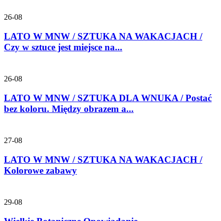
26-08
LATO W MNW / SZTUKA NA WAKACJACH /
Czy w sztuce jest miejsce na...
26-08
LATO W MNW / SZTUKA DLA WNUKA / Postać
bez koloru. Między obrazem a...
27-08
LATO W MNW / SZTUKA NA WAKACJACH /
Kolorowe zabawy
29-08