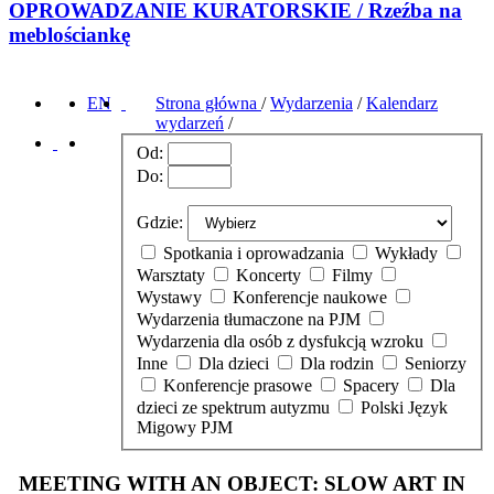
OPROWADZANIE KURATORSKIE / Rzeźba na
meblościankę
EN
Strona główna
/
Wydarzenia
/
Kalendarz
wydarzeń
/
Od:
Do:
Gdzie:
Spotkania i oprowadzania
Wykłady
Warsztaty
Koncerty
Filmy
Wystawy
Konferencje naukowe
Wydarzenia tłumaczone na PJM
Wydarzenia dla osób z dysfukcją wzroku
Inne
Dla dzieci
Dla rodzin
Seniorzy
Konferencje prasowe
Spacery
Dla
dzieci ze spektrum autyzmu
Polski Język
Migowy PJM
MEETING WITH AN OBJECT: SLOW ART IN