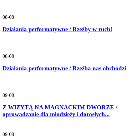
08-08
Działania performatywne / Rzeźby w ruch!
08-08
Działania performatywne / Rzeźba nas obchodzi
09-08
Z WIZYTĄ NA MAGNACKIM DWORZE /
oprowadzanie dla młodzieży i dorosłych...
09-08