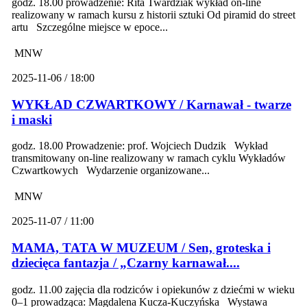
godz. 18.00 prowadzenie: Rita Twardziak wykład on-line
realizowany w ramach kursu z historii sztuki Od piramid do street
artu Szczególne miejsce w epoce...
MNW
2025-11-06 / 18:00
WYKŁAD CZWARTKOWY / Karnawał - twarze
i maski
godz. 18.00 Prowadzenie: prof. Wojciech Dudzik Wykład
transmitowany on-line realizowany w ramach cyklu Wykładów
Czwartkowych Wydarzenie organizowane...
MNW
2025-11-07 / 11:00
MAMA, TATA W MUZEUM / Sen, groteska i
dziecięca fantazja / „Czarny karnawał....
godz. 11.00 zajęcia dla rodziców i opiekunów z dziećmi w wieku
0–1 prowadząca: Magdalena Kucza-Kuczyńska Wystawa