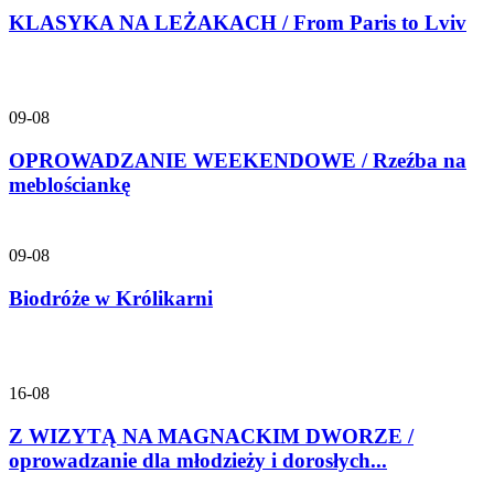
KLASYKA NA LEŻAKACH / From Paris to Lviv
09-08
OPROWADZANIE WEEKENDOWE / Rzeźba na
meblościankę
09-08
Biodróże w Królikarni
16-08
Z WIZYTĄ NA MAGNACKIM DWORZE /
oprowadzanie dla młodzieży i dorosłych...