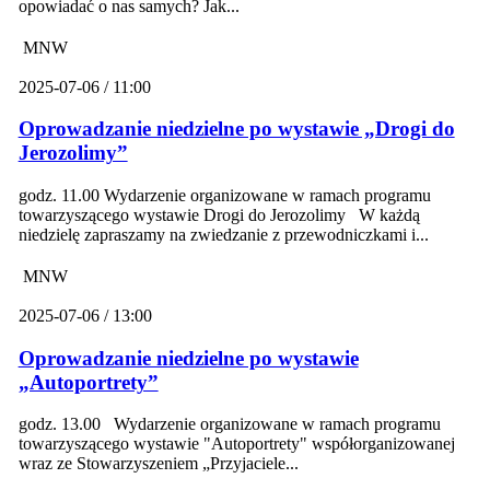
opowiadać o nas samych? Jak...
MNW
2025-07-06 / 11:00
Oprowadzanie niedzielne po wystawie „Drogi do
Jerozolimy”
godz. 11.00 Wydarzenie organizowane w ramach programu
towarzyszącego wystawie Drogi do Jerozolimy W każdą
niedzielę zapraszamy na zwiedzanie z przewodniczkami i...
MNW
2025-07-06 / 13:00
Oprowadzanie niedzielne po wystawie
„Autoportrety”
godz. 13.00 Wydarzenie organizowane w ramach programu
towarzyszącego wystawie "Autoportrety" współorganizowanej
wraz ze Stowarzyszeniem „Przyjaciele...