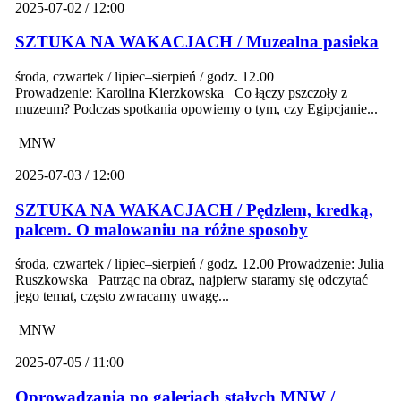
2025-07-02 / 12:00
SZTUKA NA WAKACJACH / Muzealna pasieka
środa, czwartek / lipiec–sierpień / godz. 12.00
Prowadzenie: Karolina Kierzkowska Co łączy pszczoły z
muzeum? Podczas spotkania opowiemy o tym, czy Egipcjanie...
MNW
2025-07-03 / 12:00
SZTUKA NA WAKACJACH / Pędzlem, kredką,
palcem. O malowaniu na różne sposoby
środa, czwartek / lipiec–sierpień / godz. 12.00 Prowadzenie: Julia
Ruszkowska Patrząc na obraz, najpierw staramy się odczytać
jego temat, często zwracamy uwagę...
MNW
2025-07-05 / 11:00
Oprowadzania po galeriach stałych MNW /