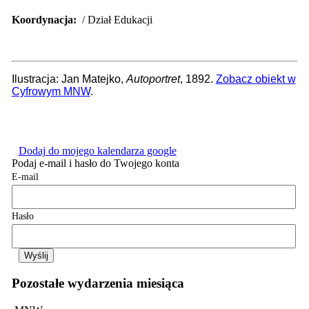
Koordynacja:
/ Dział Edukacji
Ilustracja: Jan Matejko,
Autoportret
,
1892
.
Zobacz obiekt w
Cyfrowym MNW
.
Dodaj do mojego kalendarza google
Podaj e-mail i hasło do Twojego konta
E-mail
Hasło
Pozostałe wydarzenia miesiąca