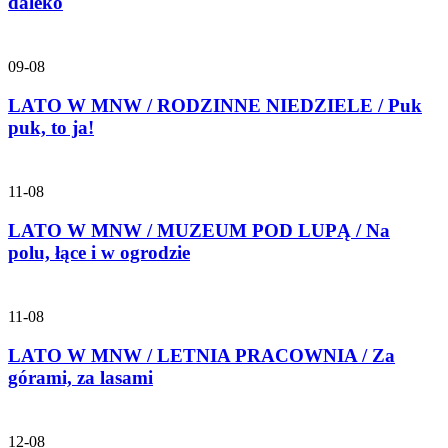
daleko
09-08
LATO W MNW / RODZINNE NIEDZIELE / Puk
puk, to ja!
11-08
LATO W MNW / MUZEUM POD LUPĄ / Na
polu, łące i w ogrodzie
11-08
LATO W MNW / LETNIA PRACOWNIA / Za
górami, za lasami
12-08