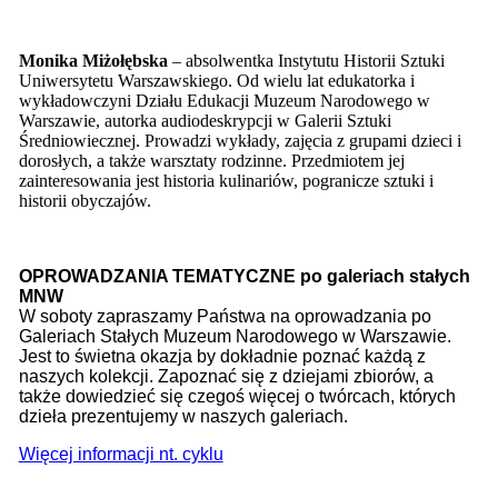
Monika Miżołębska
– absolwentka Instytutu Historii Sztuki
Uniwersytetu Warszawskiego. Od wielu lat edukatorka i
wykładowczyni Działu Edukacji Muzeum Narodowego w
Warszawie, autorka audiodeskrypcji w Galerii Sztuki
Średniowiecznej. Prowadzi wykłady, zajęcia z grupami dzieci i
dorosłych, a także warsztaty rodzinne. Przedmiotem jej
zainteresowania jest historia kulinariów, pogranicze sztuki i
historii obyczajów.
OPROWADZANIA TEMATYCZNE po galeriach stałych
MNW
W soboty zapraszamy Państwa na oprowadzania po
Galeriach Stałych Muzeum Narodowego w Warszawie.
Jest to świetna okazja by dokładnie poznać każdą z
naszych kolekcji. Zapoznać się z dziejami zbiorów, a
także dowiedzieć się czegoś więcej o twórcach, których
dzieła prezentujemy w naszych galeriach.
Więcej informacji nt. cyklu