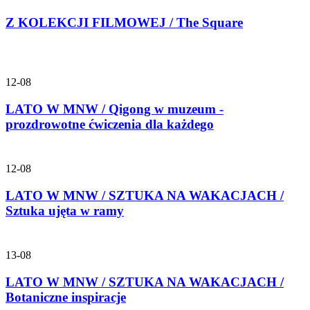
Z KOLEKCJI FILMOWEJ / The Square
12-08
LATO W MNW / Qigong w muzeum -
prozdrowotne ćwiczenia dla każdego
12-08
LATO W MNW / SZTUKA NA WAKACJACH /
Sztuka ujęta w ramy
13-08
LATO W MNW / SZTUKA NA WAKACJACH /
Botaniczne inspiracje