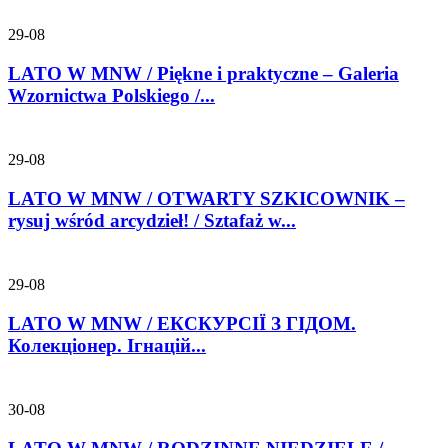
29-08
LATO W MNW / Piękne i praktyczne – Galeria
Wzornictwa Polskiego /...
29-08
LATO W MNW / OTWARTY SZKICOWNIK –
rysuj wśród arcydzieł! / Sztafaż w...
29-08
LATO W MNW / ЕКСКУРСІЇ З ГІДОМ.
Колекціонер. Ігнацій...
30-08